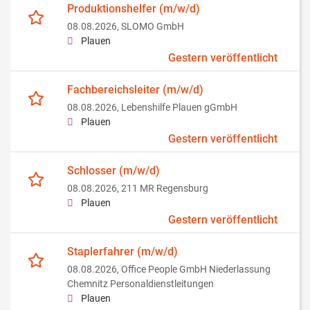
Produktionshelfer (m/w/d)
08.08.2026,
SLOMO GmbH
Plauen
Gestern veröffentlicht
Fachbereichsleiter (m/w/d)
08.08.2026,
Lebenshilfe Plauen gGmbH
Plauen
Gestern veröffentlicht
Schlosser (m/w/d)
08.08.2026,
211 MR Regensburg
Plauen
Gestern veröffentlicht
Staplerfahrer (m/w/d)
08.08.2026,
Office People GmbH Niederlassung
Chemnitz Personaldienstleitungen
Plauen