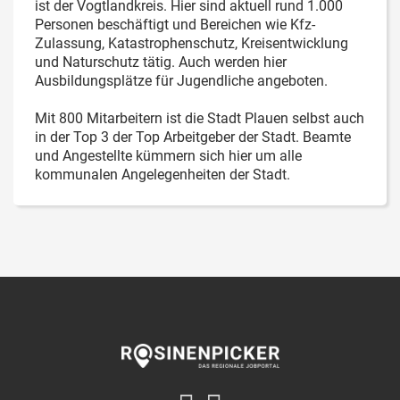
ist der Vogtlandkreis. Hier sind aktuell rund 1.000
Personen beschäftigt und Bereichen wie Kfz-
Zulassung, Katastrophenschutz, Kreisentwicklung
und Naturschutz tätig. Auch werden hier
Ausbildungsplätze für Jugendliche angeboten.
Mit 800 Mitarbeitern ist die Stadt Plauen selbst auch
in der Top 3 der Top Arbeitgeber der Stadt. Beamte
und Angestellte kümmern sich hier um alle
kommunalen Angelegenheiten der Stadt.