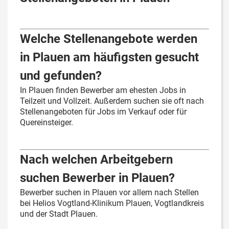
Welche Stellenangebote werden
in Plauen am häufigsten gesucht
und gefunden?
In Plauen finden Bewerber am ehesten Jobs in
Teilzeit und Vollzeit. Außerdem suchen sie oft nach
Stellenangeboten für Jobs im Verkauf oder für
Quereinsteiger.
Nach welchen Arbeitgebern
suchen Bewerber in Plauen?
Bewerber suchen in Plauen vor allem nach Stellen
bei Helios Vogtland-Klinikum Plauen, Vogtlandkreis
und der Stadt Plauen.