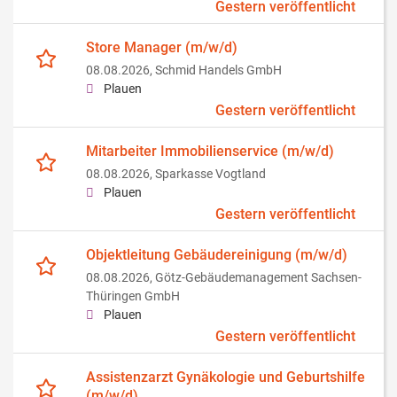
Gestern veröffentlicht
Store Manager (m/w/d)
08.08.2026,
Schmid Handels GmbH
Plauen
Gestern veröffentlicht
Mitarbeiter Immobilienservice (m/w/d)
08.08.2026,
Sparkasse Vogtland
Plauen
Gestern veröffentlicht
Objektleitung Gebäudereinigung (m/w/d)
08.08.2026,
Götz-Gebäudemanagement Sachsen-
Thüringen GmbH
Plauen
Gestern veröffentlicht
Assistenzarzt Gynäkologie und Geburtshilfe
(m/w/d)