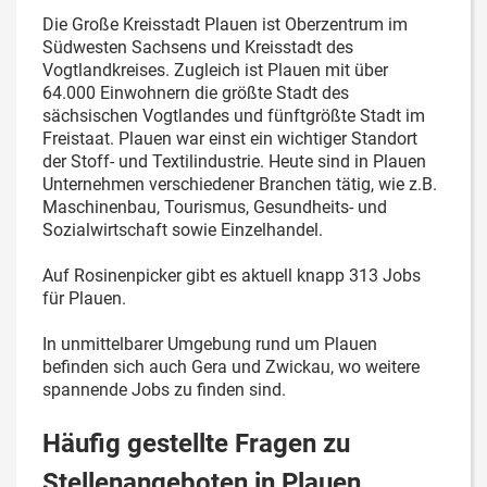
Die Große Kreisstadt Plauen ist Oberzentrum im
Südwesten Sachsens und Kreisstadt des
Vogtlandkreises. Zugleich ist Plauen mit über
64.000 Einwohnern die größte Stadt des
sächsischen Vogtlandes und fünftgrößte Stadt im
Freistaat. Plauen war einst ein wichtiger Standort
der Stoff- und Textilindustrie. Heute sind in Plauen
Unternehmen verschiedener Branchen tätig, wie z.B.
Maschinenbau, Tourismus, Gesundheits- und
Sozialwirtschaft sowie Einzelhandel.
Auf Rosinenpicker gibt es aktuell knapp 313 Jobs
für Plauen.
In unmittelbarer Umgebung rund um Plauen
befinden sich auch Gera und Zwickau, wo weitere
spannende Jobs zu finden sind.
Häufig gestellte Fragen zu
Stellenangeboten in Plauen