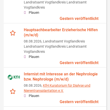
Landratsamt Vogtlandkreis Landratsamt
Vogtlandkreis
Plauen
Gestern veröffentlicht
Hauptsachbearbeiter Erzieherische Hilfen
(m/w/d)
08.08.2026,
Landratsamt Vogtlandkreis
Landratsamt Vogtlandkreis Landratsamt
Vogtlandkreis
Plauen
Gestern veröffentlicht
Internist mit Interesse an der Nephrologie
bzw. Nephrologe (m/w/d)
08.08.2026,
KfH Kuratorium für Dialyse und
Nierentransplantation e.V.
Plauen
Gestern veröffentlicht