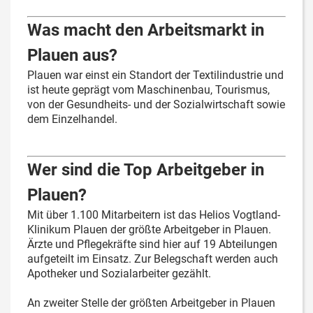
Was macht den Arbeitsmarkt in
Plauen aus?
Plauen war einst ein Standort der Textilindustrie und
ist heute geprägt vom Maschinenbau, Tourismus,
von der Gesundheits- und der Sozialwirtschaft sowie
dem Einzelhandel.
Wer sind die Top Arbeitgeber in
Plauen?
Mit über 1.100 Mitarbeitern ist das Helios Vogtland-
Klinikum Plauen der größte Arbeitgeber in Plauen.
Ärzte und Pflegekräfte sind hier auf 19 Abteilungen
aufgeteilt im Einsatz. Zur Belegschaft werden auch
Apotheker und Sozialarbeiter gezählt.
An zweiter Stelle der größten Arbeitgeber in Plauen