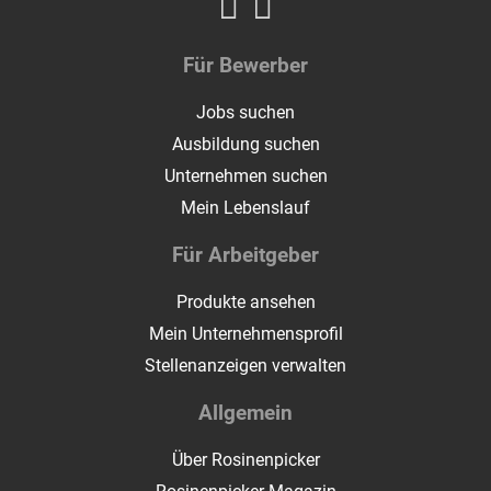
Für Bewerber
Jobs suchen
Ausbildung suchen
Unternehmen suchen
Mein Lebenslauf
Für Arbeitgeber
Produkte ansehen
Mein Unternehmensprofil
Stellenanzeigen verwalten
Allgemein
Über Rosinenpicker