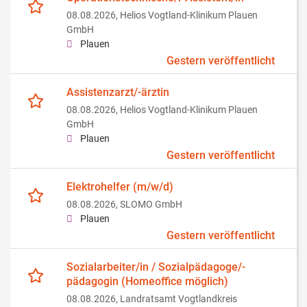
08.08.2026,
Helios Vogtland-Klinikum Plauen
GmbH
Plauen
Gestern veröffentlicht
Assistenzarzt/-ärztin
08.08.2026,
Helios Vogtland-Klinikum Plauen
GmbH
Plauen
Gestern veröffentlicht
Elektrohelfer (m/w/d)
08.08.2026,
SLOMO GmbH
Plauen
Gestern veröffentlicht
Sozialarbeiter/in / Sozialpädagoge/-
pädagogin (Homeoffice möglich)
08.08.2026,
Landratsamt Vogtlandkreis