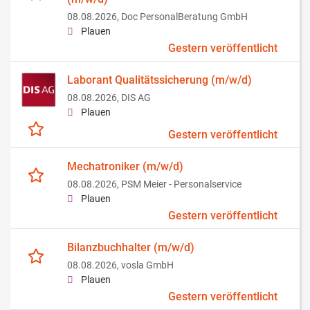
08.08.2026,
Doc PersonalBeratung GmbH
Plauen
Gestern veröffentlicht
Laborant Qualitätssicherung (m/w/d)
08.08.2026,
DIS AG
Plauen
Gestern veröffentlicht
Mechatroniker (m/w/d)
08.08.2026,
PSM Meier - Personalservice
Plauen
Gestern veröffentlicht
Bilanzbuchhalter (m/w/d)
08.08.2026,
vosla GmbH
Plauen
Gestern veröffentlicht