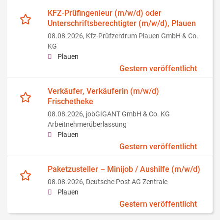
KFZ-Prüfingenieur (m/w/d) oder
Unterschriftsberechtigter (m/w/d), Plauen
08.08.2026,
Kfz-Prüfzentrum Plauen GmbH & Co.
KG
Plauen
Gestern veröffentlicht
Verkäufer, Verkäuferin (m/w/d)
Frischetheke
08.08.2026,
jobGIGANT GmbH & Co. KG
Arbeitnehmerüberlassung
Plauen
Gestern veröffentlicht
Paketzusteller – Minijob / Aushilfe (m/w/d)
08.08.2026,
Deutsche Post AG Zentrale
Plauen
Gestern veröffentlicht