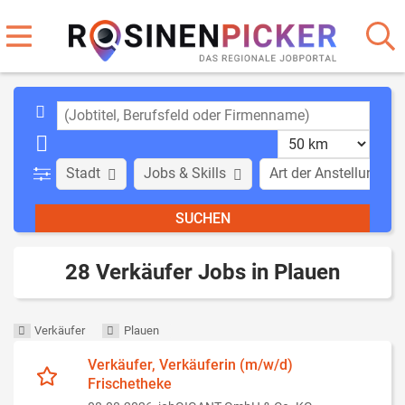
Stadt
Jobs & Skills
Art der Anstellung
28 Verkäufer Jobs in Plauen
Verkäufer
Plauen
Verkäufer, Verkäuferin (m/w/d)
Frischetheke