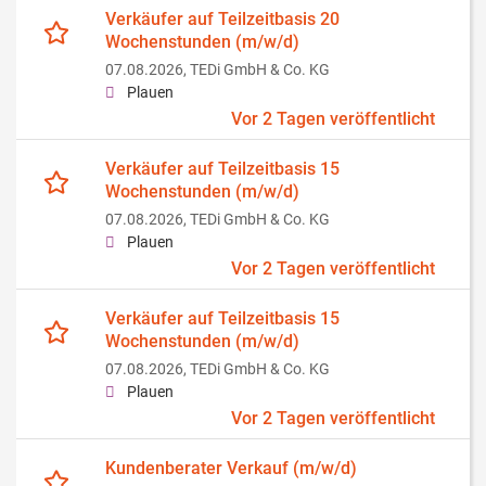
Verkäufer auf Teilzeitbasis 20
Wochenstunden (m/w/d)
07.08.2026,
TEDi GmbH & Co. KG
Plauen
Vor 2 Tagen veröffentlicht
Verkäufer auf Teilzeitbasis 15
Wochenstunden (m/w/d)
07.08.2026,
TEDi GmbH & Co. KG
Plauen
Vor 2 Tagen veröffentlicht
Verkäufer auf Teilzeitbasis 15
Wochenstunden (m/w/d)
07.08.2026,
TEDi GmbH & Co. KG
Plauen
Vor 2 Tagen veröffentlicht
Kundenberater Verkauf (m/w/d)