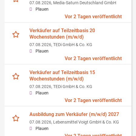
07.08.2026,
Media-Saturn Deutschland GmbH
Plauen
Vor 2 Tagen veröffentlicht
Verkäufer auf Teilzeitbasis 20
Wochenstunden (m/w/d)
07.08.2026,
TEDi GmbH & Co. KG
Plauen
Vor 2 Tagen veröffentlicht
Verkäufer auf Teilzeitbasis 15
Wochenstunden (m/w/d)
07.08.2026,
TEDi GmbH & Co. KG
Plauen
Vor 2 Tagen veröffentlicht
Ausbildung zum Verkäufer (m/w/d) 2027
07.08.2026,
Lebensmittel Voigt GmbH & Co. KG
Plauen
Vor 2 Tagen veröffentlicht