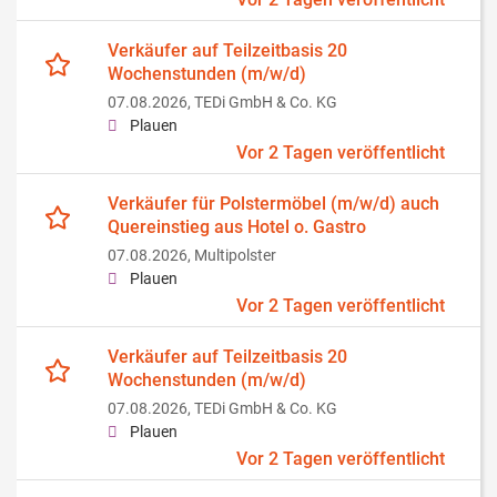
Verkäufer auf Teilzeitbasis 20
Wochenstunden (m/w/d)
07.08.2026,
TEDi GmbH & Co. KG
Plauen
Vor 2 Tagen veröffentlicht
Verkäufer für Polstermöbel (m/w/d) auch
Quereinstieg aus Hotel o. Gastro
07.08.2026,
Multipolster
Plauen
Vor 2 Tagen veröffentlicht
Verkäufer auf Teilzeitbasis 20
Wochenstunden (m/w/d)
07.08.2026,
TEDi GmbH & Co. KG
Plauen
Vor 2 Tagen veröffentlicht