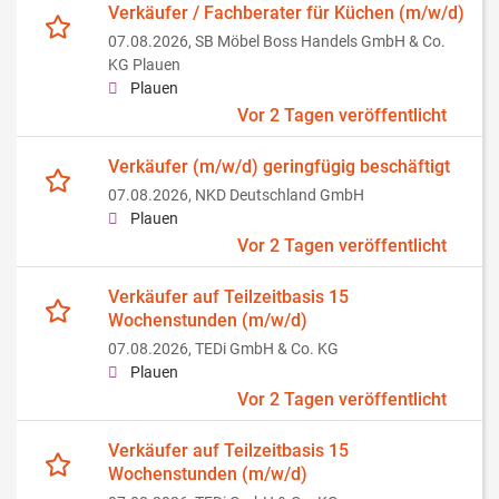
Verkäufer / Fachberater für Küchen (m/w/d)
07.08.2026,
SB Möbel Boss Handels GmbH & Co.
KG Plauen
Plauen
Vor 2 Tagen veröffentlicht
Verkäufer (m/w/d) geringfügig beschäftigt
07.08.2026,
NKD Deutschland GmbH
Plauen
Vor 2 Tagen veröffentlicht
Verkäufer auf Teilzeitbasis 15
Wochenstunden (m/w/d)
07.08.2026,
TEDi GmbH & Co. KG
Plauen
Vor 2 Tagen veröffentlicht
Verkäufer auf Teilzeitbasis 15
Wochenstunden (m/w/d)