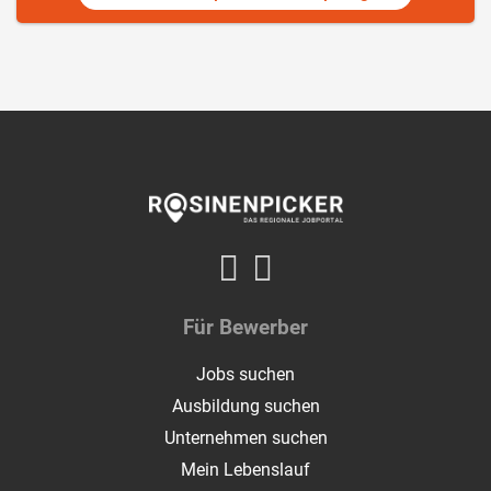
Für Bewerber
Jobs suchen
Ausbildung suchen
Unternehmen suchen
Mein Lebenslauf