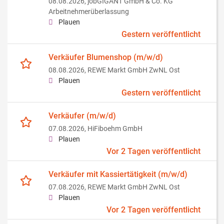
08.08.2026,
jobGIGANT GmbH & Co. KG
Arbeitnehmerüberlassung
Plauen
Gestern veröffentlicht
Verkäufer Blumenshop (m/w/d)
08.08.2026,
REWE Markt GmbH ZwNL Ost
Plauen
Gestern veröffentlicht
Verkäufer (m/w/d)
07.08.2026,
HiFiboehm GmbH
Plauen
Vor 2 Tagen veröffentlicht
Verkäufer mit Kassiertätigkeit (m/w/d)
07.08.2026,
REWE Markt GmbH ZwNL Ost
Plauen
Vor 2 Tagen veröffentlicht