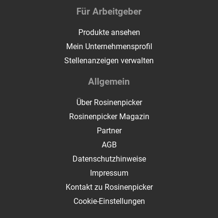
Für Arbeitgeber
Produkte ansehen
Mein Unternehmensprofil
Stellenanzeigen verwalten
Allgemein
Über Rosinenpicker
Rosinenpicker Magazin
Partner
AGB
Datenschutzhinweise
Impressum
Kontakt zu Rosinenpicker
Cookie-Einstellungen