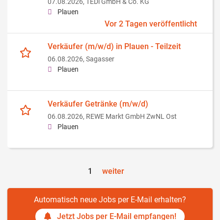
07.08.2026,
TEDi GmbH & Co. KG
Plauen
Vor 2 Tagen veröffentlicht
Verkäufer (m/w/d) in Plauen - Teilzeit
06.08.2026,
Sagasser
Plauen
Verkäufer Getränke (m/w/d)
06.08.2026,
REWE Markt GmbH ZwNL Ost
Plauen
1
weiter
Automatisch neue Jobs per E-Mail erhalten?
Jetzt Jobs per E-Mail empfangen!