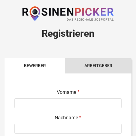
Registrieren
BEWERBER
ARBEITGEBER
Vorname
*
Nachname
*