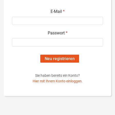
E-Mail
*
Passwort
*
Sie haben bereits ein Konto?
Hier mit Ihrem Konto einloggen.