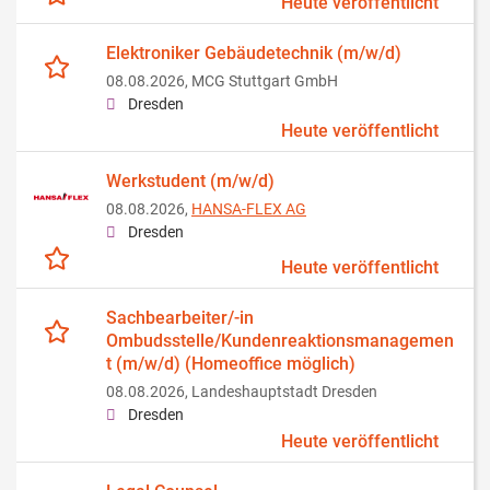
Heute veröffentlicht
Elektroniker Gebäudetechnik (m/w/d)
08.08.2026,
MCG Stuttgart GmbH
Dresden
Heute veröffentlicht
Werkstudent (m/w/d)
08.08.2026,
HANSA-FLEX AG
Dresden
Heute veröffentlicht
Sachbearbeiter/-in
Ombudsstelle/Kundenreaktionsmanagemen
t (m/w/d) (Homeoffice möglich)
08.08.2026,
Landeshauptstadt Dresden
Dresden
Heute veröffentlicht