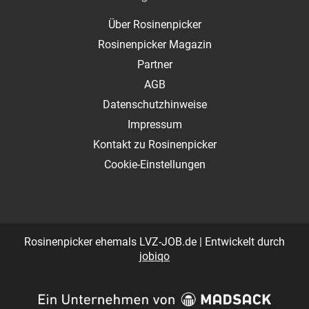
Über Rosinenpicker
Rosinenpicker Magazin
Partner
AGB
Datenschutzhinweise
Impressum
Kontakt zu Rosinenpicker
Cookie-Einstellungen
Rosinenpicker ehemals LVZ-JOB.de | Entwickelt durch
jobiqo