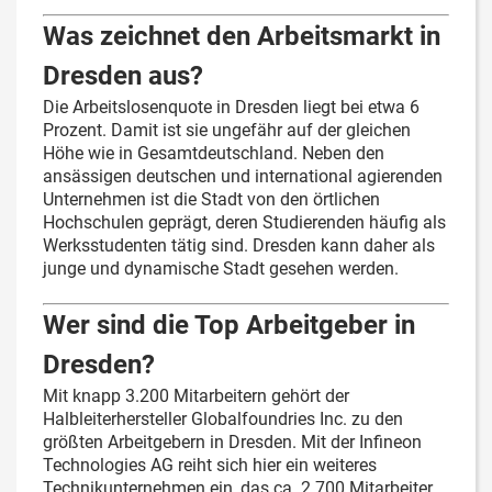
Was zeichnet den Arbeitsmarkt in
Dresden aus?
Die Arbeitslosenquote in Dresden liegt bei etwa 6
Prozent. Damit ist sie ungefähr auf der gleichen
Höhe wie in Gesamtdeutschland. Neben den
ansässigen deutschen und international agierenden
Unternehmen ist die Stadt von den örtlichen
Hochschulen geprägt, deren Studierenden häufig als
Werksstudenten tätig sind. Dresden kann daher als
junge und dynamische Stadt gesehen werden.
Wer sind die Top Arbeitgeber in
Dresden?
Mit knapp 3.200 Mitarbeitern gehört der
Halbleiterhersteller Globalfoundries Inc. zu den
größten Arbeitgebern in Dresden. Mit der Infineon
Technologies AG reiht sich hier ein weiteres
Technikunternehmen ein, das ca. 2.700 Mitarbeiter