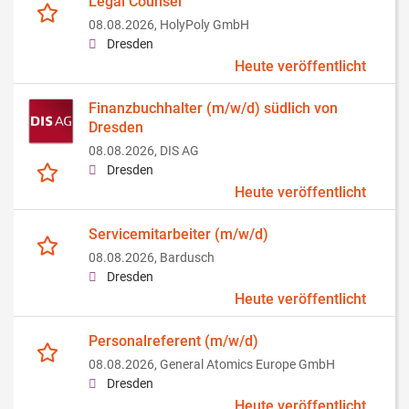
Legal Counsel
08.08.2026,
HolyPoly GmbH
Dresden
Heute veröffentlicht
Finanzbuchhalter (m/w/d) südlich von
Dresden
08.08.2026,
DIS AG
Dresden
Heute veröffentlicht
Servicemitarbeiter (m/w/d)
08.08.2026,
Bardusch
Dresden
Heute veröffentlicht
Personalreferent (m/w/d)
08.08.2026,
General Atomics Europe GmbH
Dresden
Heute veröffentlicht