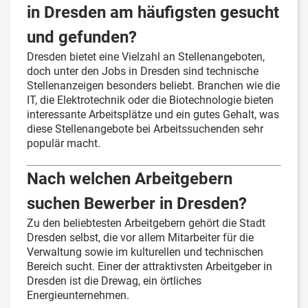
in Dresden am häufigsten gesucht
und gefunden?
Dresden bietet eine Vielzahl an Stellenangeboten,
doch unter den Jobs in Dresden sind technische
Stellenanzeigen besonders beliebt. Branchen wie die
IT, die Elektrotechnik oder die Biotechnologie bieten
interessante Arbeitsplätze und ein gutes Gehalt, was
diese Stellenangebote bei Arbeitssuchenden sehr
populär macht.
Nach welchen Arbeitgebern
suchen Bewerber in Dresden?
Zu den beliebtesten Arbeitgebern gehört die Stadt
Dresden selbst, die vor allem Mitarbeiter für die
Verwaltung sowie im kulturellen und technischen
Bereich sucht. Einer der attraktivsten Arbeitgeber in
Dresden ist die Drewag, ein örtliches
Energieunternehmen.