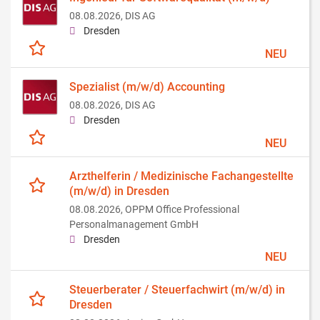
08.08.2026,
DIS AG
Dresden
NEU
Spezialist (m/w/d) Accounting
08.08.2026,
DIS AG
Dresden
NEU
Arzthelferin / Medizinische Fachangestellte
(m/w/d) in Dresden
08.08.2026,
OPPM Office Professional
Personalmanagement GmbH
Dresden
NEU
Steuerberater / Steuerfachwirt (m/w/d) in
Dresden