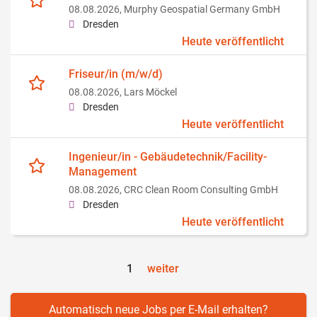
08.08.2026,
Murphy Geospatial Germany GmbH
Dresden
Heute veröffentlicht
Friseur/in (m/w/d)
08.08.2026,
Lars Möckel
Dresden
Heute veröffentlicht
Ingenieur/in - Gebäudetechnik/Facility-
Management
08.08.2026,
CRC Clean Room Consulting GmbH
Dresden
Heute veröffentlicht
1
weiter
Automatisch neue Jobs per E-Mail erhalten?