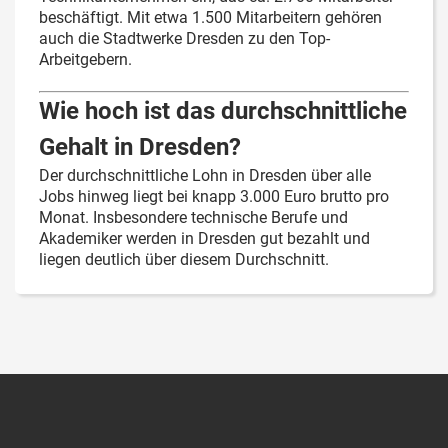
beschäftigt. Mit etwa 1.500 Mitarbeitern gehören
auch die Stadtwerke Dresden zu den Top-
Arbeitgebern.
Wie hoch ist das durchschnittliche
Gehalt in Dresden?
Der durchschnittliche Lohn in Dresden über alle
Jobs hinweg liegt bei knapp 3.000 Euro brutto pro
Monat. Insbesondere technische Berufe und
Akademiker werden in Dresden gut bezahlt und
liegen deutlich über diesem Durchschnitt.