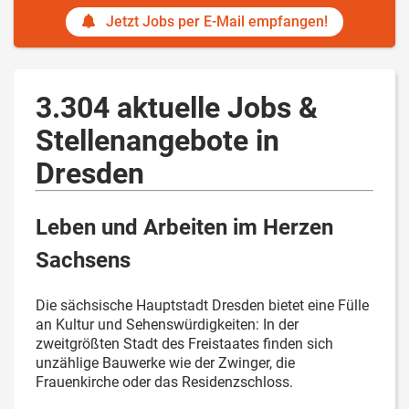
Jetzt Jobs per E-Mail empfangen!
3.304 aktuelle Jobs &
Stellenangebote in
Dresden
Leben und Arbeiten im Herzen
Sachsens
Die sächsische Hauptstadt Dresden bietet eine Fülle
an Kultur und Sehenswürdigkeiten: In der
zweitgrößten Stadt des Freistaates finden sich
unzählige Bauwerke wie der Zwinger, die
Frauenkirche oder das Residenzschloss.