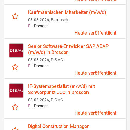
Kaufmännischen Mitarbeiter (m/w/d)
08.08.2026,
Bardusch
Dresden
Heute veröffentlicht
Senior Software-Entwickler SAP ABAP
(m/w/d) in Dresden
08.08.2026,
DIS AG
Dresden
Heute veröffentlicht
IT-Systemspezialist (m/w/d) mit
Schwerpunkt UCC in Dresden
08.08.2026,
DIS AG
Dresden
Heute veröffentlicht
Digital Construction Manager