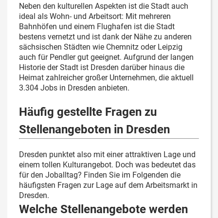
Neben den kulturellen Aspekten ist die Stadt auch
ideal als Wohn- und Arbeitsort: Mit mehreren
Bahnhöfen und einem Flughafen ist die Stadt
bestens vernetzt und ist dank der Nähe zu anderen
sächsischen Städten wie Chemnitz oder Leipzig
auch für Pendler gut geeignet. Aufgrund der langen
Historie der Stadt ist Dresden darüber hinaus die
Heimat zahlreicher großer Unternehmen, die aktuell
3.304 Jobs in Dresden anbieten.
Häufig gestellte Fragen zu
Stellenangeboten in Dresden
Dresden punktet also mit einer attraktiven Lage und
einem tollen Kulturangebot. Doch was bedeutet das
für den Joballtag? Finden Sie im Folgenden die
häufigsten Fragen zur Lage auf dem Arbeitsmarkt in
Dresden.
Welche Stellenangebote werden