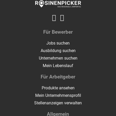
Für Bewerber
Jobs suchen
Ausbildung suchen
Unternehmen suchen
Mein Lebenslauf
Für Arbeitgeber
Produkte ansehen
Mein Unternehmensprofil
Stellenanzeigen verwalten
Allgemein