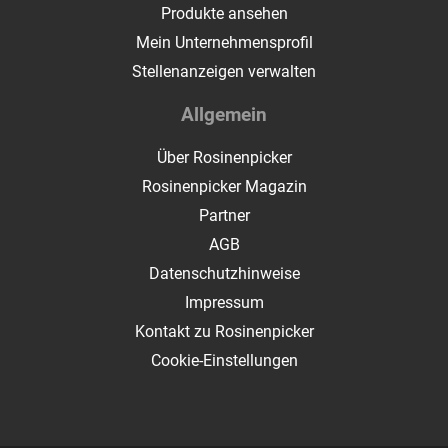
Produkte ansehen
Mein Unternehmensprofil
Stellenanzeigen verwalten
Allgemein
Über Rosinenpicker
Rosinenpicker Magazin
Partner
AGB
Datenschutzhinweise
Impressum
Kontakt zu Rosinenpicker
Cookie-Einstellungen