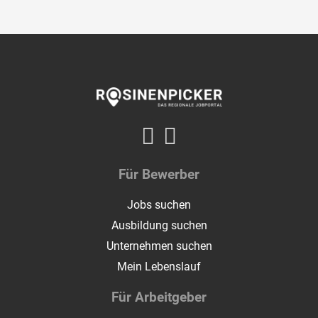
Für Bewerber
Jobs suchen
Ausbildung suchen
Unternehmen suchen
Mein Lebenslauf
Für Arbeitgeber