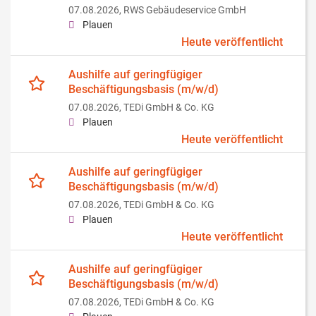
07.08.2026,
RWS Gebäudeservice GmbH
Plauen
Heute veröffentlicht
Aushilfe auf geringfügiger
Beschäftigungsbasis (m/w/d)
07.08.2026,
TEDi GmbH & Co. KG
Plauen
Heute veröffentlicht
Aushilfe auf geringfügiger
Beschäftigungsbasis (m/w/d)
07.08.2026,
TEDi GmbH & Co. KG
Plauen
Heute veröffentlicht
Aushilfe auf geringfügiger
Beschäftigungsbasis (m/w/d)
07.08.2026,
TEDi GmbH & Co. KG