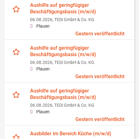
Aushilfe auf geringfügiger
Beschäftigungsbasis (m/w/d)
06.08.2026,
TEDi GmbH & Co. KG
Plauen
Gestern veröffentlicht
Aushilfe auf geringfügiger
Beschäftigungsbasis (m/w/d)
06.08.2026,
TEDi GmbH & Co. KG
Plauen
Gestern veröffentlicht
Aushilfe auf geringfügiger
Beschäftigungsbasis (m/w/d)
06.08.2026,
TEDi GmbH & Co. KG
Plauen
Gestern veröffentlicht
Ausbilder im Bereich Küche (m/w/d)