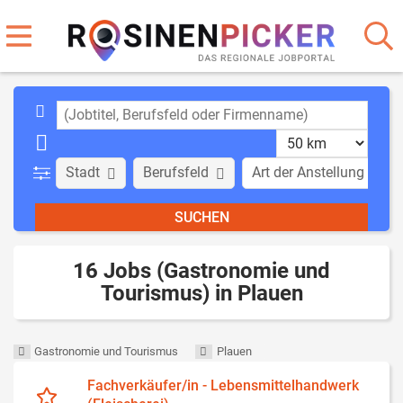
Stadt
Berufsfeld
Art der Anstellung
16 Jobs (Gastronomie und
Tourismus) in Plauen
Gastronomie und Tourismus
Plauen
Fachverkäufer/in - Lebensmittelhandwerk