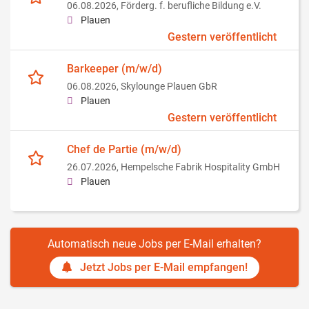
06.08.2026,
Förderg. f. berufliche Bildung e.V.
Plauen
Gestern veröffentlicht
Barkeeper (m/w/d)
06.08.2026,
Skylounge Plauen GbR
Plauen
Gestern veröffentlicht
Chef de Partie (m/w/d)
26.07.2026,
Hempelsche Fabrik Hospitality GmbH
Plauen
Automatisch neue Jobs per E-Mail erhalten?
Jetzt Jobs per E-Mail empfangen!