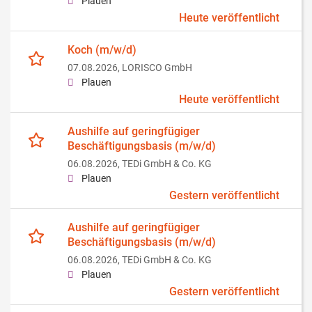
Plauen
Heute veröffentlicht
Koch (m/w/d)
07.08.2026,
LORISCO GmbH
Plauen
Heute veröffentlicht
Aushilfe auf geringfügiger
Beschäftigungsbasis (m/w/d)
06.08.2026,
TEDi GmbH & Co. KG
Plauen
Gestern veröffentlicht
Aushilfe auf geringfügiger
Beschäftigungsbasis (m/w/d)
06.08.2026,
TEDi GmbH & Co. KG
Plauen
Gestern veröffentlicht