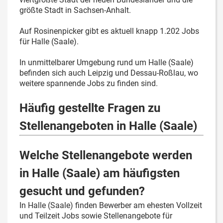
größte Stadt in Sachsen-Anhalt.
Auf Rosinenpicker gibt es aktuell knapp 1.202 Jobs
für Halle (Saale).
In unmittelbarer Umgebung rund um Halle (Saale)
befinden sich auch Leipzig und Dessau-Roßlau, wo
weitere spannende Jobs zu finden sind.
Häufig gestellte Fragen zu
Stellenangeboten in Halle (Saale)
Welche Stellenangebote werden
in Halle (Saale) am häufigsten
gesucht und gefunden?
In Halle (Saale) finden Bewerber am ehesten Vollzeit
und Teilzeit Jobs sowie Stellenangebote für