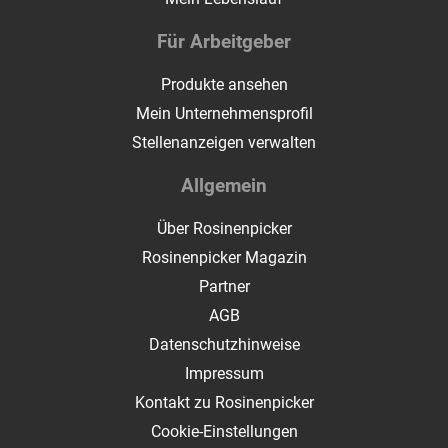
Für Arbeitgeber
Produkte ansehen
Mein Unternehmensprofil
Stellenanzeigen verwalten
Allgemein
Über Rosinenpicker
Rosinenpicker Magazin
Partner
AGB
Datenschutzhinweise
Impressum
Kontakt zu Rosinenpicker
Cookie-Einstellungen