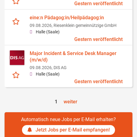
Gestern veröffentlicht
eine:n Pädagog:in/Heilpädagog:in
09.08.2026,
Riesenklein gemeinnützige GmbH
Halle (Saale)
Gestern veröffentlicht
Major Incident & Service Desk Manager
(m/w/d)
09.08.2026,
DIS AG
Halle (Saale)
Gestern veröffentlicht
1
weiter
Automatisch neue Jobs per E-Mail erhalten?
Jetzt Jobs per E-Mail empfangen!