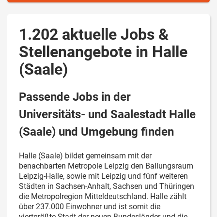
1.202 aktuelle Jobs &
Stellenangebote in Halle
(Saale)
Passende Jobs in der
Universitäts- und Saalestadt Halle
(Saale) und Umgebung finden
Halle (Saale) bildet gemeinsam mit der
benachbarten Metropole Leipzig den Ballungsraum
Leipzig-Halle, sowie mit Leipzig und fünf weiteren
Städten in Sachsen-Anhalt, Sachsen und Thüringen
die Metropolregion Mitteldeutschland. Halle zählt
über 237.000 Einwohner und ist somit die
viertgrößte Stadt der neuen Bundesländer und die