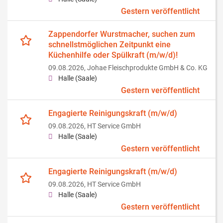
Gestern veröffentlicht
Zappendorfer Wurstmacher, suchen zum
schnellstmöglichen Zeitpunkt eine
Küchenhilfe oder Spülkraft (m/w/d)!
09.08.2026,
Johae Fleischprodukte GmbH & Co. KG
Halle (Saale)
Gestern veröffentlicht
Engagierte Reinigungskraft (m/w/d)
09.08.2026,
HT Service GmbH
Halle (Saale)
Gestern veröffentlicht
Engagierte Reinigungskraft (m/w/d)
09.08.2026,
HT Service GmbH
Halle (Saale)
Gestern veröffentlicht