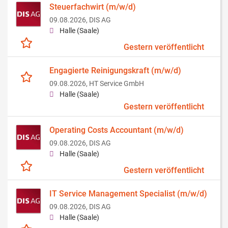
Steuerfachwirt (m/w/d)
09.08.2026,
DIS AG
Halle (Saale)
Gestern veröffentlicht
Engagierte Reinigungskraft (m/w/d)
09.08.2026,
HT Service GmbH
Halle (Saale)
Gestern veröffentlicht
Operating Costs Accountant (m/w/d)
09.08.2026,
DIS AG
Halle (Saale)
Gestern veröffentlicht
IT Service Management Specialist (m/w/d)
09.08.2026,
DIS AG
Halle (Saale)