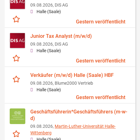
09.08.2026,
DIS AG
Halle (Saale)
Gestern veröffentlicht
Junior Tax Analyst (m/w/d)
09.08.2026,
DIS AG
Halle (Saale)
Gestern veröffentlicht
Verkäufer (m/w/d) Halle (Saale) HBF
09.08.2026,
Blume2000 Vertrieb
Halle (Saale)
Gestern veröffentlicht
Geschäftsführerin*Geschäftsführers (m-w-
d)
09.08.2026,
Martin-Luther-Universität Halle-
Wittenberg
Halle (Saale)