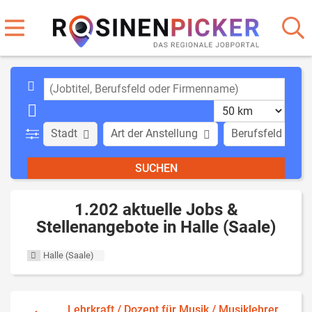
Stadt
Art der Anstellung
Berufsfeld
1.202 aktuelle Jobs &
Stellenangebote in Halle (Saale)
Halle (Saale)
Lehrkraft / Dozent für Musik / Musiklehrer