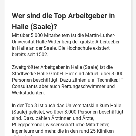
Wer sind die Top Arbeitgeber in
Halle (Saale)?
Mit über 5.000 Mitarbeitern ist die Martin-Luther-
Universität Halle-Wittenberg der größte Arbeitgeber
in Halle an der Saale. Die Hochschule existiert
bereits seit 1502.
Zweitgrößter Arbeitgeber in Halle (Saale) ist die
Stadtwerke Halle GmbH. Hier sind aktuell über 3.000
Personen beschäftigt. Dazu zählen u.a. Techniker, IT
Consultants aber auch Rettungsschwimmer und
Werkstudenten.
In der Top 3 ist auch das Universitätsklinikum Halle
(Saale) gelistet, wo über 3.000 Personen beschäftigt
sind. Dazu zählen Ärztinnen und Ärzte,
Pflegepersonal, wissenschaftliche Mitarbeiter,
Ingenieure und mehr, die in den rund 25 Kliniken