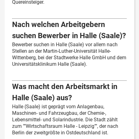
Quereinsteiger.
Nach welchen Arbeitgebern
suchen Bewerber in Halle (Saale)?
Bewerber suchen in Halle (Saale) vor allem nach
Stellen an der Martin-Luther-Universität Halle-
Wittenberg, bei der Stadtwerke Halle GmbH und dem
Universitätsklinikum Halle (Saale).
Was macht den Arbeitsmarkt in
Halle (Saale) aus?
Halle (Saale) ist geprägt vom Anlagenbau,
Maschinen- und Fahrzeugbau, der Chemie-,
Lebensmittel- und Solarindustrie. Die Stadt zählt
zum ""Wirtschaftsraum Halle - Leipzig"", der nach
Berlin der zweitgrößte in Ostdeutschland ist.