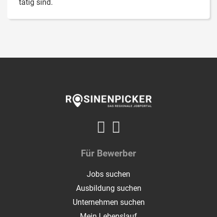
tätig sind.
Für Bewerber
Jobs suchen
Ausbildung suchen
Unternehmen suchen
Mein Lebenslauf