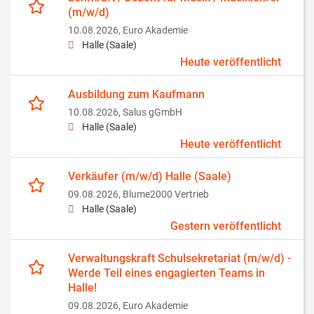
(m/w/d)
10.08.2026,
Euro Akademie
Halle (Saale)
Heute veröffentlicht
Ausbildung zum Kaufmann
10.08.2026,
Salus gGmbH
Halle (Saale)
Heute veröffentlicht
Verkäufer (m/w/d) Halle (Saale)
09.08.2026,
Blume2000 Vertrieb
Halle (Saale)
Gestern veröffentlicht
Verwaltungskraft Schulsekretariat (m/w/d) -
Werde Teil eines engagierten Teams in
Halle!
09.08.2026,
Euro Akademie