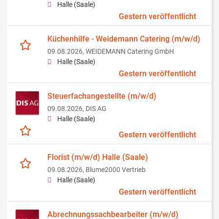
Halle (Saale)
Gestern veröffentlicht
Küchenhilfe - Weidemann Catering (m/w/d)
09.08.2026,
WEIDEMANN Catering GmbH
Halle (Saale)
Gestern veröffentlicht
Steuerfachangestellte (m/w/d)
09.08.2026,
DIS AG
Halle (Saale)
Gestern veröffentlicht
Florist (m/w/d) Halle (Saale)
09.08.2026,
Blume2000 Vertrieb
Halle (Saale)
Gestern veröffentlicht
Abrechnungssachbearbeiter (m/w/d)