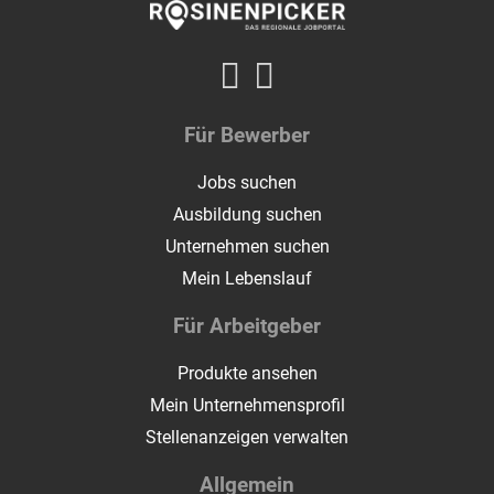
Für Bewerber
Jobs suchen
Ausbildung suchen
Unternehmen suchen
Mein Lebenslauf
Für Arbeitgeber
Produkte ansehen
Mein Unternehmensprofil
Stellenanzeigen verwalten
Allgemein