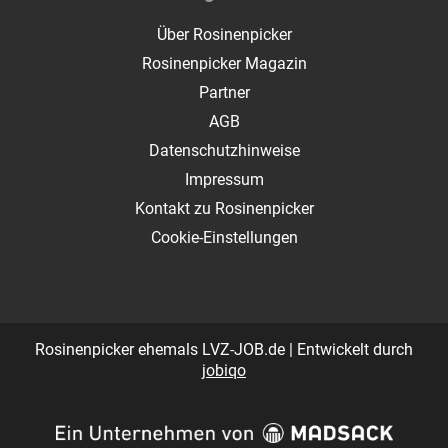
Über Rosinenpicker
Rosinenpicker Magazin
Partner
AGB
Datenschutzhinweise
Impressum
Kontakt zu Rosinenpicker
Cookie-Einstellungen
Rosinenpicker ehemals LVZ-JOB.de | Entwickelt durch
jobiqo