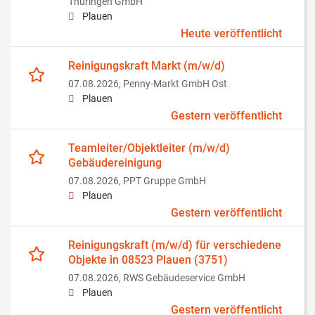
Thüringen GmbH
Plauen
Heute veröffentlicht
Reinigungskraft Markt (m/w/d)
07.08.2026,
Penny-Markt GmbH Ost
Plauen
Gestern veröffentlicht
Teamleiter/Objektleiter (m/w/d)
Gebäudereinigung
07.08.2026,
PPT Gruppe GmbH
Plauen
Gestern veröffentlicht
Reinigungskraft (m/w/d) für verschiedene
Objekte in 08523 Plauen (3751)
07.08.2026,
RWS Gebäudeservice GmbH
Plauen
Gestern veröffentlicht