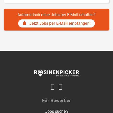
Automatisch neue Jobs per E-Mail erhalten?
Jetzt Jobs per E-Mail empfangen!
Für Bewerber
Jobs suchen