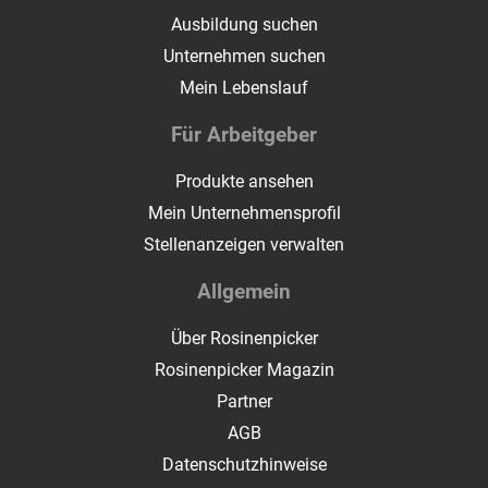
Ausbildung suchen
Unternehmen suchen
Mein Lebenslauf
Für Arbeitgeber
Produkte ansehen
Mein Unternehmensprofil
Stellenanzeigen verwalten
Allgemein
Über Rosinenpicker
Rosinenpicker Magazin
Partner
AGB
Datenschutzhinweise