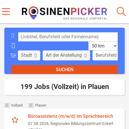
Stadt
Art der Anstellung
Berufsfeld
199 Jobs (Vollzeit) in Plauen
Vollzeit
Plauen
Büroassistenz (m/w/d) im Sprachbereich
07.08.2026,
Regionales Bildungszentrum Eckert