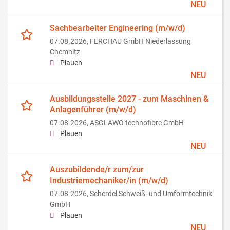
NEU
Sachbearbeiter Engineering (m/w/d)
07.08.2026,
FERCHAU GmbH Niederlassung
Chemnitz
Plauen
NEU
Ausbildungsstelle 2027 - zum Maschinen &
Anlagenführer (m/w/d)
07.08.2026,
ASGLAWO technofibre GmbH
Plauen
NEU
Auszubildende/r zum/zur
Industriemechaniker/in (m/w/d)
07.08.2026,
Scherdel Schweiß- und Umformtechnik
GmbH
Plauen
NEU