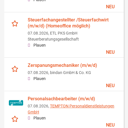
NEU
Steuerfachangestellter /Steuerfachwirt
(m/w/d) (Homeoffice möglich)
07.08.2026,
ETL PKS GmbH
Steuerberatungsgesellschaft
Plauen
NEU
Zerspanungsmechaniker (m/w/d)
07.08.2026,
bindan GmbH & Co. KG
Plauen
NEU
Personalsachbearbeiter (m/w/d)
07.08.2026,
TEMPTON Personaldienstleistungen
GmbH
Plauen
NEU