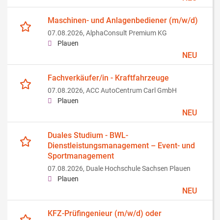
Maschinen- und Anlagenbediener (m/w/d)
07.08.2026,
AlphaConsult Premium KG
Plauen
NEU
Fachverkäufer/in - Kraftfahrzeuge
07.08.2026,
ACC AutoCentrum Carl GmbH
Plauen
NEU
Duales Studium - BWL-
Dienstleistungsmanagement – Event- und
Sportmanagement
07.08.2026,
Duale Hochschule Sachsen Plauen
Plauen
NEU
KFZ-Prüfingenieur (m/w/d) oder