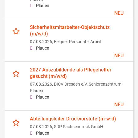
Plauen
NEU
Sicherheitsmitarbeiter-Objektschutz
(m/w/d)
07.08.2026,
Felgner Personal + Arbeit
Plauen
NEU
2027 Auszubildende als Pflegehelfer
gesucht (m/w/d)
07.08.2026,
DICV Dresden e.V. Seniorenzentrum
Plauen
Plauen
NEU
Abteilungsleiter Druckvorstufe (m-w-d)
07.08.2026,
SDP Sachsendruck GmbH
Plauen