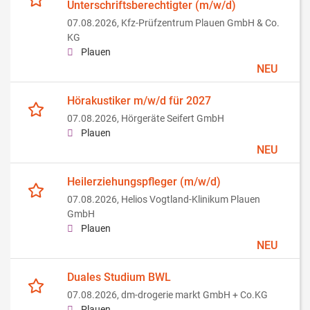
Unterschriftsberechtigter (m/w/d)
07.08.2026,
Kfz-Prüfzentrum Plauen GmbH & Co.
KG
Plauen
NEU
Hörakustiker m/w/d für 2027
07.08.2026,
Hörgeräte Seifert GmbH
Plauen
NEU
Heilerziehungspfleger (m/w/d)
07.08.2026,
Helios Vogtland-Klinikum Plauen
GmbH
Plauen
NEU
Duales Studium BWL
07.08.2026,
dm-drogerie markt GmbH + Co.KG
Plauen