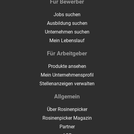
Für Bewerber
Jobs suchen
Ausbildung suchen
Unternehmen suchen
Mein Lebenslauf
Für Arbeitgeber
Produkte ansehen
Mein Unternehmensprofil
Stellenanzeigen verwalten
Allgemein
Über Rosinenpicker
Rosinenpicker Magazin
Partner