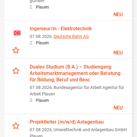
gGmbH
Plauen
NEU
Ingenieur/in - Elektrotechnik
07.08.2026,
Deutsche Bahn AG
Plauen
NEU
Duales Studium (B.A.) – Studiengang
Arbeitsmarktmanagement oder Beratung
für Bildung, Beruf und Besc
07.08.2026,
Bundesagentur für Arbeit Agentur für
Arbeit Plauen
Plauen
NEU
Projektleiter (m/w/d) Anlagenbau
07.08.2026,
Umwelttechnik und Anlagenbau GmbH
Plauen