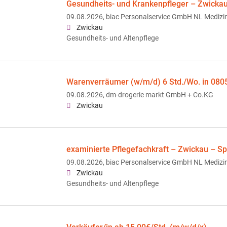
Gesundheits- und Krankenpfleger – Zwicka
09.08.2026,
biac Personalservice GmbH NL Medizin
Zwickau
Gesundheits- und Altenpflege
Warenverräumer (w/m/d) 6 Std./Wo. in 080
09.08.2026,
dm-drogerie markt GmbH + Co.KG
Zwickau
examinierte Pflegefachkraft – Zwickau – Sp
09.08.2026,
biac Personalservice GmbH NL Medizin
Zwickau
Gesundheits- und Altenpflege