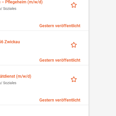
u – Pflegeheim (m/w/d)
/ Soziales
Gestern veröffentlicht
56 Zwickau
Gestern veröffentlicht
ätdienst (m/w/d)
/ Soziales
Gestern veröffentlicht