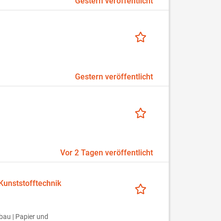
Gestern veröffentlicht
Gestern veröffentlicht
Vor 2 Tagen veröffentlicht
Kunststofftechnik
bau | Papier und