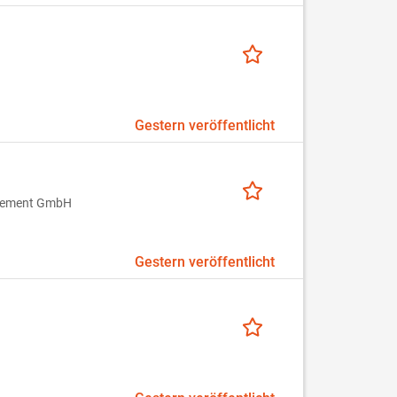
Gestern veröffentlicht
agement GmbH
Gestern veröffentlicht