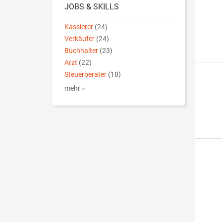
JOBS & SKILLS
Kassierer
(24)
Verkäufer
(24)
Buchhalter
(23)
Arzt
(22)
Steuerberater
(18)
mehr »