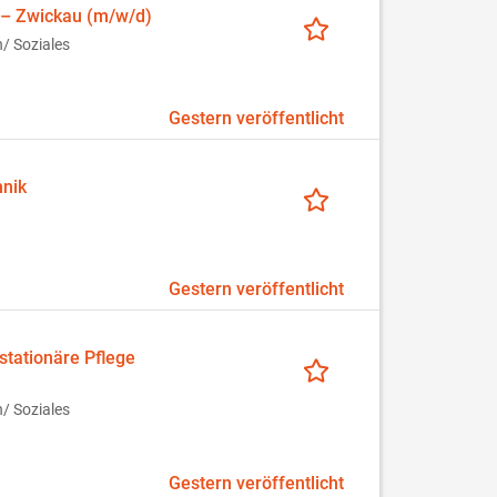
 – Zwickau (m/w/d)
/ Soziales
Gestern veröffentlicht
hnik
Gestern veröffentlicht
tationäre Pflege
/ Soziales
Gestern veröffentlicht