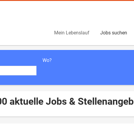
Mein Lebenslauf
Jobs suchen
Wo?
0 aktuelle Jobs & Stellenangeb