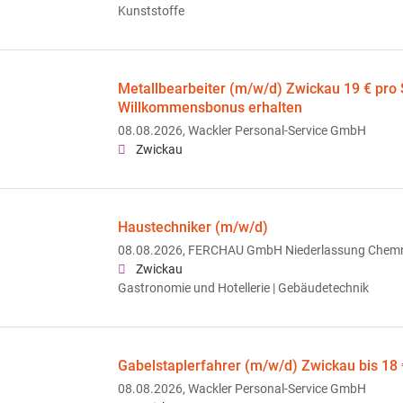
Kunststoffe
Metallbearbeiter (m/w/d) Zwickau 19 € pro S
Willkommensbonus erhalten
08.08.2026,
Wackler Personal-Service GmbH
Zwickau
Haustechniker (m/w/d)
08.08.2026,
FERCHAU GmbH Niederlassung Chemn
Zwickau
Gastronomie und Hotellerie | Gebäudetechnik
Gabelstaplerfahrer (m/w/d) Zwickau bis 18 
08.08.2026,
Wackler Personal-Service GmbH