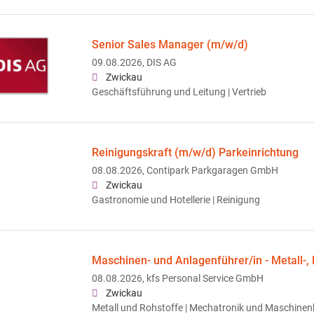
Senior Sales Manager (m/w/d)
09.08.2026,
DIS AG
Zwickau
Geschäftsführung und Leitung | Vertrieb
Reinigungskraft (m/w/d) Parkeinrichtung
08.08.2026,
Contipark Parkgaragen GmbH
Zwickau
Gastronomie und Hotellerie | Reinigung
Maschinen- und Anlagenführer/in - Metall-, 
08.08.2026,
kfs Personal Service GmbH
Zwickau
Metall und Rohstoffe | Mechatronik und Maschinen