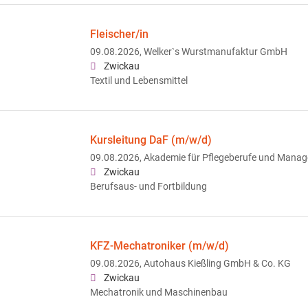
Fleischer/in
09.08.2026,
Welker`s Wurstmanufaktur GmbH
Zwickau
Textil und Lebensmittel
Kursleitung DaF (m/w/d)
09.08.2026,
Akademie für Pflegeberufe und Man
Zwickau
Berufsaus- und Fortbildung
KFZ-Mechatroniker (m/w/d)
09.08.2026,
Autohaus Kießling GmbH & Co. KG
Zwickau
Mechatronik und Maschinenbau