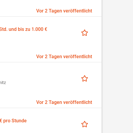
Vor 2 Tagen veröffentlicht
td. und bis zu 1.000 €
Vor 2 Tagen veröffentlicht
itz
Vor 2 Tagen veröffentlicht
€ pro Stunde