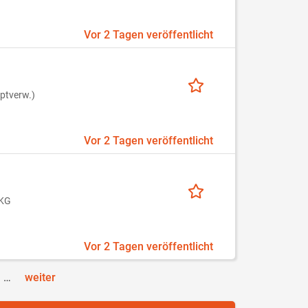
Vor 2 Tagen veröffentlicht
ptverw.)
Vor 2 Tagen veröffentlicht
 KG
Vor 2 Tagen veröffentlicht
…
weiter