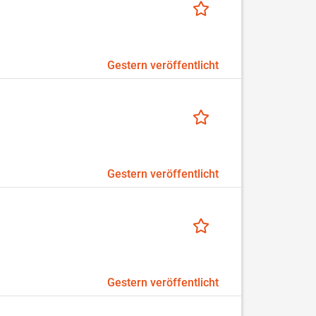
Gestern veröffentlicht
Gestern veröffentlicht
Gestern veröffentlicht