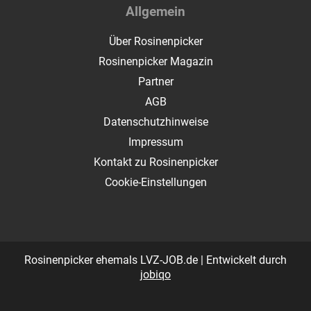
Allgemein
Über Rosinenpicker
Rosinenpicker Magazin
Partner
AGB
Datenschutzhinweise
Impressum
Kontakt zu Rosinenpicker
Cookie-Einstellungen
Rosinenpicker ehemals LVZ-JOB.de | Entwickelt durch
jobiqo