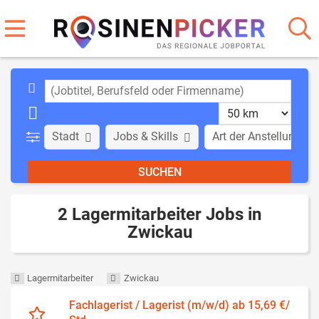
Stadt
Jobs & Skills
Art der Anstellung
2 Lagermitarbeiter Jobs in
Zwickau
Lagermitarbeiter
Zwickau
Fachlagerist / Lagerist (m/w/d) ab 15,69 €/