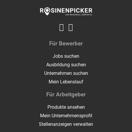
Für Bewerber
Jobs suchen
Ausbildung suchen
Unternehmen suchen
Mein Lebenslauf
Für Arbeitgeber
Produkte ansehen
Mein Unternehmensprofil
Stellenanzeigen verwalten