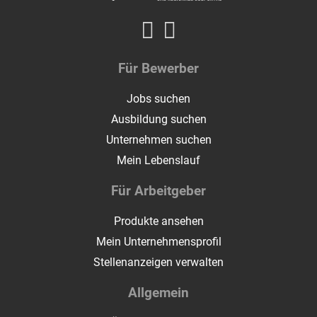
Für Bewerber
Jobs suchen
Ausbildung suchen
Unternehmen suchen
Mein Lebenslauf
Für Arbeitgeber
Produkte ansehen
Mein Unternehmensprofil
Stellenanzeigen verwalten
Allgemein