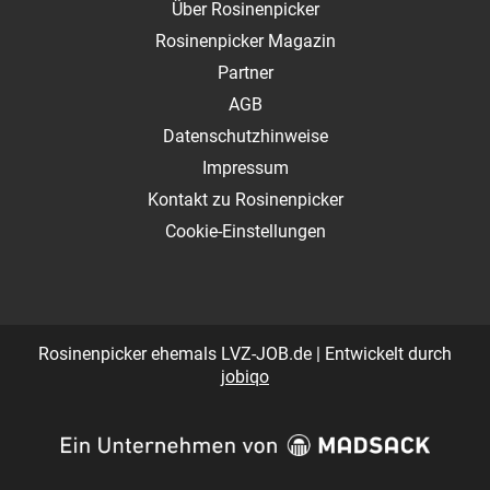
Über Rosinenpicker
Rosinenpicker Magazin
Partner
AGB
Datenschutzhinweise
Impressum
Kontakt zu Rosinenpicker
Cookie-Einstellungen
Rosinenpicker ehemals LVZ-JOB.de | Entwickelt durch
jobiqo