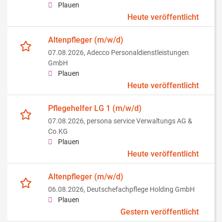
Plauen
Heute veröffentlicht
Altenpfleger (m/w/d)
07.08.2026,
Adecco Personaldienstleistungen
GmbH
Plauen
Heute veröffentlicht
Pflegehelfer LG 1 (m/w/d)
07.08.2026,
persona service Verwaltungs AG &
Co.KG
Plauen
Heute veröffentlicht
Altenpfleger (m/w/d)
06.08.2026,
Deutschefachpflege Holding GmbH
Plauen
Gestern veröffentlicht