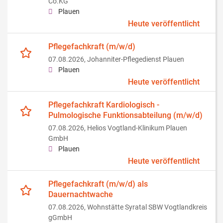
Co.KG
Plauen
Heute veröffentlicht
Pflegefachkraft (m/w/d)
07.08.2026,
Johanniter-Pflegedienst Plauen
Plauen
Heute veröffentlicht
Pflegefachkraft Kardiologisch -
Pulmologische Funktionsabteilung (m/w/d)
07.08.2026,
Helios Vogtland-Klinikum Plauen
GmbH
Plauen
Heute veröffentlicht
Pflegefachkraft (m/w/d) als
Dauernachtwache
07.08.2026,
Wohnstätte Syratal SBW Vogtlandkreis
gGmbH