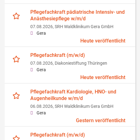
Pflegefachkraft pädiatrische Intensiv- und
Anästhesiepflege w/m/d
07.08.2026,
SRH Waldklinikum Gera GmbH
Gera
Heute veröffentlicht
Pflegefachkraft (m/w/d)
07.08.2026,
Diakoniestiftung Thüringen
Gera
Heute veröffentlicht
Pflegefachkraft Kardiologie, HNO- und
Augenheilkunde w/m/d
06.08.2026,
SRH Waldklinikum Gera GmbH
Gera
Gestern veröffentlicht
Pflegefachkraft (m/w/d)