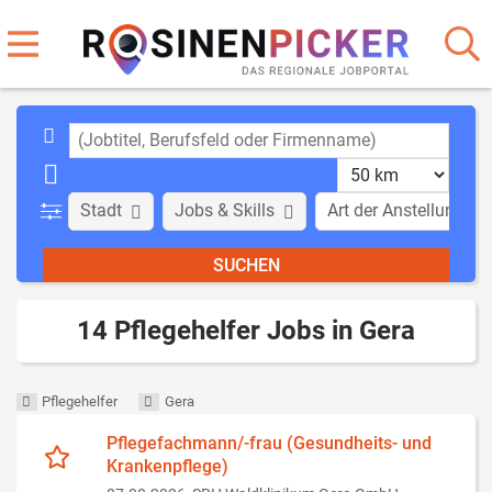
Stadt
Jobs & Skills
Art der Anstellung
14 Pflegehelfer Jobs in Gera
Pflegehelfer
Gera
Pflegefachmann/-frau (Gesundheits- und
Krankenpflege)