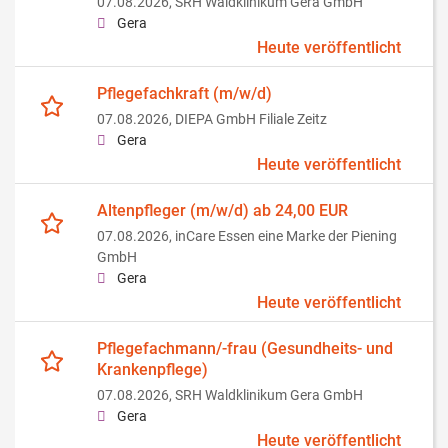
07.08.2026,
SRH Waldklinikum Gera GmbH
Gera
Heute veröffentlicht
Pflegefachkraft (m/w/d)
07.08.2026,
DIEPA GmbH Filiale Zeitz
Gera
Heute veröffentlicht
Altenpfleger (m/w/d) ab 24,00 EUR
07.08.2026,
inCare Essen eine Marke der Piening
GmbH
Gera
Heute veröffentlicht
Pflegefachmann/-frau (Gesundheits- und
Krankenpflege)
07.08.2026,
SRH Waldklinikum Gera GmbH
Gera
Heute veröffentlicht