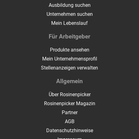
Ausbildung suchen
Unternehmen suchen
Mein Lebenslauf
Für Arbeitgeber
Produkte ansehen
Mein Unternehmensprofil
Stellenanzeigen verwalten
Allgemein
Über Rosinenpicker
Rosinenpicker Magazin
Partner
AGB
Datenschutzhinweise