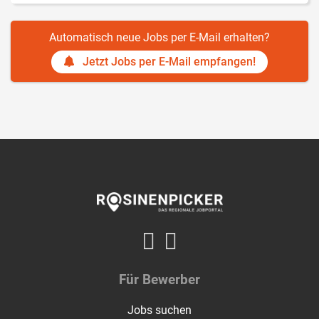
Automatisch neue Jobs per E-Mail erhalten?
Jetzt Jobs per E-Mail empfangen!
Für Bewerber
Jobs suchen