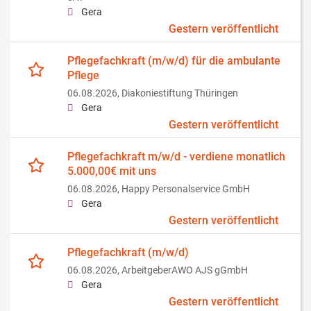
Gera
Gestern veröffentlicht
Pflegefachkraft (m/w/d) für die ambulante
Pflege
06.08.2026,
Diakoniestiftung Thüringen
Gera
Gestern veröffentlicht
Pflegefachkraft m/w/d - verdiene monatlich
5.000,00€ mit uns
06.08.2026,
Happy Personalservice GmbH
Gera
Gestern veröffentlicht
Pflegefachkraft (m/w/d)
06.08.2026,
ArbeitgeberAWO AJS gGmbH
Gera
Gestern veröffentlicht