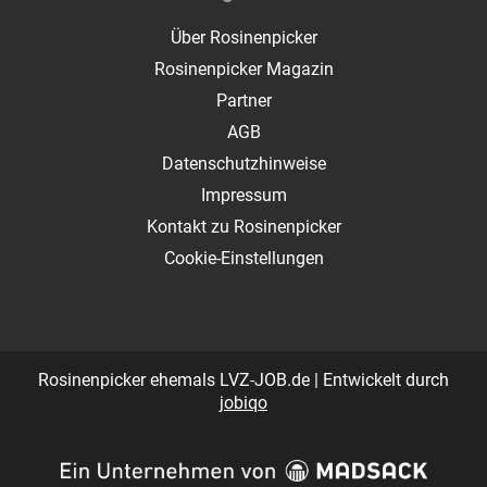
Über Rosinenpicker
Rosinenpicker Magazin
Partner
AGB
Datenschutzhinweise
Impressum
Kontakt zu Rosinenpicker
Cookie-Einstellungen
Rosinenpicker ehemals LVZ-JOB.de | Entwickelt durch
jobiqo