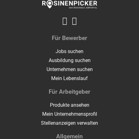
Für Bewerber
Jobs suchen
Ausbildung suchen
Unternehmen suchen
Mein Lebenslauf
Für Arbeitgeber
Produkte ansehen
Mein Unternehmensprofil
Stellenanzeigen verwalten
Allgemein