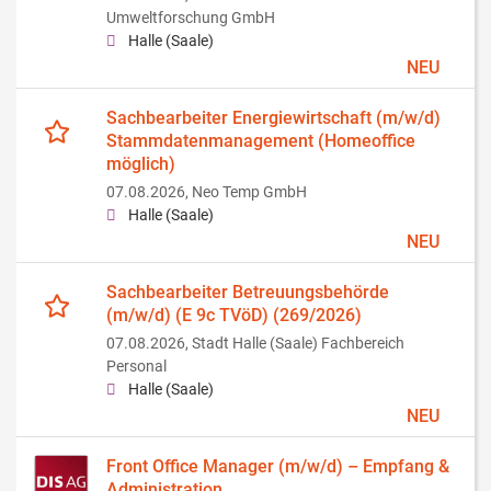
Umweltforschung GmbH
Halle (Saale)
NEU
Sachbearbeiter Energiewirtschaft (m/w/d)
Stammdatenmanagement (Homeoffice
möglich)
07.08.2026,
Neo Temp GmbH
Halle (Saale)
NEU
Sachbearbeiter Betreuungsbehörde
(m/w/d) (E 9c TVöD) (269/2026)
07.08.2026,
Stadt Halle (Saale) Fachbereich
Personal
Halle (Saale)
NEU
Front Office Manager (m/w/d) – Empfang &
Administration