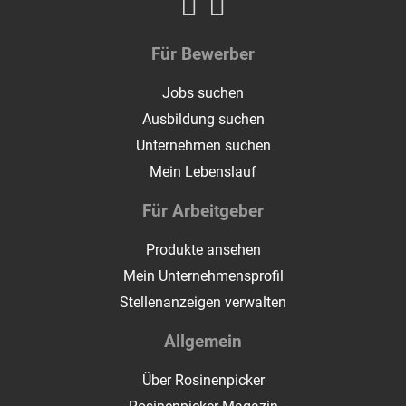
Für Bewerber
Jobs suchen
Ausbildung suchen
Unternehmen suchen
Mein Lebenslauf
Für Arbeitgeber
Produkte ansehen
Mein Unternehmensprofil
Stellenanzeigen verwalten
Allgemein
Über Rosinenpicker