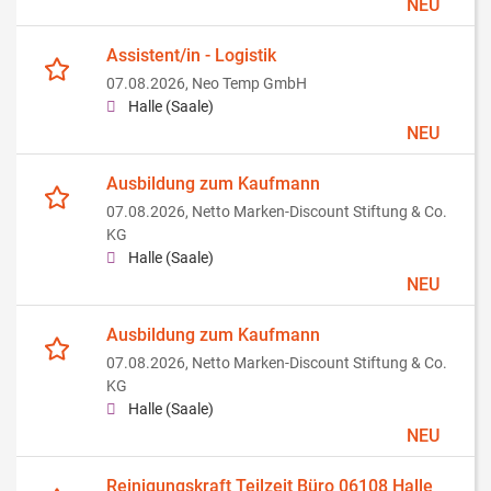
NEU
Assistent/in - Logistik
07.08.2026,
Neo Temp GmbH
Halle (Saale)
NEU
Ausbildung zum Kaufmann
07.08.2026,
Netto Marken-Discount Stiftung & Co.
KG
Halle (Saale)
NEU
Ausbildung zum Kaufmann
07.08.2026,
Netto Marken-Discount Stiftung & Co.
KG
Halle (Saale)
NEU
Reinigungskraft Teilzeit Büro 06108 Halle