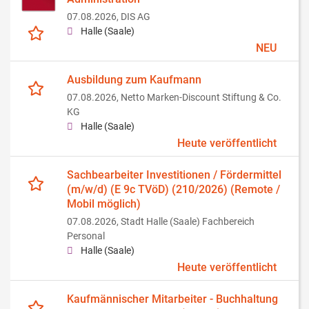
07.08.2026,
DIS AG
Halle (Saale)
NEU
Ausbildung zum Kaufmann
07.08.2026,
Netto Marken-Discount Stiftung & Co.
KG
Halle (Saale)
Heute veröffentlicht
Sachbearbeiter Investitionen / Fördermittel
(m/w/d) (E 9c TVöD) (210/2026) (Remote /
Mobil möglich)
07.08.2026,
Stadt Halle (Saale) Fachbereich
Personal
Halle (Saale)
Heute veröffentlicht
Kaufmännischer Mitarbeiter - Buchhaltung