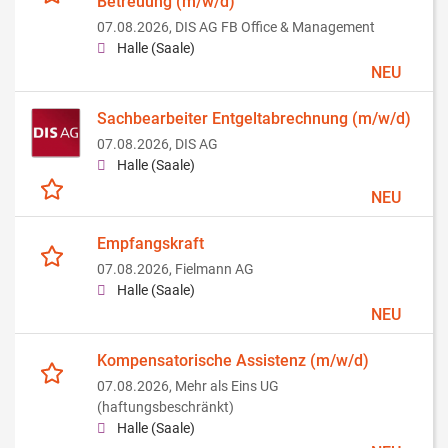
Betreuung (m/w/d)
07.08.2026,
DIS AG FB Office & Management
Halle (Saale)
NEU
Sachbearbeiter Entgeltabrechnung (m/w/d)
07.08.2026,
DIS AG
Halle (Saale)
NEU
Empfangskraft
07.08.2026,
Fielmann AG
Halle (Saale)
NEU
Kompensatorische Assistenz (m/w/d)
07.08.2026,
Mehr als Eins UG
(haftungsbeschränkt)
Halle (Saale)