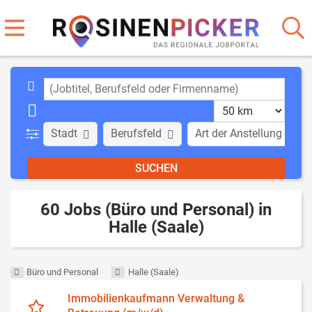
Stadt
Berufsfeld
Art der Anstellung
60 Jobs (Büro und Personal) in
Halle (Saale)
Büro und Personal
Halle (Saale)
Immobilienkaufmann Verwaltung &