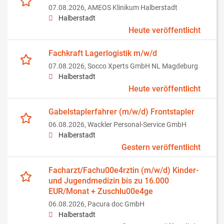
07.08.2026,
AMEOS Klinikum Halberstadt
Halberstadt
Heute veröffentlicht
Fachkraft Lagerlogistik m/w/d
07.08.2026,
Socco Xperts GmbH NL Magdeburg
Halberstadt
Heute veröffentlicht
Gabelstaplerfahrer (m/w/d) Frontstapler
06.08.2026,
Wackler Personal-Service GmbH
Halberstadt
Gestern veröffentlicht
Facharzt/Fachu00e4rztin (m/w/d) Kinder-
und Jugendmedizin bis zu 16.000
EUR/Monat + Zuschlu00e4ge
06.08.2026,
Pacura doc GmbH
Halberstadt