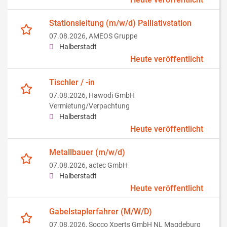
Stationsleitung (m/w/d) Palliativstation
07.08.2026,
AMEOS Gruppe
Halberstadt
Heute veröffentlicht
Tischler / -in
07.08.2026,
Hawodi GmbH
Vermietung/Verpachtung
Halberstadt
Heute veröffentlicht
Metallbauer (m/w/d)
07.08.2026,
actec GmbH
Halberstadt
Heute veröffentlicht
Gabelstaplerfahrer (M/W/D)
07.08.2026,
Socco Xperts GmbH NL Magdeburg