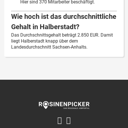
Hier sind 370 Mitarbeiter beschäftigt.
Wie hoch ist das durchschnittliche
Gehalt in Halberstadt?
Das Durchschnittsgehalt beträgt 2.850 EUR. Damit
liegt Halberstadt knapp über dem
Landesdurchschnitt Sachsen-Anhalts.