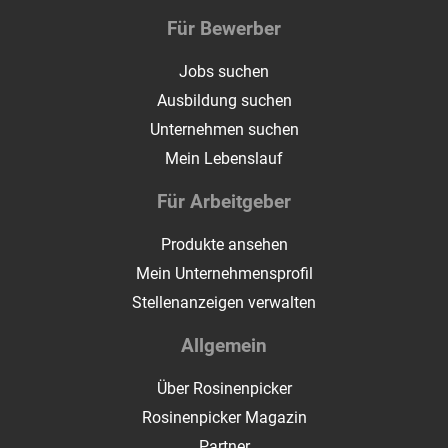
Für Bewerber
Jobs suchen
Ausbildung suchen
Unternehmen suchen
Mein Lebenslauf
Für Arbeitgeber
Produkte ansehen
Mein Unternehmensprofil
Stellenanzeigen verwalten
Allgemein
Über Rosinenpicker
Rosinenpicker Magazin
Partner