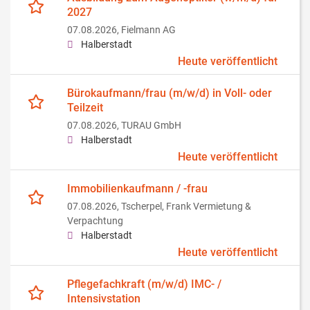
2027
07.08.2026,
Fielmann AG
Halberstadt
Heute veröffentlicht
Bürokaufmann/frau (m/w/d) in Voll- oder
Teilzeit
07.08.2026,
TURAU GmbH
Halberstadt
Heute veröffentlicht
Immobilienkaufmann / -frau
07.08.2026,
Tscherpel, Frank Vermietung &
Verpachtung
Halberstadt
Heute veröffentlicht
Pflegefachkraft (m/w/d) IMC- /
Intensivstation