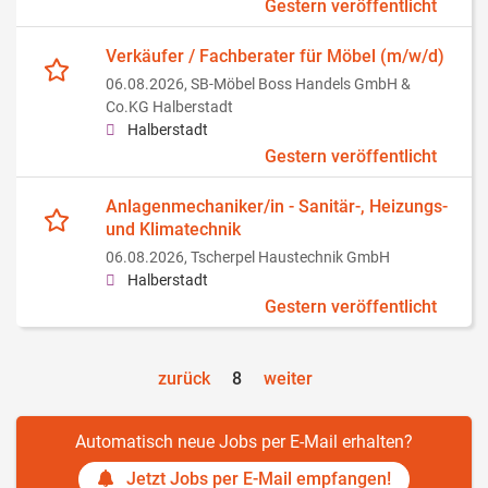
Gestern veröffentlicht
Verkäufer / Fachberater für Möbel (m/w/d)
06.08.2026,
SB-Möbel Boss Handels GmbH &
Co.KG Halberstadt
Halberstadt
Gestern veröffentlicht
Anlagenmechaniker/in - Sanitär-, Heizungs-
und Klimatechnik
06.08.2026,
Tscherpel Haustechnik GmbH
Halberstadt
Gestern veröffentlicht
zurück
8
weiter
Automatisch neue Jobs per E-Mail erhalten?
Jetzt Jobs per E-Mail empfangen!