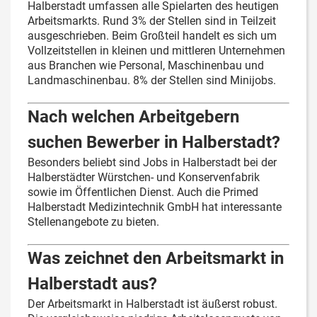
Halberstadt umfassen alle Spielarten des heutigen
Arbeitsmarkts. Rund 3% der Stellen sind in Teilzeit
ausgeschrieben. Beim Großteil handelt es sich um
Vollzeitstellen in kleinen und mittleren Unternehmen
aus Branchen wie Personal, Maschinenbau und
Landmaschinenbau. 8% der Stellen sind Minijobs.
Nach welchen Arbeitgebern
suchen Bewerber in Halberstadt?
Besonders beliebt sind Jobs in Halberstadt bei der
Halberstädter Würstchen- und Konservenfabrik
sowie im Öffentlichen Dienst. Auch die Primed
Halberstadt Medizintechnik GmbH hat interessante
Stellenangebote zu bieten.
Was zeichnet den Arbeitsmarkt in
Halberstadt aus?
Der Arbeitsmarkt in Halberstadt ist äußerst robust.