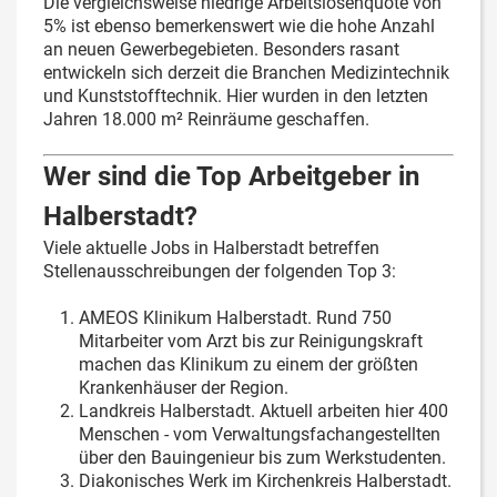
Die vergleichsweise niedrige Arbeitslosenquote von
5% ist ebenso bemerkenswert wie die hohe Anzahl
an neuen Gewerbegebieten. Besonders rasant
entwickeln sich derzeit die Branchen Medizintechnik
und Kunststofftechnik. Hier wurden in den letzten
Jahren 18.000 m² Reinräume geschaffen.
Wer sind die Top Arbeitgeber in
Halberstadt?
Viele aktuelle Jobs in Halberstadt betreffen
Stellenausschreibungen der folgenden Top 3:
AMEOS Klinikum Halberstadt. Rund 750
Mitarbeiter vom Arzt bis zur Reinigungskraft
machen das Klinikum zu einem der größten
Krankenhäuser der Region.
Landkreis Halberstadt. Aktuell arbeiten hier 400
Menschen - vom Verwaltungsfachangestellten
über den Bauingenieur bis zum Werkstudenten.
Diakonisches Werk im Kirchenkreis Halberstadt.