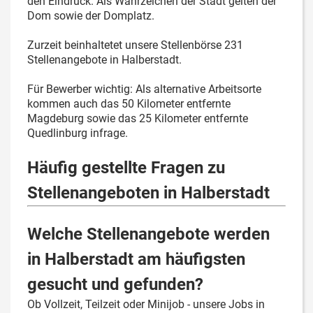
den Eindruck. Als Wahrzeichen der Stadt gelten der
Dom sowie der Domplatz.
Zurzeit beinhaltetet unsere Stellenbörse 231
Stellenangebote in Halberstadt.
Für Bewerber wichtig: Als alternative Arbeitsorte
kommen auch das 50 Kilometer entfernte
Magdeburg sowie das 25 Kilometer entfernte
Quedlinburg infrage.
Häufig gestellte Fragen zu
Stellenangeboten in Halberstadt
Welche Stellenangebote werden
in Halberstadt am häufigsten
gesucht und gefunden?
Ob Vollzeit, Teilzeit oder Minijob - unsere Jobs in