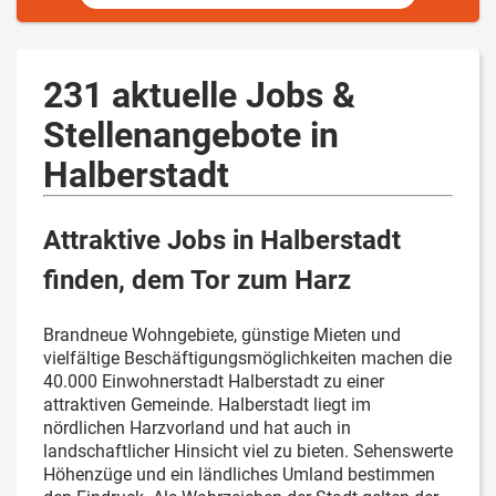
231 aktuelle Jobs &
Stellenangebote in
Halberstadt
Attraktive Jobs in Halberstadt
finden, dem Tor zum Harz
Brandneue Wohngebiete, günstige Mieten und
vielfältige Beschäftigungsmöglichkeiten machen die
40.000 Einwohnerstadt Halberstadt zu einer
attraktiven Gemeinde. Halberstadt liegt im
nördlichen Harzvorland und hat auch in
landschaftlicher Hinsicht viel zu bieten. Sehenswerte
Höhenzüge und ein ländliches Umland bestimmen