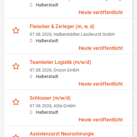
Halberstadt
Heute veröffentlicht
Fleischer & Zerleger (m, w, d)
07.08.2026,
Halberstädter Landwurst GmbH
Halberstadt
Heute veröffentlicht
Teamleiter Logistik (m/w/d)
07.08.2026,
Orizon GmbH
Halberstadt
Heute veröffentlicht
Schlosser (m/w/d)
07.08.2026,
AIDe GmbH
Halberstadt
Heute veröffentlicht
Assistenzarzt Neurochirurgie