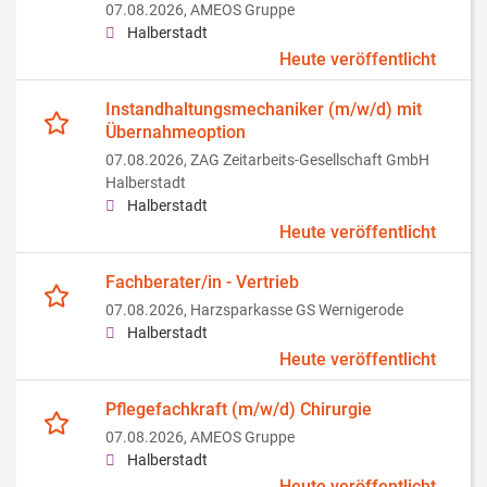
07.08.2026,
AMEOS Gruppe
Halberstadt
Heute veröffentlicht
Instandhaltungsmechaniker (m/w/d) mit
Übernahmeoption
07.08.2026,
ZAG Zeitarbeits-Gesellschaft GmbH
Halberstadt
Halberstadt
Heute veröffentlicht
Fachberater/in - Vertrieb
07.08.2026,
Harzsparkasse GS Wernigerode
Halberstadt
Heute veröffentlicht
Pflegefachkraft (m/w/d) Chirurgie
07.08.2026,
AMEOS Gruppe
Halberstadt
Heute veröffentlicht