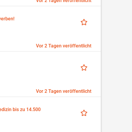
Vor 2 Tagen veröffentlicht
werben!
Vor 2 Tagen veröffentlicht
Vor 2 Tagen veröffentlicht
dizin bis zu 14.500