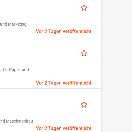
 und Marketing
Vor 2 Tagen veröffentlicht
ffe | Papier und
Vor 2 Tagen veröffentlicht
 und Maschinenbau
Vor 2 Tagen veröffentlicht