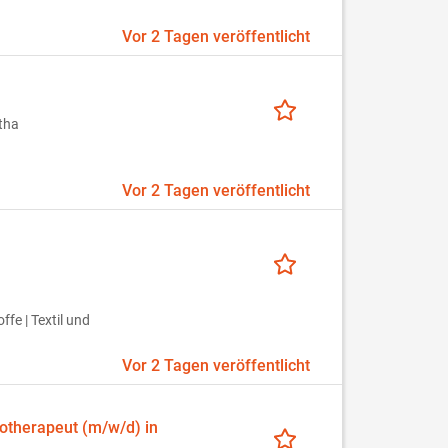
Vor 2 Tagen veröffentlicht
tha
Vor 2 Tagen veröffentlicht
fe | Textil und
Vor 2 Tagen veröffentlicht
iotherapeut (m/w/d) in