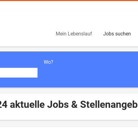
Mein Lebenslauf
Jobs suchen
Wo?
4 aktuelle Jobs & Stellenangeb