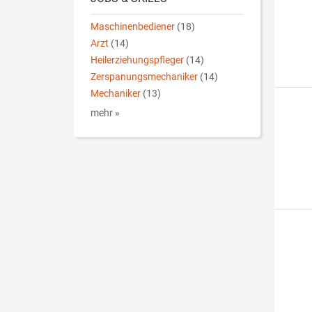
Maschinenbediener
(18)
Arzt
(14)
Heilerziehungspfleger
(14)
Zerspanungsmechaniker
(14)
Mechaniker
(13)
mehr »