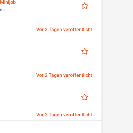
 Minijob
lds
Vor 2 Tagen veröffentlicht
Vor 2 Tagen veröffentlicht
Vor 2 Tagen veröffentlicht