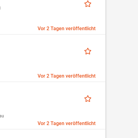
H
Vor 2 Tagen veröffentlicht
Vor 2 Tagen veröffentlicht
au
Vor 2 Tagen veröffentlicht