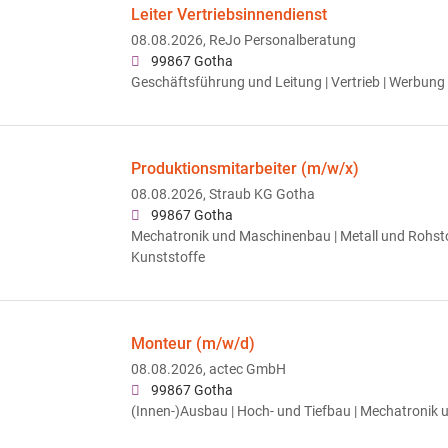
Leiter Vertriebsinnendienst
08.08.2026,
ReJo Personalberatung
99867 Gotha
Geschäftsführung und Leitung | Vertrieb | Werbung
Produktionsmitarbeiter (m/w/x)
08.08.2026,
Straub KG Gotha
99867 Gotha
Mechatronik und Maschinenbau | Metall und Rohsto
Kunststoffe
Monteur (m/w/d)
08.08.2026,
actec GmbH
99867 Gotha
(Innen-)Ausbau | Hoch- und Tiefbau | Mechatronik