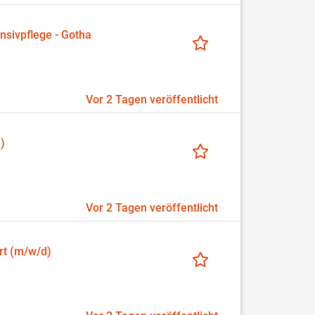
nsivpflege - Gotha
Vor 2 Tagen veröffentlicht
)
Vor 2 Tagen veröffentlicht
rt (m/w/d)