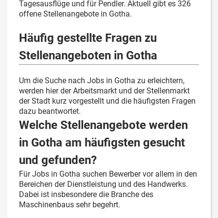
Tagesausflüge und für Pendler. Aktuell gibt es 326
offene Stellenangebote in Gotha.
Häufig gestellte Fragen zu
Stellenangeboten in Gotha
Um die Suche nach Jobs in Gotha zu erleichtern,
werden hier der Arbeitsmarkt und der Stellenmarkt
der Stadt kurz vorgestellt und die häufigsten Fragen
dazu beantwortet.
Welche Stellenangebote werden
in Gotha am häufigsten gesucht
und gefunden?
Für Jobs in Gotha suchen Bewerber vor allem in den
Bereichen der Dienstleistung und des Handwerks.
Dabei ist insbesondere die Branche des
Maschinenbaus sehr begehrt.