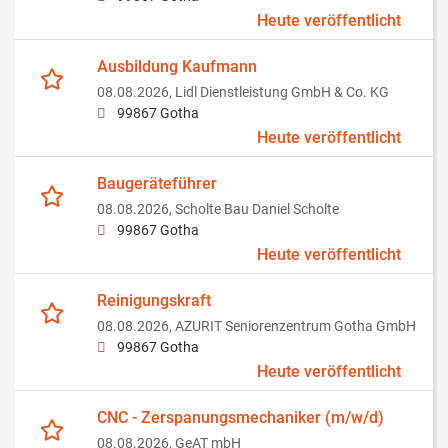
Heute veröffentlicht
Ausbildung Kaufmann
08.08.2026,
Lidl Dienstleistung GmbH & Co. KG
99867 Gotha
Heute veröffentlicht
Baugeräteführer
08.08.2026,
Scholte Bau Daniel Scholte
99867 Gotha
Heute veröffentlicht
Reinigungskraft
08.08.2026,
AZURIT Seniorenzentrum Gotha GmbH
99867 Gotha
Heute veröffentlicht
CNC - Zerspanungsmechaniker (m/w/d)
08.08.2026,
GeAT mbH