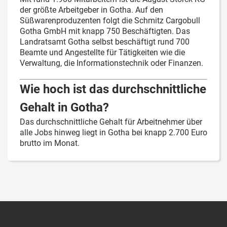
der größte Arbeitgeber in Gotha. Auf den
Süßwarenproduzenten folgt die Schmitz Cargobull
Gotha GmbH mit knapp 750 Beschäftigten. Das
Landratsamt Gotha selbst beschäftigt rund 700
Beamte und Angestellte für Tätigkeiten wie die
Verwaltung, die Informationstechnik oder Finanzen.
Wie hoch ist das durchschnittliche
Gehalt in Gotha?
Das durchschnittliche Gehalt für Arbeitnehmer über
alle Jobs hinweg liegt in Gotha bei knapp 2.700 Euro
brutto im Monat.