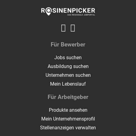
Für Bewerber
Jobs suchen
Ausbildung suchen
Unternehmen suchen
Mein Lebenslauf
Für Arbeitgeber
Produkte ansehen
Mein Unternehmensprofil
Stellenanzeigen verwalten