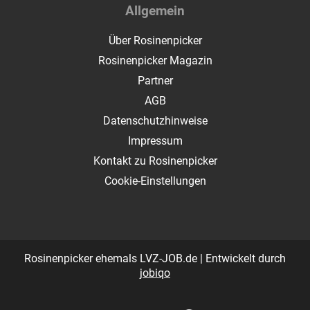
Allgemein
Über Rosinenpicker
Rosinenpicker Magazin
Partner
AGB
Datenschutzhinweise
Impressum
Kontakt zu Rosinenpicker
Cookie-Einstellungen
Rosinenpicker ehemals LVZ-JOB.de | Entwickelt durch
jobiqo