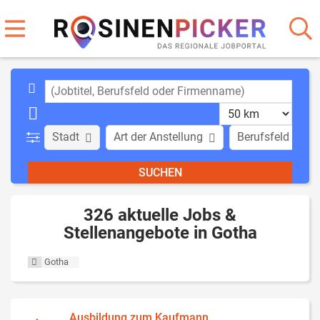
Stadt
Art der Anstellung
Berufsfeld
326 aktuelle Jobs &
Stellenangebote in Gotha
Gotha
Ausbildung zum Kaufmann