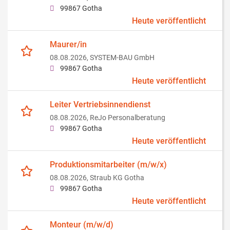
99867 Gotha
Heute veröffentlicht
Maurer/in
08.08.2026,
SYSTEM-BAU GmbH
99867 Gotha
Heute veröffentlicht
Leiter Vertriebsinnendienst
08.08.2026,
ReJo Personalberatung
99867 Gotha
Heute veröffentlicht
Produktionsmitarbeiter (m/w/x)
08.08.2026,
Straub KG Gotha
99867 Gotha
Heute veröffentlicht
Monteur (m/w/d)