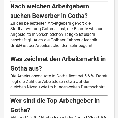
Nach welchen Arbeitgebern
suchen Bewerber in Gotha?
Zu den beliebtesten Arbeitgebern gehört die
Stadtverwaltung Gotha selbst, die Beamte wie auch
Angestellte in verschiedenen Tätigkeitsfeldern
beschäftigt. Auch die Gothaer Fahrzeugtechnik
GmbH ist bei Arbeitssuchenden sehr begehrt.
Was zeichnet den Arbeitsmarkt in
Gotha aus?
Die Arbeitslosenquote in Gotha liegt bei 5,6 %. Damit
liegt die Zahl der Arbeitslosen etwa auf dem
gleichen Niveau wie im bundesweiten Durchschnitt.
Wer sind die Top Arbeitgeber in
Gotha?
Mit rund 1.900 Mitarbeitern ist die August Storck KG