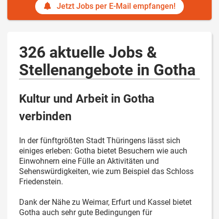
Jetzt Jobs per E-Mail empfangen!
326 aktuelle Jobs &
Stellenangebote in Gotha
Kultur und Arbeit in Gotha
verbinden
In der fünftgrößten Stadt Thüringens lässt sich
einiges erleben: Gotha bietet Besuchern wie auch
Einwohnern eine Fülle an Aktivitäten und
Sehenswürdigkeiten, wie zum Beispiel das Schloss
Friedenstein.
Dank der Nähe zu Weimar, Erfurt und Kassel bietet
Gotha auch sehr gute Bedingungen für