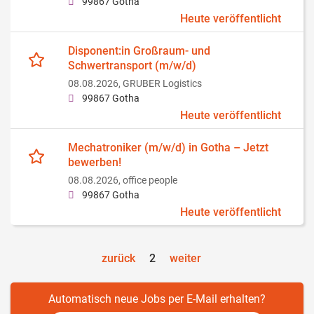
99867 Gotha
Heute veröffentlicht
Disponent:in Großraum- und
Schwertransport (m/w/d)
08.08.2026,
GRUBER Logistics
99867 Gotha
Heute veröffentlicht
Mechatroniker (m/w/d) in Gotha – Jetzt
bewerben!
08.08.2026,
office people
99867 Gotha
Heute veröffentlicht
zurück
2
weiter
Automatisch neue Jobs per E-Mail erhalten?