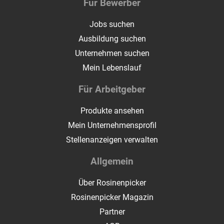
Für Bewerber
Jobs suchen
Ausbildung suchen
Unternehmen suchen
Mein Lebenslauf
Für Arbeitgeber
Produkte ansehen
Mein Unternehmensprofil
Stellenanzeigen verwalten
Allgemein
Über Rosinenpicker
Rosinenpicker Magazin
Partner