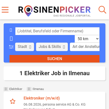
Stadt
Jobs & Skills
Art der Anstellung
1 Elektriker Job in Ilmenau
Elektriker
Ilmenau
Elektroniker (m/w/d)
06.08.2026,
persona service AG & Co. KG