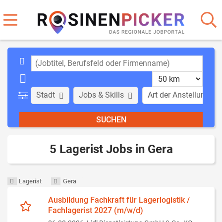
Stadt
Jobs & Skills
Art der Anstellung
5 Lagerist Jobs in Gera
Lagerist
Gera
Ausbildung Fachkraft für Lagerlogistik /
Fachlagerist 2027 (m/w/d)