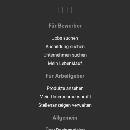
Für Bewerber
Jobs suchen
Ausbildung suchen
Unternehmen suchen
Mein Lebenslauf
Für Arbeitgeber
Produkte ansehen
Mein Unternehmensprofil
Stellenanzeigen verwalten
Allgemein