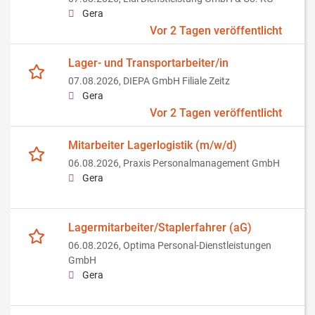
Gera
Vor 2 Tagen veröffentlicht
Lager- und Transportarbeiter/in
07.08.2026,
DIEPA GmbH Filiale Zeitz
Gera
Vor 2 Tagen veröffentlicht
Mitarbeiter Lagerlogistik (m/w/d)
06.08.2026,
Praxis Personalmanagement GmbH
Gera
Lagermitarbeiter/Staplerfahrer (aG)
06.08.2026,
Optima Personal-Dienstleistungen
GmbH
Gera