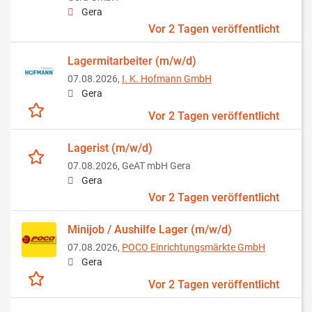
Gera
Vor 2 Tagen veröffentlicht
Lagermitarbeiter (m/w/d)
07.08.2026,
I. K. Hofmann GmbH
Gera
Vor 2 Tagen veröffentlicht
Lagerist (m/w/d)
07.08.2026,
GeAT mbH Gera
Gera
Vor 2 Tagen veröffentlicht
Minijob / Aushilfe Lager (m/w/d)
07.08.2026,
POCO Einrichtungsmärkte GmbH
Gera
Vor 2 Tagen veröffentlicht