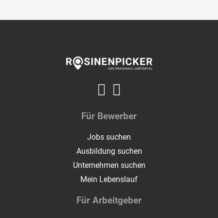
Für Bewerber
Jobs suchen
Ausbildung suchen
Unternehmen suchen
Mein Lebenslauf
Für Arbeitgeber