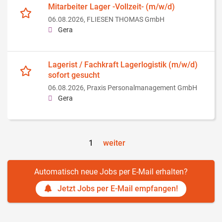
Mitarbeiter Lager -Vollzeit- (m/w/d)
06.08.2026,
FLIESEN THOMAS GmbH
Gera
Lagerist / Fachkraft Lagerlogistik (m/w/d)
sofort gesucht
06.08.2026,
Praxis Personalmanagement GmbH
Gera
1
weiter
Automatisch neue Jobs per E-Mail erhalten?
Jetzt Jobs per E-Mail empfangen!