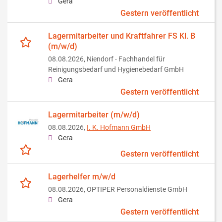
Gera
Gestern veröffentlicht
Lagermitarbeiter und Kraftfahrer FS Kl. B
(m/w/d)
08.08.2026,
Niendorf - Fachhandel für
Reinigungsbedarf und Hygienebedarf GmbH
Gera
Gestern veröffentlicht
Lagermitarbeiter (m/w/d)
08.08.2026,
I. K. Hofmann GmbH
Gera
Gestern veröffentlicht
Lagerhelfer m/w/d
08.08.2026,
OPTIPER Personaldienste GmbH
Gera
Gestern veröffentlicht