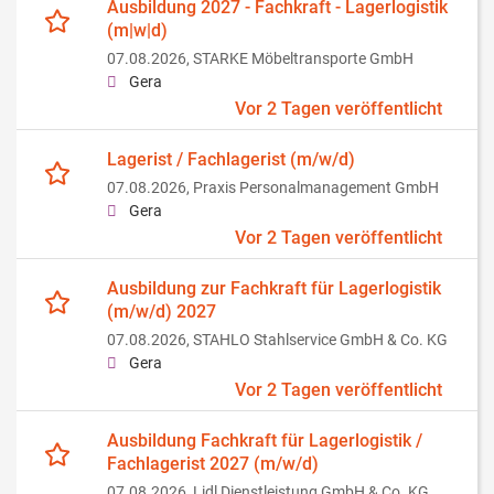
Ausbildung 2027 - Fachkraft - Lagerlogistik
(m|w|d)
07.08.2026,
STARKE Möbeltransporte GmbH
Gera
Vor 2 Tagen veröffentlicht
Lagerist / Fachlagerist (m/w/d)
07.08.2026,
Praxis Personalmanagement GmbH
Gera
Vor 2 Tagen veröffentlicht
Ausbildung zur Fachkraft für Lagerlogistik
(m/w/d) 2027
07.08.2026,
STAHLO Stahlservice GmbH & Co. KG
Gera
Vor 2 Tagen veröffentlicht
Ausbildung Fachkraft für Lagerlogistik /
Fachlagerist 2027 (m/w/d)
07.08.2026,
Lidl Dienstleistung GmbH & Co. KG