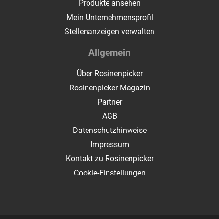
Produkte ansehen
Mein Unternehmensprofil
Stellenanzeigen verwalten
Allgemein
Über Rosinenpicker
Rosinenpicker Magazin
Partner
AGB
Datenschutzhinweise
Impressum
Kontakt zu Rosinenpicker
Cookie-Einstellungen