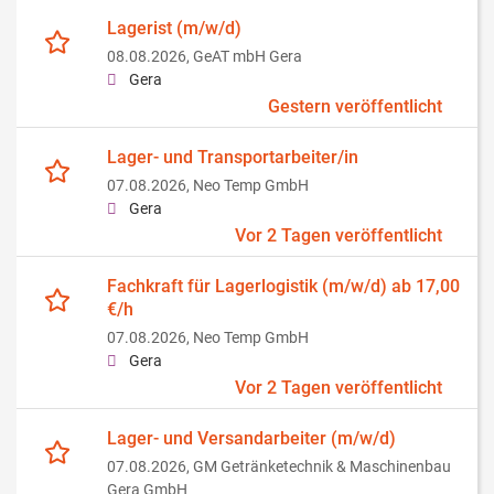
Lagerist (m/w/d)
08.08.2026,
GeAT mbH Gera
Gera
Gestern veröffentlicht
Lager- und Transportarbeiter/in
07.08.2026,
Neo Temp GmbH
Gera
Vor 2 Tagen veröffentlicht
Fachkraft für Lagerlogistik (m/w/d) ab 17,00
€/h
07.08.2026,
Neo Temp GmbH
Gera
Vor 2 Tagen veröffentlicht
Lager- und Versandarbeiter (m/w/d)
07.08.2026,
GM Getränketechnik & Maschinenbau
Gera GmbH