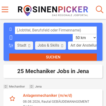
Stadt
Jobs & Skills
Art der Anstellung
25 Mechaniker Jobs in Jena
Mechaniker
Jena
Anlagenmechaniker (m/w/d)
08.08.2026,
Rautal GEBÄUDEMANAGEMENT