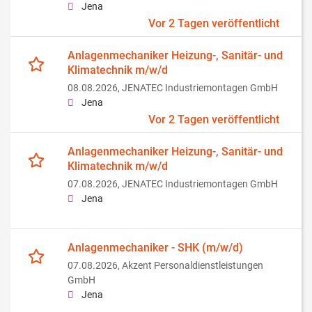
Jena
Vor 2 Tagen veröffentlicht
Anlagenmechaniker Heizung-, Sanitär- und
Klimatechnik m/w/d
08.08.2026,
JENATEC Industriemontagen GmbH
Jena
Vor 2 Tagen veröffentlicht
Anlagenmechaniker Heizung-, Sanitär- und
Klimatechnik m/w/d
07.08.2026,
JENATEC Industriemontagen GmbH
Jena
Anlagenmechaniker - SHK (m/w/d)
07.08.2026,
Akzent Personaldienstleistungen
GmbH
Jena