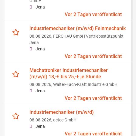
GmbH
Jena
Vor 2 Tagen veröffentlicht
Industriemechaniker (m/w/d) Feinmechanik
08.08.2026,
FERCHAU GmbH Vertriebsstützpunkt
Jena
Jena
Vor 2 Tagen veröffentlicht
Mechatroniker Industriemechaniker
(m/w/d) 18,-€ bis 25,-€ je Stunde
08.08.2026,
Walter-Fach-Kraft Industrie GmbH
Jena
Vor 2 Tagen veröffentlicht
Industriemechaniker (m/w/d)
08.08.2026,
actec GmbH
Jena
Vor 2 Tagen veröffentlicht