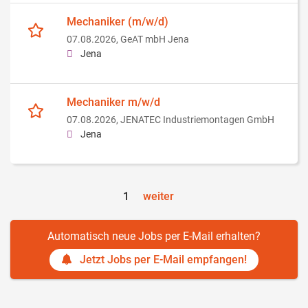
Mechaniker (m/w/d)
07.08.2026,
GeAT mbH Jena
Jena
Mechaniker m/w/d
07.08.2026,
JENATEC Industriemontagen GmbH
Jena
1
weiter
Automatisch neue Jobs per E-Mail erhalten?
Jetzt Jobs per E-Mail empfangen!