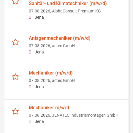
Sanitär- und Klimatechniker (m/w/d)
07.08.2026,
AlphaConsult Premium KG
Jena
Anlagenmechaniker (m/w/d)
07.08.2026,
actec GmbH
Jena
Mechaniker (m/w/d)
07.08.2026,
actec GmbH
Jena
Mechaniker m/w/d
07.08.2026,
JENATEC Industriemontagen GmbH
Jena