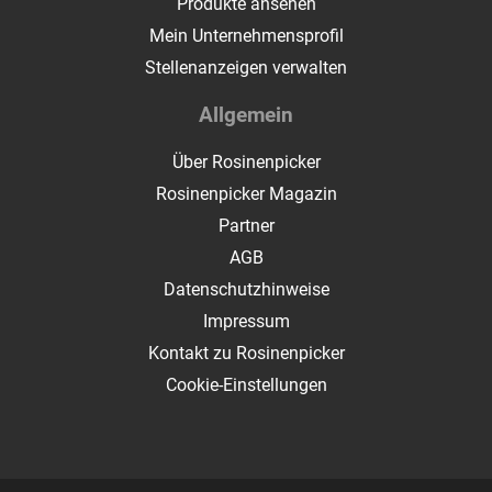
Produkte ansehen
Mein Unternehmensprofil
Stellenanzeigen verwalten
Allgemein
Über Rosinenpicker
Rosinenpicker Magazin
Partner
AGB
Datenschutzhinweise
Impressum
Kontakt zu Rosinenpicker
Cookie-Einstellungen