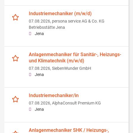
Industriemechaniker (m/w/d)
07.08.2026,
persona service AG & Co. KG
Betriebsstätte Jena
Jena
Anlagenmechaniker für Sanitär-, Heizungs-
und Klimatechnik (m/w/d)
07.08.2026,
SiebenWunder GmbH
Jena
Industriemechaniker/in
07.08.2026,
AlphaConsult Premium KG
Jena
Anlagenmechaniker SHK / Heizungs-,