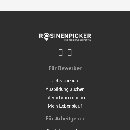
Für Bewerber
Jobs suchen
Ausbildung suchen
Unternehmen suchen
Mein Lebenslauf
Für Arbeitgeber