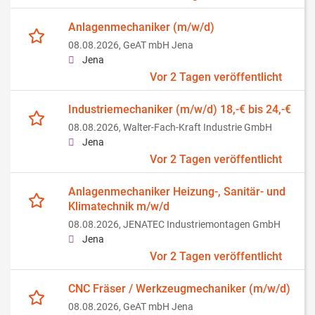
Anlagenmechaniker (m/w/d)
08.08.2026,
GeAT mbH Jena
Jena
Vor 2 Tagen veröffentlicht
Industriemechaniker (m/w/d) 18,-€ bis 24,-€
08.08.2026,
Walter-Fach-Kraft Industrie GmbH
Jena
Vor 2 Tagen veröffentlicht
Anlagenmechaniker Heizung-, Sanitär- und
Klimatechnik m/w/d
08.08.2026,
JENATEC Industriemontagen GmbH
Jena
Vor 2 Tagen veröffentlicht
CNC Fräser / Werkzeugmechaniker (m/w/d)
08.08.2026,
GeAT mbH Jena