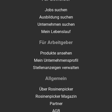
Jobs suchen
Ausbildung suchen
Unternehmen suchen
Mein Lebenslauf
Für Arbeitgeber
Produkte ansehen
Mein Unternehmensprofil
Stellenanzeigen verwalten
Allgemein
Über Rosinenpicker
Rosinenpicker Magazin
Partner
AGB