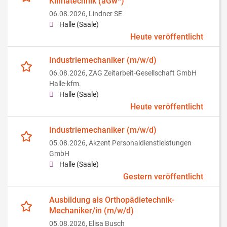
Klimatechnik (aGw*)
06.08.2026,
Lindner SE
Halle (Saale)
Heute veröffentlicht
Industriemechaniker (m/w/d)
06.08.2026,
ZAG Zeitarbeit-Gesellschaft GmbH
Halle-kfm.
Halle (Saale)
Heute veröffentlicht
Industriemechaniker (m/w/d)
05.08.2026,
Akzent Personaldienstleistungen
GmbH
Halle (Saale)
Gestern veröffentlicht
Ausbildung als Orthopädietechnik-
Mechaniker/in (m/w/d)
05.08.2026,
Elisa Busch