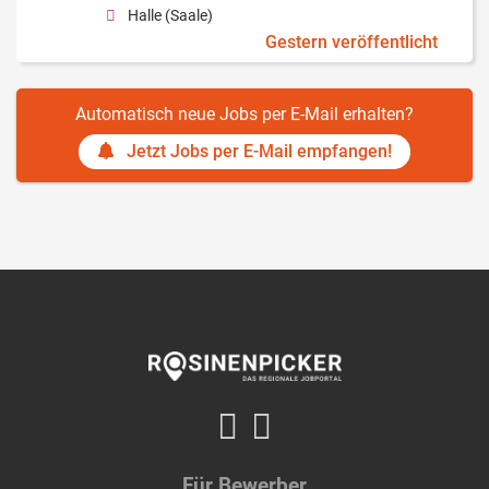
Halle (Saale)
Gestern veröffentlicht
Automatisch neue Jobs per E-Mail erhalten?
Jetzt Jobs per E-Mail empfangen!
Für Bewerber