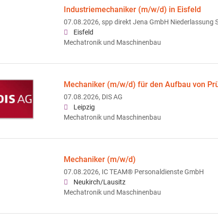
Industriemechaniker (m/w/d) in Eisfeld
07.08.2026,
spp direkt Jena GmbH Niederlassung 
Eisfeld
Mechatronik und Maschinenbau
Mechaniker (m/w/d) für den Aufbau von Prü
07.08.2026,
DIS AG
Leipzig
Mechatronik und Maschinenbau
Mechaniker (m/w/d)
07.08.2026,
IC TEAM® Personaldienste GmbH
Neukirch/Lausitz
Mechatronik und Maschinenbau