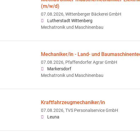
(m/w/d)
07.08.2026,
Wittenberger Bäckerei GmbH
Lutherstadt Wittenberg
Mechatronik und Maschinenbau
Mechaniker/in - Land- und Baumaschinente
07.08.2026,
Pfaffendorfer Agrar GmbH
Markersdorf
Mechatronik und Maschinenbau
Kraftfahrzeugmechaniker/in
07.08.2026,
TVS Personalservice GmbH
Leuna