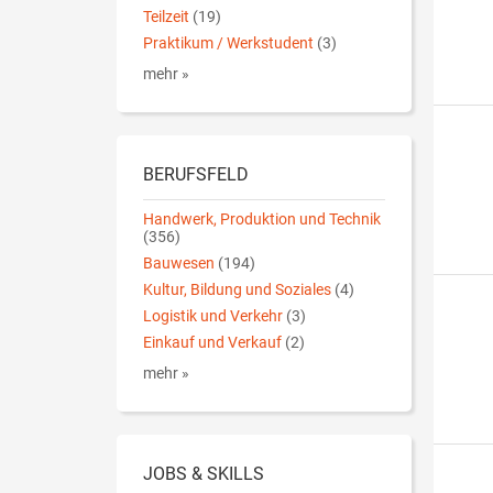
Teilzeit
(19)
Praktikum / Werkstudent
(3)
mehr »
BERUFSFELD
Handwerk, Produktion und Technik
(356)
Bauwesen
(194)
Kultur, Bildung und Soziales
(4)
Logistik und Verkehr
(3)
Einkauf und Verkauf
(2)
mehr »
JOBS & SKILLS