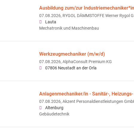
Ausbildung zum/zur Industriemechaniker*i
07.08.2026,
RYGOL DÄMMSTOFFE Werner Rygol G
Lauta
Mechatronik und Maschinenbau
Werkzeugmechaniker (m/w/d)
07.08.2026,
AlphaConsult Premium KG
07806 Neustadt an der Orla
Anlagenmechaniker/in - Sanitär-, Heizungs-
07.08.2026,
Akzent Personaldienstleistungen Gmb
Altenburg
Gebäudetechnik