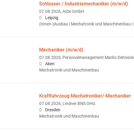
Schlosser / Industriemechaniker (m/w/d)
07.08.2026,
AIDe GmbH
Leipzig
(Innen-)Ausbau | Mechatronik und Maschinenbau | 
Mechaniker (m/w/d)
07.08.2026,
Personalmanagement Marko Dehneck
Aken
Mechatronik und Maschinenbau
Kraftfahrzeug-Mechatroniker/-Mechaniker
07.08.2026,
Lindner BNS OHG
Dresden
Mechatronik und Maschinenbau