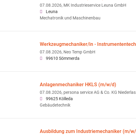
07.08.2026,
MK Industrieservice Leuna GmbH
Leuna
Mechatronik und Maschinenbau
Werkzeugmechaniker/in - Instrumententech
07.08.2026,
Neo Temp GmbH
99610 Sömmerda
Anlagenmechaniker HKLS (m/w/d)
07.08.2026,
persona service AG & Co. KG Niederlas
99625 Kölleda
Gebäudetechnik
Ausbildung zum Industriemechaniker (m/w/