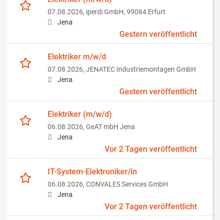
07.08.2026,
iperdi GmbH, 99084 Erfurt
Jena
Gestern veröffentlicht
Elektriker m/w/d
07.08.2026,
JENATEC Industriemontagen GmbH
Jena
Gestern veröffentlicht
Elektriker (m/w/d)
06.08.2026,
GeAT mbH Jena
Jena
Vor 2 Tagen veröffentlicht
IT-System-Elektroniker/in
06.08.2026,
CONVALES Services GmbH
Jena
Vor 2 Tagen veröffentlicht