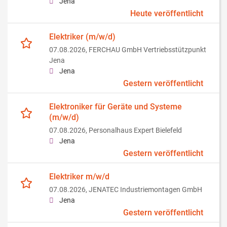
Jena
Heute veröffentlicht
Elektriker (m/w/d)
07.08.2026,
FERCHAU GmbH Vertriebsstützpunkt
Jena
Jena
Gestern veröffentlicht
Elektroniker für Geräte und Systeme
(m/w/d)
07.08.2026,
Personalhaus Expert Bielefeld
Jena
Gestern veröffentlicht
Elektriker m/w/d
07.08.2026,
JENATEC Industriemontagen GmbH
Jena
Gestern veröffentlicht