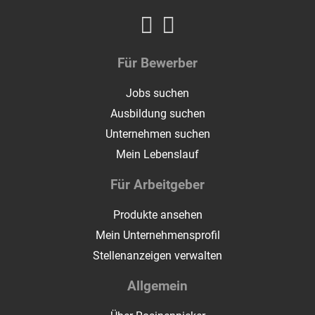
Für Bewerber
Jobs suchen
Ausbildung suchen
Unternehmen suchen
Mein Lebenslauf
Für Arbeitgeber
Produkte ansehen
Mein Unternehmensprofil
Stellenanzeigen verwalten
Allgemein