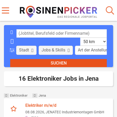
Stadt
Jobs & Skills
Art der Anstellung
16 Elektroniker Jobs in Jena
Elektroniker
Jena
Elektriker m/w/d
08.08.2026,
JENATEC Industriemontagen GmbH