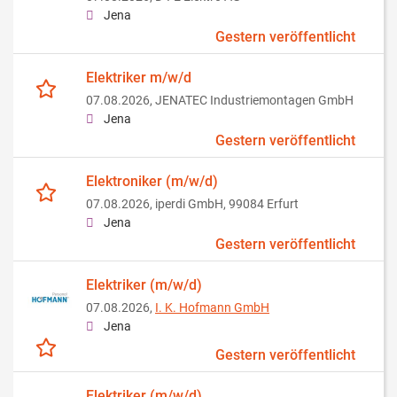
Jena
Gestern veröffentlicht
Elektriker m/w/d
07.08.2026,
JENATEC Industriemontagen GmbH
Jena
Gestern veröffentlicht
Elektroniker (m/w/d)
07.08.2026,
iperdi GmbH, 99084 Erfurt
Jena
Gestern veröffentlicht
Elektriker (m/w/d)
07.08.2026,
I. K. Hofmann GmbH
Jena
Gestern veröffentlicht
Elektriker (m/w/d)