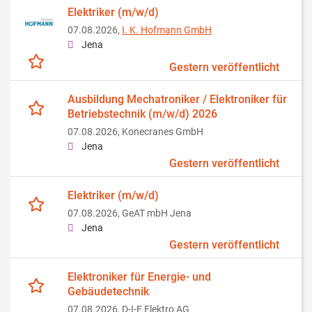
Elektriker (m/w/d)
07.08.2026,
I. K. Hofmann GmbH
Jena
Gestern veröffentlicht
Ausbildung Mechatroniker / Elektroniker für
Betriebstechnik (m/w/d) 2026
07.08.2026,
Konecranes GmbH
Jena
Gestern veröffentlicht
Elektriker (m/w/d)
07.08.2026,
GeAT mbH Jena
Jena
Gestern veröffentlicht
Elektroniker für Energie- und
Gebäudetechnik
07.08.2026,
D-I-E Elektro AG