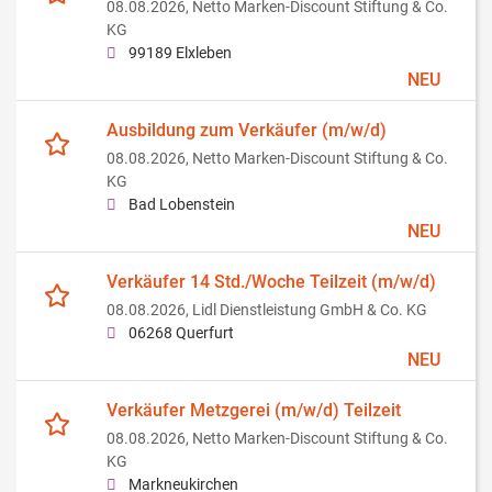
08.08.2026,
Netto Marken-Discount Stiftung & Co.
KG
99189 Elxleben
NEU
Ausbildung zum Verkäufer (m/w/d)
08.08.2026,
Netto Marken-Discount Stiftung & Co.
KG
Bad Lobenstein
NEU
Verkäufer 14 Std./Woche Teilzeit (m/w/d)
08.08.2026,
Lidl Dienstleistung GmbH & Co. KG
06268 Querfurt
NEU
Verkäufer Metzgerei (m/w/d) Teilzeit
08.08.2026,
Netto Marken-Discount Stiftung & Co.
KG
Markneukirchen