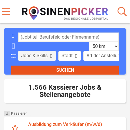
Jobs & Skills
Stadt
Art der Anstellung
1.566 Kassierer Jobs &
Stellenangebote
Kassierer
Ausbildung zum Verkäufer (m/w/d)