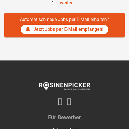
1
weiter
Automatisch neue Jobs per E-Mail erhalten?
Jetzt Jobs per E-Mail empfangen!
Für Bewerber