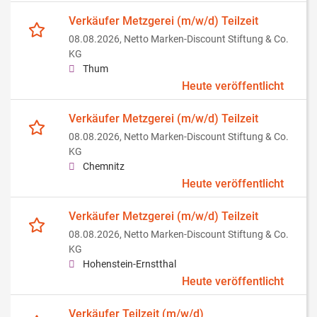
Verkäufer Metzgerei (m/w/d) Teilzeit
08.08.2026,
Netto Marken-Discount Stiftung & Co.
KG
Thum
Heute veröffentlicht
Verkäufer Metzgerei (m/w/d) Teilzeit
08.08.2026,
Netto Marken-Discount Stiftung & Co.
KG
Chemnitz
Heute veröffentlicht
Verkäufer Metzgerei (m/w/d) Teilzeit
08.08.2026,
Netto Marken-Discount Stiftung & Co.
KG
Hohenstein-Ernstthal
Heute veröffentlicht
Verkäufer Teilzeit (m/w/d)