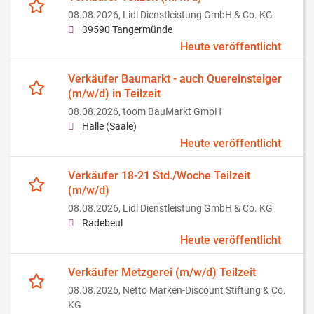
08.08.2026,
Lidl Dienstleistung GmbH & Co. KG
39590 Tangermünde
Heute veröffentlicht
Verkäufer Baumarkt - auch Quereinsteiger
(m/w/d) in Teilzeit
08.08.2026,
toom BauMarkt GmbH
Halle (Saale)
Heute veröffentlicht
Verkäufer 18-21 Std./Woche Teilzeit
(m/w/d)
08.08.2026,
Lidl Dienstleistung GmbH & Co. KG
Radebeul
Heute veröffentlicht
Verkäufer Metzgerei (m/w/d) Teilzeit
08.08.2026,
Netto Marken-Discount Stiftung & Co.
KG