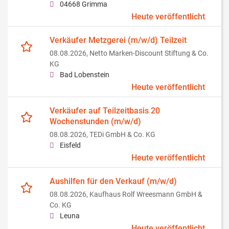
04668 Grimma
Heute veröffentlicht
Verkäufer Metzgerei (m/w/d) Teilzeit
08.08.2026,
Netto Marken-Discount Stiftung & Co.
KG
Bad Lobenstein
Heute veröffentlicht
Verkäufer auf Teilzeitbasis 20
Wochenstunden (m/w/d)
08.08.2026,
TEDi GmbH & Co. KG
Eisfeld
Heute veröffentlicht
Aushilfen für den Verkauf (m/w/d)
08.08.2026,
Kaufhaus Rolf Wreesmann GmbH &
Co. KG
Leuna
Heute veröffentlicht