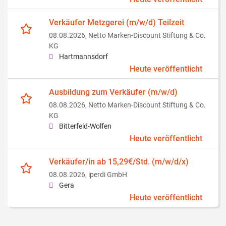
Verkäufer Metzgerei (m/w/d) Teilzeit
08.08.2026,
Netto Marken-Discount Stiftung & Co.
KG
Hartmannsdorf
Heute veröffentlicht
Ausbildung zum Verkäufer (m/w/d)
08.08.2026,
Netto Marken-Discount Stiftung & Co.
KG
Bitterfeld-Wolfen
Heute veröffentlicht
Verkäufer/in ab 15,29€/Std. (m/w/d/x)
08.08.2026,
iperdi GmbH
Gera
Heute veröffentlicht