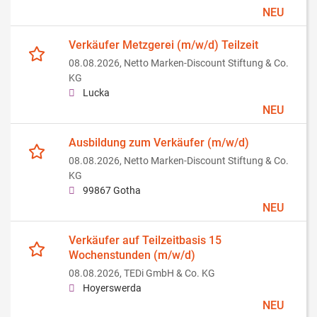
NEU
Verkäufer Metzgerei (m/w/d) Teilzeit
08.08.2026,
Netto Marken-Discount Stiftung & Co.
KG
Lucka
NEU
Ausbildung zum Verkäufer (m/w/d)
08.08.2026,
Netto Marken-Discount Stiftung & Co.
KG
99867 Gotha
NEU
Verkäufer auf Teilzeitbasis 15
Wochenstunden (m/w/d)
08.08.2026,
TEDi GmbH & Co. KG
Hoyerswerda
NEU