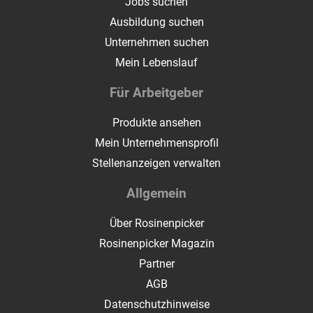
Jobs suchen
Ausbildung suchen
Unternehmen suchen
Mein Lebenslauf
Für Arbeitgeber
Produkte ansehen
Mein Unternehmensprofil
Stellenanzeigen verwalten
Allgemein
Über Rosinenpicker
Rosinenpicker Magazin
Partner
AGB
Datenschutzhinweise