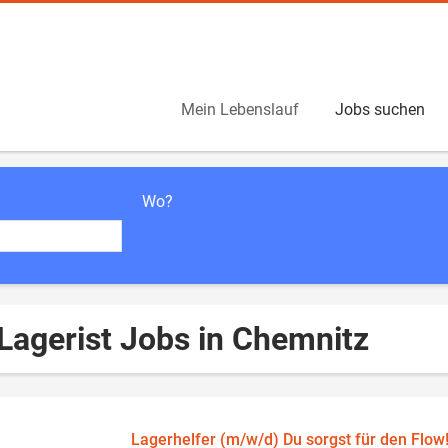
Mein Lebenslauf
Jobs suchen
Wo?
Lagerist Jobs in Chemnitz
Lagerhelfer (m/w/d) Du sorgst für den Flow