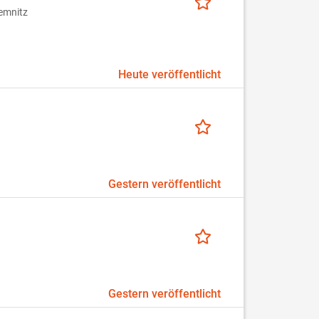
emnitz
Heute veröffentlicht
Gestern veröffentlicht
Gestern veröffentlicht