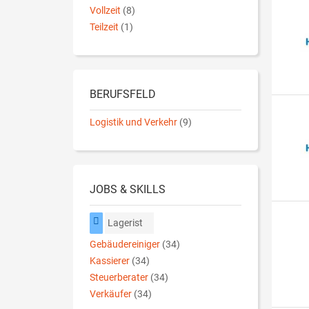
Vollzeit
(8)
Teilzeit
(1)
BERUFSFELD
Logistik und Verkehr
(9)
JOBS & SKILLS
Lagerist
Gebäudereiniger
(34)
Kassierer
(34)
Steuerberater
(34)
Verkäufer
(34)