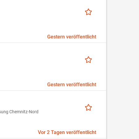
Gestern veröffentlicht
Gestern veröffentlicht
ssung Chemnitz-Nord
Vor 2 Tagen veröffentlicht