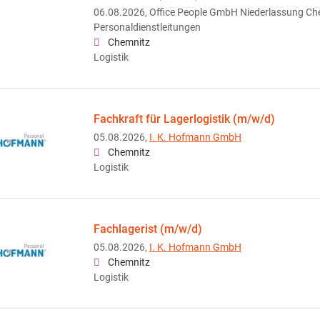
06.08.2026,
Office People GmbH Niederlassung Ch
Personaldienstleitungen
Chemnitz
Logistik
Fachkraft für Lagerlogistik (m/w/d)
05.08.2026,
I. K. Hofmann GmbH
Chemnitz
Logistik
Fachlagerist (m/w/d)
05.08.2026,
I. K. Hofmann GmbH
Chemnitz
Logistik