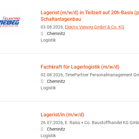
Lagerist (m/w/d) in Teilzeit auf 20h-Basis 
Schaltanlagenbau
03.08.2026,
Elektro Vieweg GmbH & Co. KG
Chemnitz
Logistik
Fachkraft für Lagerlogistik (m/w/d)
02.08.2026,
TimePartner Personalmanagement G
Chemnitz
Logistik
Lagerist/in (m/w/d)
26.07.2026,
E. Raiss + Co. Baustoffhandel KG Gm
Chemnitz
Logistik