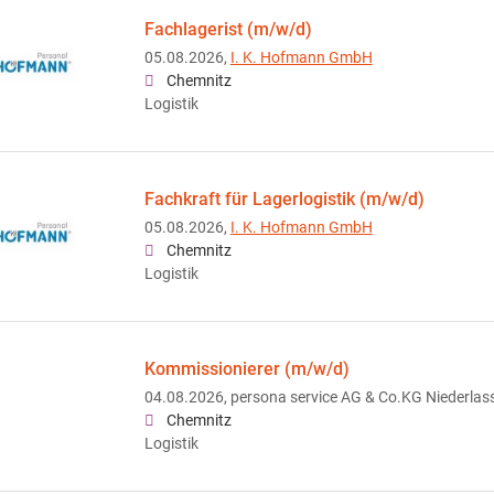
Fachlagerist (m/w/d)
05.08.2026,
I. K. Hofmann GmbH
Chemnitz
Logistik
Fachkraft für Lagerlogistik (m/w/d)
05.08.2026,
I. K. Hofmann GmbH
Chemnitz
Logistik
Kommissionierer (m/w/d)
04.08.2026,
persona service AG & Co.KG Niederla
Chemnitz
Logistik