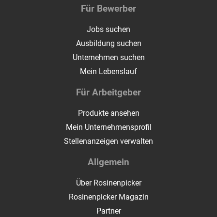
Für Bewerber
Jobs suchen
Ausbildung suchen
Unternehmen suchen
Mein Lebenslauf
Für Arbeitgeber
Produkte ansehen
Mein Unternehmensprofil
Stellenanzeigen verwalten
Allgemein
Über Rosinenpicker
Rosinenpicker Magazin
Partner