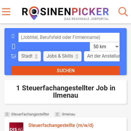
Stadt
Jobs & Skills
Art der Anstellung
1 Steuerfachangestellter Job in
Ilmenau
Steuerfachangestellter
Ilmenau
Steuerfachangestellte (m/w/d)