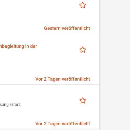
Gestern veröffentlicht
nbegleitung in der
Vor 2 Tagen veröffentlicht
sung Erfurt
Vor 2 Tagen veröffentlicht