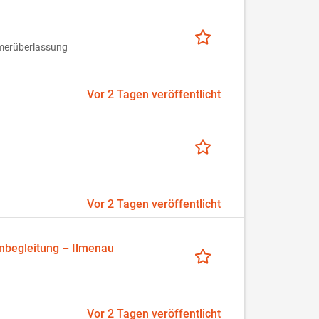
merüberlassung
Vor 2 Tagen veröffentlicht
Vor 2 Tagen veröffentlicht
enbegleitung – Ilmenau
Vor 2 Tagen veröffentlicht