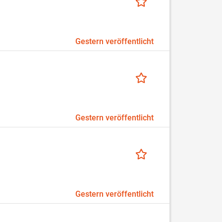
Gestern veröffentlicht
Gestern veröffentlicht
Gestern veröffentlicht