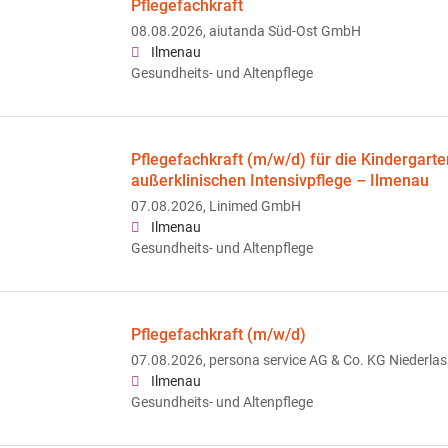
Pflegefachkraft
08.08.2026,
aiutanda Süd-Ost GmbH
Ilmenau
Gesundheits- und Altenpflege
Pflegefachkraft (m/w/d) für die Kindergarte
außerklinischen Intensivpflege – Ilmenau
07.08.2026,
Linimed GmbH
Ilmenau
Gesundheits- und Altenpflege
Pflegefachkraft (m/w/d)
07.08.2026,
persona service AG & Co. KG Niederlas
Ilmenau
Gesundheits- und Altenpflege