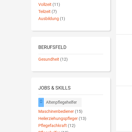
Vollzeit
(11)
Teilzeit
(7)
Ausbildung
(1)
BERUFSFELD
Gesundheit
(12)
JOBS & SKILLS
Altenpflegehelfer
Maschinenbediener
(15)
Heilerziehungspfleger
(13)
Pflegefachkraft
(12)