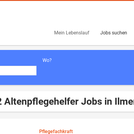
Mein Lebenslauf
Jobs suchen
Wo?
 Altenpflegehelfer Jobs in Ilm
Pflegefachkraft