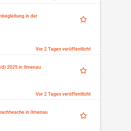
nbegleitung in der
Vor 2 Tagen veröffentlicht
/d) 2025 in Ilmenau
Vor 2 Tagen veröffentlicht
rnachtwache in Ilmenau