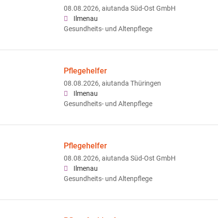
08.08.2026,
aiutanda Süd-Ost GmbH
Ilmenau
Gesundheits- und Altenpflege
Pflegehelfer
08.08.2026,
aiutanda Thüringen
Ilmenau
Gesundheits- und Altenpflege
Pflegehelfer
08.08.2026,
aiutanda Süd-Ost GmbH
Ilmenau
Gesundheits- und Altenpflege