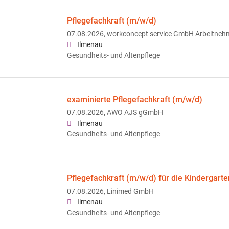
Pflegefachkraft (m/w/d)
07.08.2026,
workconcept service GmbH Arbeitneh
Ilmenau
Gesundheits- und Altenpflege
examinierte Pflegefachkraft (m/w/d)
07.08.2026,
AWO AJS gGmbH
Ilmenau
Gesundheits- und Altenpflege
Pflegefachkraft (m/w/d) für die Kindergart
07.08.2026,
Linimed GmbH
Ilmenau
Gesundheits- und Altenpflege