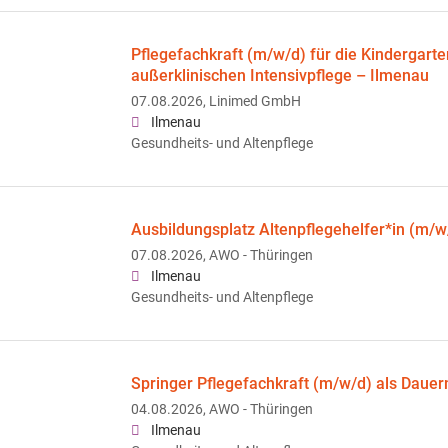
Pflegefachkraft (m/w/d) für die Kindergarte
außerklinischen Intensivpflege – Ilmenau
07.08.2026,
Linimed GmbH
Ilmenau
Gesundheits- und Altenpflege
Ausbildungsplatz Altenpflegehelfer*in (m/w
07.08.2026,
AWO - Thüringen
Ilmenau
Gesundheits- und Altenpflege
Springer Pflegefachkraft (m/w/d) als Daue
04.08.2026,
AWO - Thüringen
Ilmenau