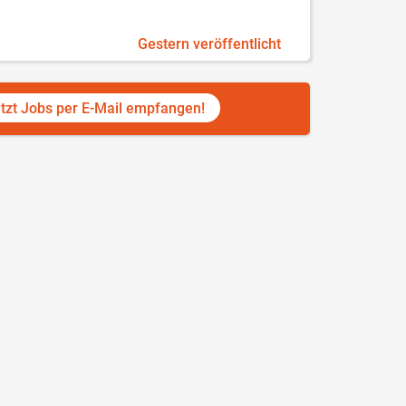
Gestern veröffentlicht
tzt Jobs per E-Mail empfangen!