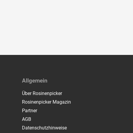
Allgemein
Über Rosinenpicker
Rosinenpicker Magazin
Partner
AGB
Datenschutzhinweise