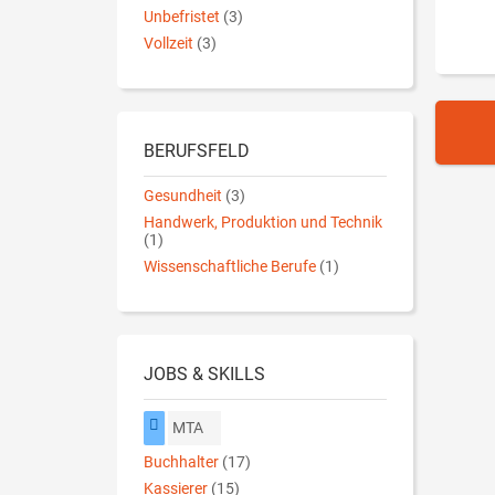
Unbefristet
(3)
Vollzeit
(3)
BERUFSFELD
Gesundheit
(3)
Handwerk, Produktion und Technik
(1)
Wissenschaftliche Berufe
(1)
JOBS & SKILLS
MTA
Buchhalter
(17)
Kassierer
(15)