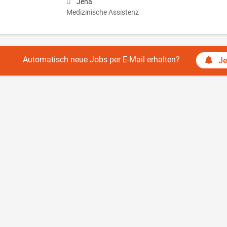
Jena
Medizinische Assistenz
Automatisch neue Jobs per E-Mail erhalten?
Je