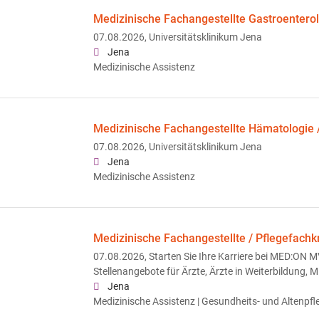
Medizinische Fachangestellte Gastroentero
07.08.2026,
Universitätsklinikum Jena
Jena
Medizinische Assistenz
Medizinische Fachangestellte Hämatologie 
07.08.2026,
Universitätsklinikum Jena
Jena
Medizinische Assistenz
Medizinische Fachangestellte / Pflegefachk
07.08.2026,
Starten Sie Ihre Karriere bei MED:ON
Stellenangebote für Ärzte, Ärzte in Weiterbildung, 
Jena
Medizinische Assistenz | Gesundheits- und Altenpfl