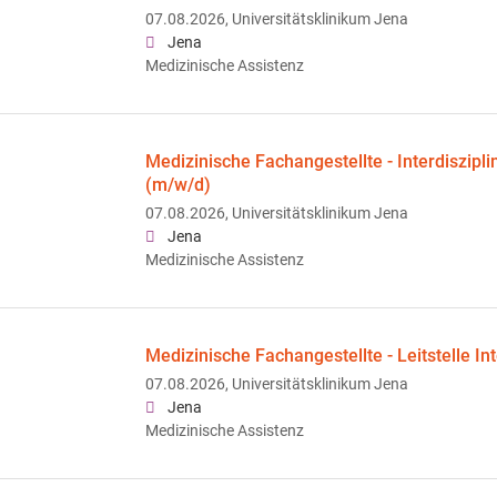
07.08.2026,
Universitätsklinikum Jena
Jena
Medizinische Assistenz
Medizinische Fachangestellte - Interdiszipl
(m/w/d)
07.08.2026,
Universitätsklinikum Jena
Jena
Medizinische Assistenz
Medizinische Fachangestellte - Leitstelle I
07.08.2026,
Universitätsklinikum Jena
Jena
Medizinische Assistenz