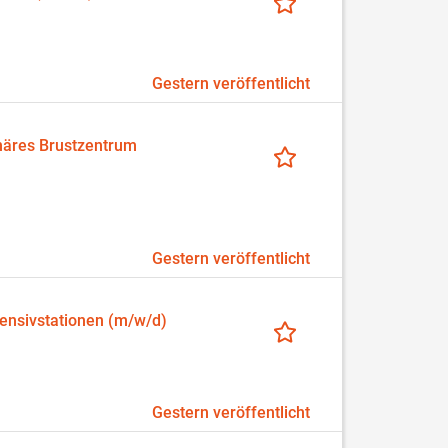
Gestern veröffentlicht
inäres Brustzentrum
Gestern veröffentlicht
ntensivstationen (m/w/d)
Gestern veröffentlicht