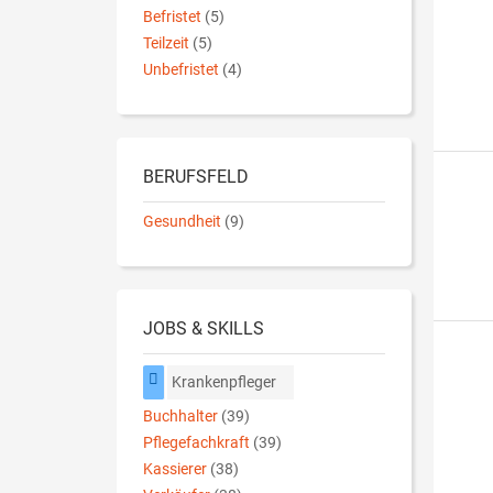
Befristet
(5)
Teilzeit
(5)
Unbefristet
(4)
BERUFSFELD
Gesundheit
(9)
JOBS & SKILLS
Krankenpfleger
Buchhalter
(39)
Pflegefachkraft
(39)
Kassierer
(38)