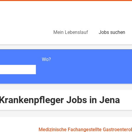
Mein Lebenslauf
Jobs suchen
Wo?
 Krankenpfleger Jobs in Jena
Medizinische Fachangestellte Gastroentero