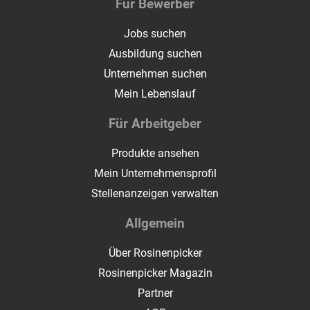
Für Bewerber
Jobs suchen
Ausbildung suchen
Unternehmen suchen
Mein Lebenslauf
Für Arbeitgeber
Produkte ansehen
Mein Unternehmensprofil
Stellenanzeigen verwalten
Allgemein
Über Rosinenpicker
Rosinenpicker Magazin
Partner