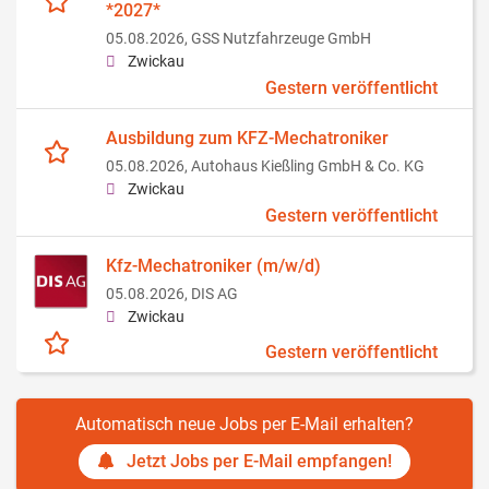
*2027*
05.08.2026,
GSS Nutzfahrzeuge GmbH
Zwickau
Gestern veröffentlicht
Ausbildung zum KFZ-Mechatroniker
05.08.2026,
Autohaus Kießling GmbH & Co. KG
Zwickau
Gestern veröffentlicht
Kfz-Mechatroniker (m/w/d)
05.08.2026,
DIS AG
Zwickau
Gestern veröffentlicht
Automatisch neue Jobs per E-Mail erhalten?
Jetzt Jobs per E-Mail empfangen!