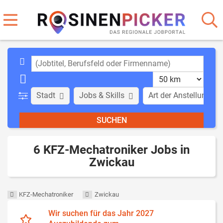
Stadt
Jobs & Skills
Art der Anstellung
6 KFZ-Mechatroniker Jobs in
Zwickau
KFZ-Mechatroniker
Zwickau
Wir suchen für das Jahr 2027