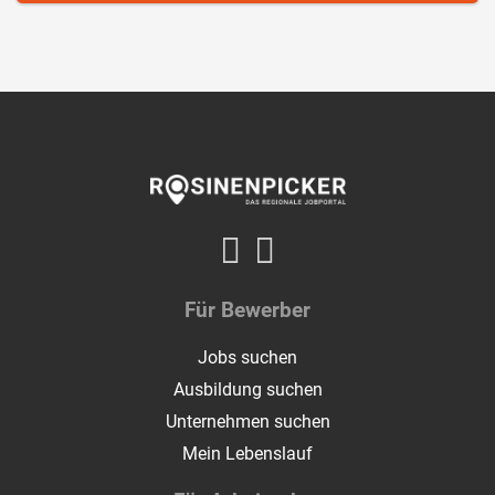
Für Bewerber
Jobs suchen
Ausbildung suchen
Unternehmen suchen
Mein Lebenslauf