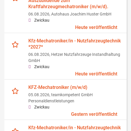
Auszubildende zum
Kraftfahrzeugmechatroniker (m/w/d).
06.08.2026,
Autohaus Joachim Huster GmbH
Zwickau
Heute veröffentlicht
Kfz-Mechatroniker/in - Nutzfahrzeugtechnik
*2027*
06.08.2026,
Hetzer Nutzfahrzeuge Instandhaltung
GmbH
Zwickau
Heute veröffentlicht
KFZ-Mechatroniker (m/w/d)
05.08.2026,
teamkompetent GmbH
Personaldienstleistungen
Zwickau
Gestern veröffentlicht
Kfz-Mechatroniker/in - Nutzfahrzeugtechnik