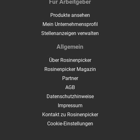
Für Arbeitgeber
Produkte ansehen
Mein Unternehmensprofil
Stellenanzeigen verwalten
Allgemein
Über Rosinenpicker
Rosinenpicker Magazin
Partner
AGB
Datenschutzhinweise
Impressum
Kontakt zu Rosinenpicker
Cookie-Einstellungen