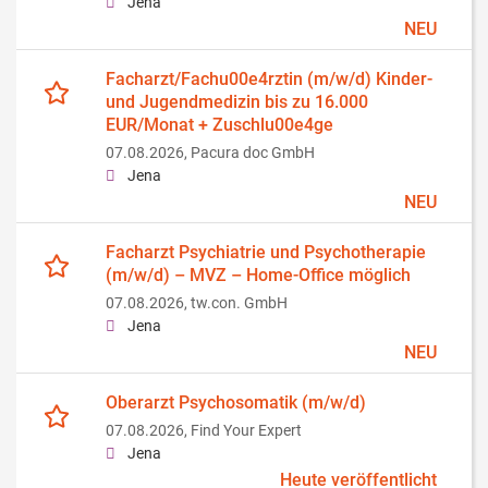
Jena
NEU
Facharzt/Fachu00e4rztin (m/w/d) Kinder-
und Jugendmedizin bis zu 16.000
EUR/Monat + Zuschlu00e4ge
07.08.2026,
Pacura doc GmbH
Jena
NEU
Facharzt Psychiatrie und Psychotherapie
(m/w/d) – MVZ – Home-Office möglich
07.08.2026,
tw.con. GmbH
Jena
NEU
Oberarzt Psychosomatik (m/w/d)
07.08.2026,
Find Your Expert
Jena
Heute veröffentlicht