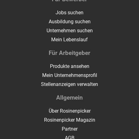
Jobs suchen
Ausbildung suchen
Unternehmen suchen
Mein Lebenslauf
Für Arbeitgeber
Produkte ansehen
Mein Unternehmensprofil
Stellenanzeigen verwalten
Allgemein
Über Rosinenpicker
Rosinenpicker Magazin
Partner
AGB