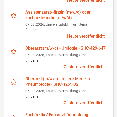
Heute veröffentlicht
Assistenzarzt/-ärztin (m/w/d) oder
Facharzt/-ärztin (m/w/d)
07.08.2026,
Universitätsklinikum Jena
Jena
Heute veröffentlicht
Oberarzt (m/w/d) - Urologie - SHC-429-647
06.08.2026,
1a-Ärztevermittlung GmbH
Jena
Gestern veröffentlicht
Oberarzt (m/w/d) - Innere Medizin -
Pneumologie - SHC-1259-02
06.08.2026,
1a-Ärztevermittlung GmbH
Jena
Gestern veröffentlicht
Fachärztin / Facharzt Dermatologie -