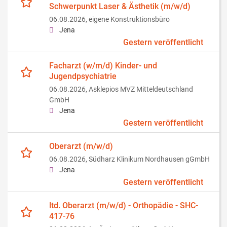
Schwerpunkt Laser & Ästhetik (m/w/d)
06.08.2026,
eigene Konstruktionsbüro
Jena
Gestern veröffentlicht
Facharzt (w/m/d) Kinder- und
Jugendpsychiatrie
06.08.2026,
Asklepios MVZ Mitteldeutschland
GmbH
Jena
Gestern veröffentlicht
Oberarzt (m/w/d)
06.08.2026,
Südharz Klinikum Nordhausen gGmbH
Jena
Gestern veröffentlicht
ltd. Oberarzt (m/w/d) - Orthopädie - SHC-
417-76