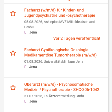
Facharzt (w/m/d) für Kinder- und
Jugendpsychiatrie und -psychotherapie
05.08.2026,
Asklepios MVZ Mitteldeutschland
GmbH
Jena
Vor 2 Tagen veröffentlicht
Facharzt Gynäkologische Onkologie
Medikamentöse Tumortherapie (m/w/d)
01.08.2026,
Universitätsklinikum Jena
Jena
Oberarzt (m/w/d) - Psychosomatische
Medizin / Psychotherapie - SHC-306-1042
31.07.2026,
1a-Ärztevermittlung GmbH
Jena