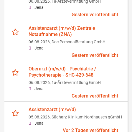
06.08.2026,
1a-Ärztevermittlung GmbH
Jena
Gestern veröffentlicht
Assistenzarzt (m/w/d) Zentrale
Notaufnahme (ZNA)
06.08.2026,
Doc PersonalBeratung GmbH
Jena
Gestern veröffentlicht
Oberarzt (m/w/d) - Psychiatrie /
Psychotherapie - SHC-429-648
06.08.2026,
1a-Ärztevermittlung GmbH
Jena
Gestern veröffentlicht
Assistenzarzt (m/w/d)
05.08.2026,
Südharz Klinikum Nordhausen gGmbH
Jena
Vor 2 Tagen veröffentlicht