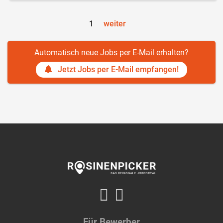
1
weiter
Automatisch neue Jobs per E-Mail erhalten?
Jetzt Jobs per E-Mail empfangen!
Für Bewerber