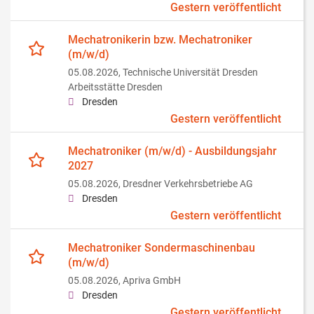
Gestern veröffentlicht
Mechatronikerin bzw. Mechatroniker
(m/w/d)
05.08.2026,
Technische Universität Dresden
Arbeitsstätte Dresden
Dresden
Gestern veröffentlicht
Mechatroniker (m/w/d) - Ausbildungsjahr
2027
05.08.2026,
Dresdner Verkehrsbetriebe AG
Dresden
Gestern veröffentlicht
Mechatroniker Sondermaschinenbau
(m/w/d)
05.08.2026,
Apriva GmbH
Dresden
Gestern veröffentlicht