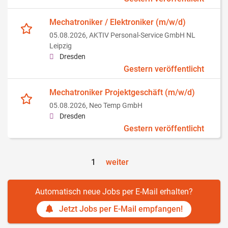
Mechatroniker / Elektroniker (m/w/d)
05.08.2026,
AKTIV Personal-Service GmbH NL
Leipzig
Dresden
Gestern veröffentlicht
Mechatroniker Projektgeschäft (m/w/d)
05.08.2026,
Neo Temp GmbH
Dresden
Gestern veröffentlicht
1
weiter
Automatisch neue Jobs per E-Mail erhalten?
Jetzt Jobs per E-Mail empfangen!