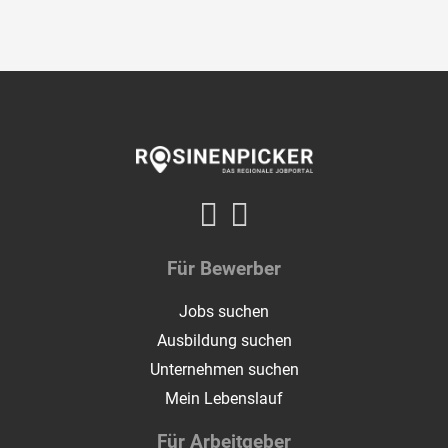
Für Bewerber
Jobs suchen
Ausbildung suchen
Unternehmen suchen
Mein Lebenslauf
Für Arbeitgeber