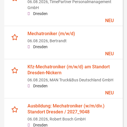
06.08.2026,
TimePartner Personalmanagement
GmbH
Dresden
NEU
Mechatroniker (m/w/d)
06.08.2026,
Bertrandt
Dresden
NEU
Kfz-Mechatroniker (m/w/d) am Standort
Dresden-Nickern
06.08.2026,
MAN Truck&Bus Deutschland GmbH
Dresden
NEU
Ausbildung: Mechatroniker (w/m/div.)
Standort Dresden / 2027_9048
06.08.2026,
Robert Bosch GmbH
Dresden