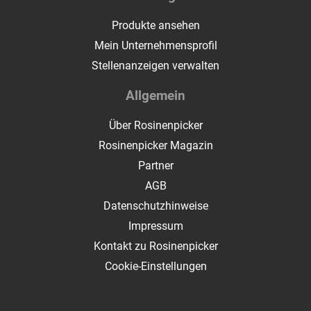
Produkte ansehen
Mein Unternehmensprofil
Stellenanzeigen verwalten
Allgemein
Über Rosinenpicker
Rosinenpicker Magazin
Partner
AGB
Datenschutzhinweise
Impressum
Kontakt zu Rosinenpicker
Cookie-Einstellungen