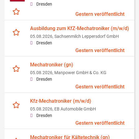
Dresden
Gestern veröffentlicht
Ausbildung zum KfZ-Mechatroniker (m/w/d)
05.08.2026,
Sachsenmilch Leppersdorf GmbH
Dresden
Gestern veröffentlicht
Mechatroniker (gn)
05.08.2026,
Manpower GmbH & Co. KG
Dresden
Gestern veröffentlicht
Kfz-Mechatroniker (m/w/d)
05.08.2026,
EB Automobile GmbH
Dresden
Gestern veröffentlicht
Mechatroniker für Kältetechnik (gn)