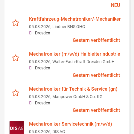
NEU
Kraftfahrzeug-Mechatroniker/-Mechaniker
05.08.2026,
Lindner BNS OHG
Dresden
Gestern veröffentlicht
Mechatroniker (m/w/d) Halbleiterindustrie
05.08.2026,
Walter-Fach-Kraft Dresden GmbH
Dresden
Gestern veröffentlicht
Mechatroniker für Technik & Service (gn)
05.08.2026,
Manpower GmbH & Co. KG
Dresden
Gestern veröffentlicht
Mechatroniker Servicetechnik (m/w/d)
05.08.2026,
DIS AG