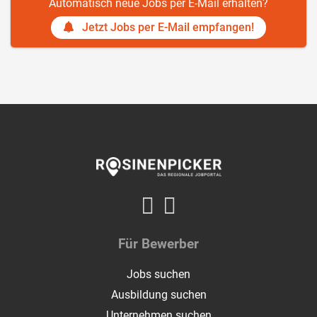
Automatisch neue Jobs per E-Mail erhalten?
Jetzt Jobs per E-Mail empfangen!
Für Bewerber
Jobs suchen
Ausbildung suchen
Unternehmen suchen