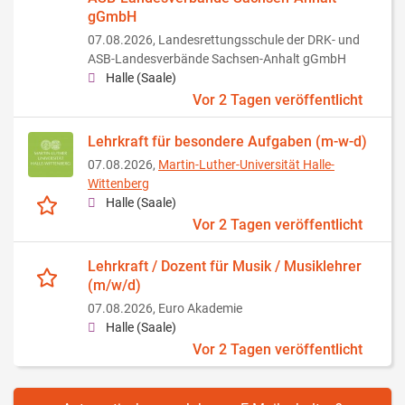
gGmbH
07.08.2026,
Landesrettungsschule der DRK- und
ASB-Landesverbände Sachsen-Anhalt gGmbH
Halle (Saale)
Vor 2 Tagen veröffentlicht
Lehrkraft für besondere Aufgaben (m-w-d)
07.08.2026,
Martin-Luther-Universität Halle-
Wittenberg
Halle (Saale)
Vor 2 Tagen veröffentlicht
Lehrkraft / Dozent für Musik / Musiklehrer
(m/w/d)
07.08.2026,
Euro Akademie
Halle (Saale)
Vor 2 Tagen veröffentlicht