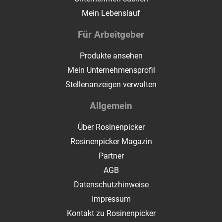
Mein Lebenslauf
Für Arbeitgeber
Produkte ansehen
Mein Unternehmensprofil
Stellenanzeigen verwalten
Allgemein
Über Rosinenpicker
Rosinenpicker Magazin
Partner
AGB
Datenschutzhinweise
Impressum
Kontakt zu Rosinenpicker