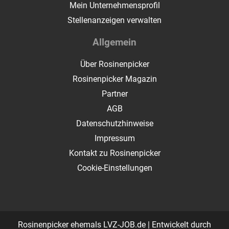
Mein Unternehmensprofil
Stellenanzeigen verwalten
Allgemein
Über Rosinenpicker
Rosinenpicker Magazin
Partner
AGB
Datenschutzhinweise
Impressum
Kontakt zu Rosinenpicker
Cookie-Einstellungen
Rosinenpicker ehemals LVZ-JOB.de | Entwickelt durch