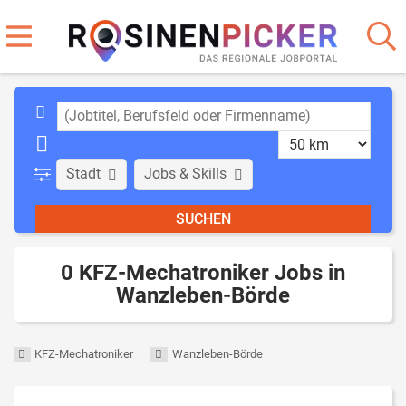
Stadt
Jobs & Skills
0 KFZ-Mechatroniker Jobs in
Wanzleben-Börde
KFZ-Mechatroniker
Wanzleben-Börde