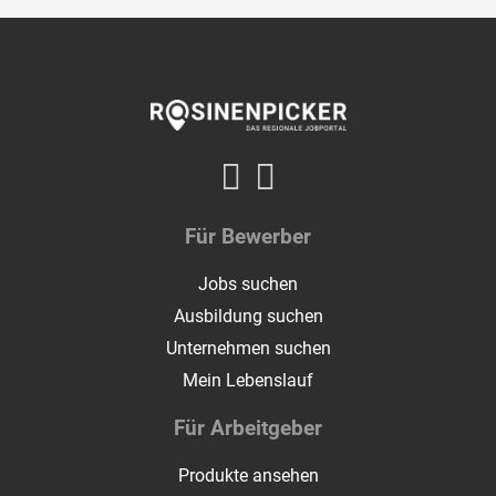
Für Bewerber
Jobs suchen
Ausbildung suchen
Unternehmen suchen
Mein Lebenslauf
Für Arbeitgeber
Produkte ansehen