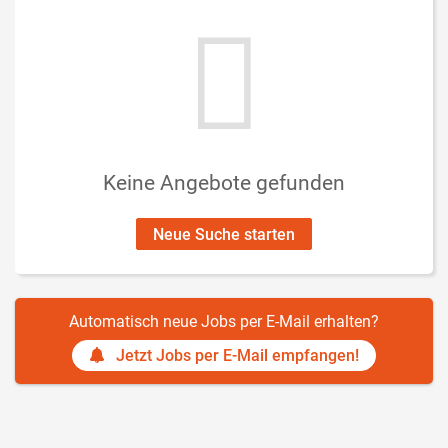
Keine Angebote gefunden
Neue Suche starten
Automatisch neue Jobs per E-Mail erhalten?
Jetzt Jobs per E-Mail empfangen!