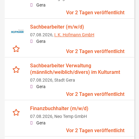
Gera
Vor 2 Tagen veröffentlicht
Sachbearbeiter (m/w/d)
07.08.2026,
I. K. Hofmann GmbH
Gera
Vor 2 Tagen veröffentlicht
Sachbearbeiter Verwaltung
(männlich/weiblich/divers) im Kulturamt
07.08.2026,
Stadt Gera
Gera
Vor 2 Tagen veröffentlicht
Finanzbuchhalter (m/w/d)
07.08.2026,
Neo Temp GmbH
Gera
Vor 2 Tagen veröffentlicht