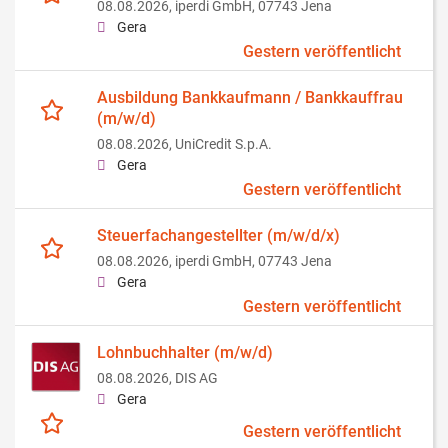
08.08.2026,
iperdi GmbH, 07743 Jena
Gera
Gestern veröffentlicht
Ausbildung Bankkaufmann / Bankkauffrau
(m/w/d)
08.08.2026,
UniCredit S.p.A.
Gera
Gestern veröffentlicht
Steuerfachangestellter (m/w/d/x)
08.08.2026,
iperdi GmbH, 07743 Jena
Gera
Gestern veröffentlicht
Lohnbuchhalter (m/w/d)
08.08.2026,
DIS AG
Gera
Gestern veröffentlicht