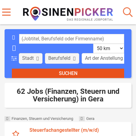
Stadt
Berufsfeld
Art der Anstellung
62 Jobs (Finanzen, Steuern und
Versicherung) in Gera
Finanzen, Steuern und Versicherung
Gera
Steuerfachangestellter (m/w/d)