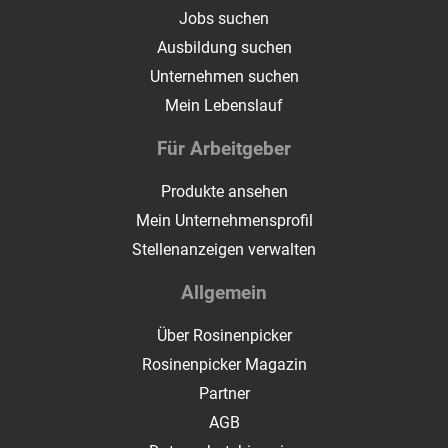
Jobs suchen
Ausbildung suchen
Unternehmen suchen
Mein Lebenslauf
Für Arbeitgeber
Produkte ansehen
Mein Unternehmensprofil
Stellenanzeigen verwalten
Allgemein
Über Rosinenpicker
Rosinenpicker Magazin
Partner
AGB