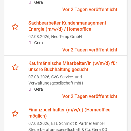
Gera
Vor 2 Tagen veröffentlicht
Sachbearbeiter Kundenmanagement
Energie (m/w/d) / Homeoffice
07.08.2026,
Neo Temp GmbH
Gera
Vor 2 Tagen veröffentlicht
Kaufmännische Mitarbeiter/in (w/m/d) für
unsere Buchhaltung gesucht
07.08.2026,
SVG Service- und
Verwaltungsgesellschaft mbH
Gera
Vor 2 Tagen veröffentlicht
Finanzbuchhalter (m/w/d) (Homeoffice
möglich)
07.08.2026,
ETL Schmidt & Partner GmbH
Steuerberatungsgesellschaft & Co. Gera KG