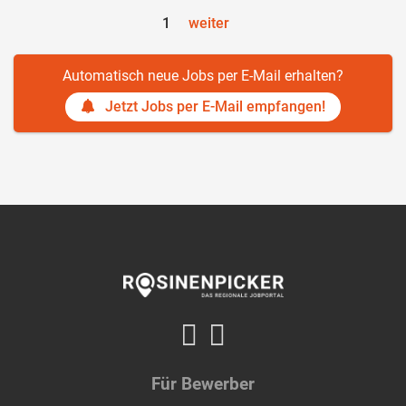
1
weiter
Automatisch neue Jobs per E-Mail erhalten?
Jetzt Jobs per E-Mail empfangen!
Für Bewerber