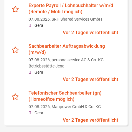
Experte Payroll / Lohnbuchhalter w/m/d
(Remote / Mobil möglich)
07.08.2026,
SRH Shared Services GmbH
Gera
Vor 2 Tagen veröffentlicht
Sachbearbeiter Auftragsabwicklung
(m/w/d)
07.08.2026,
persona service AG & Co. KG
Betriebsstätte Jena
Gera
Vor 2 Tagen veröffentlicht
Telefonischer Sachbearbeiter (gn)
(Homeoffice möglich)
07.08.2026,
Manpower GmbH & Co. KG
Gera
Vor 2 Tagen veröffentlicht