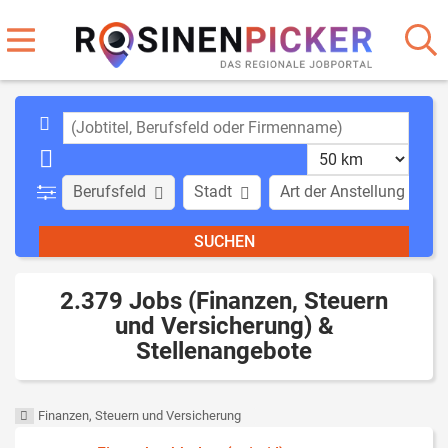
Berufsfeld
Stadt
Art der Anstellung
2.379 Jobs (Finanzen, Steuern
und Versicherung) &
Stellenangebote
Finanzen, Steuern und Versicherung