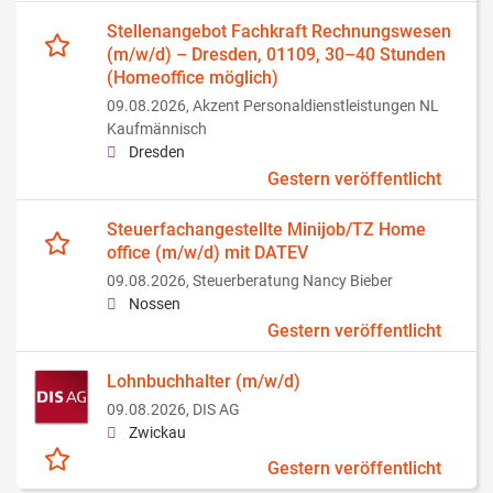
Stellenangebot Fachkraft Rechnungswesen
(m/w/d) – Dresden, 01109, 30–40 Stunden
(Homeoffice möglich)
09.08.2026,
Akzent Personaldienstleistungen NL
Kaufmännisch
Dresden
Gestern veröffentlicht
Steuerfachangestellte Minijob/TZ Home
office (m/w/d) mit DATEV
09.08.2026,
Steuerberatung Nancy Bieber
Nossen
Gestern veröffentlicht
Lohnbuchhalter (m/w/d)
09.08.2026,
DIS AG
Zwickau
Gestern veröffentlicht