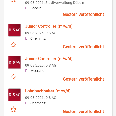
09.08.2026,
Stadtverwaltung Döbeln
Döbeln
Gestern veröffentlicht
Junior Controller (m/w/d)
09.08.2026,
DIS AG
Chemnitz
Gestern veröffentlicht
Junior Controller (m/w/d)
09.08.2026,
DIS AG
Meerane
Gestern veröffentlicht
Lohnbuchhalter (m/w/d)
09.08.2026,
DIS AG
Chemnitz
Gestern veröffentlicht