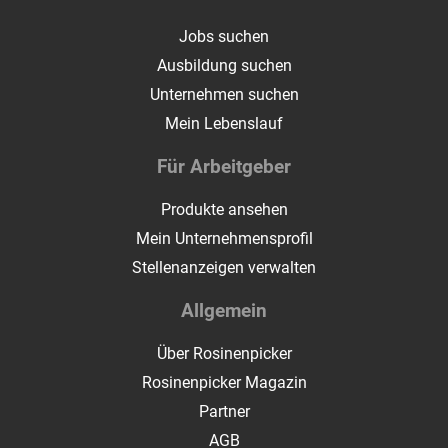
Jobs suchen
Ausbildung suchen
Unternehmen suchen
Mein Lebenslauf
Für Arbeitgeber
Produkte ansehen
Mein Unternehmensprofil
Stellenanzeigen verwalten
Allgemein
Über Rosinenpicker
Rosinenpicker Magazin
Partner
AGB