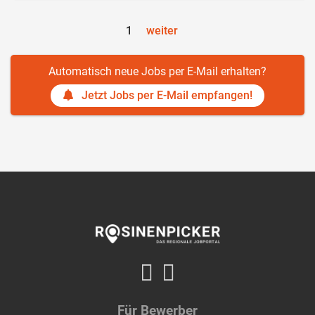
1
weiter
Automatisch neue Jobs per E-Mail erhalten?
Jetzt Jobs per E-Mail empfangen!
Für Bewerber