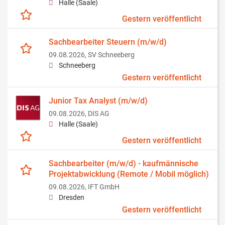
Halle (Saale)
Gestern veröffentlicht
Sachbearbeiter Steuern (m/w/d)
09.08.2026,
SV Schneeberg
Schneeberg
Gestern veröffentlicht
Junior Tax Analyst (m/w/d)
09.08.2026,
DIS AG
Halle (Saale)
Gestern veröffentlicht
Sachbearbeiter (m/w/d) - kaufmännische
Projektabwicklung (Remote / Mobil möglich)
09.08.2026,
IFT GmbH
Dresden
Gestern veröffentlicht