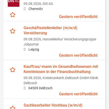
09.08.2026,
DIS AG
Chemnitz
Gestern veröffentlicht
Geschäftsstellenleiter (m/w/d)
Versicherung
09.08.2026,
HanseMerkur Versicherungsgruppe
Jobportal
Leipzig
Gestern veröffentlicht
Kauffrau/-mann im Gesundheitswesen mit
Kenntnissen in der Finanzbuchhaltung
09.08.2026,
Kreiskrankenh.Delitzsch GmbH Klinik
Delitzsch
04509 Delitzsch
Gestern veröffentlicht
Sachbearbeiter Hochbau (w/m/d)