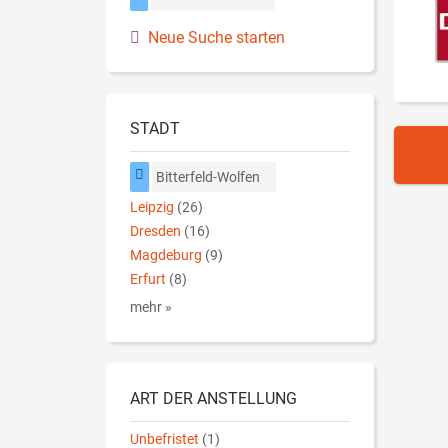
Neue Suche starten
STADT
Bitterfeld-Wolfen
Leipzig
(26)
Dresden
(16)
Magdeburg
(9)
Erfurt
(8)
mehr »
ART DER ANSTELLUNG
Unbefristet
(1)