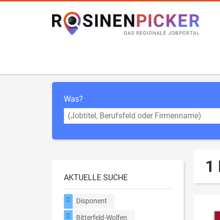
Was?
1 
AKTUELLE SUCHE
Disponent
Bitterfeld-Wolfen