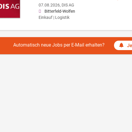
07.08.2026,
DIS AG
Bitterfeld-Wolfen
Einkauf | Logistik
Automatisch neue Jobs per E-Mail erhalten?
Je