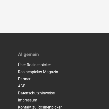
Allgemein
Über Rosinenpicker
Rosinenpicker Magazin
Partner
AGB
Datenschutzhinweise
Impressum
Kontakt zu Rosinenpicker