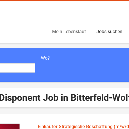
Mein Lebenslauf
Jobs suchen
Wo?
Disponent Job in Bitterfeld-Wol
Einkäufer Strategische Beschaffung (m/w/d