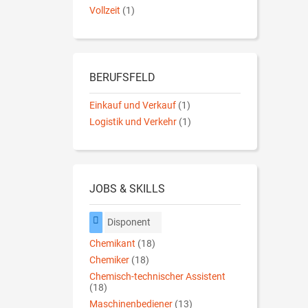
Vollzeit
(1)
BERUFSFELD
Einkauf und Verkauf
(1)
Logistik und Verkehr
(1)
JOBS & SKILLS
Disponent
Chemikant
(18)
Chemiker
(18)
Chemisch-technischer Assistent
(18)
Maschinenbediener
(13)