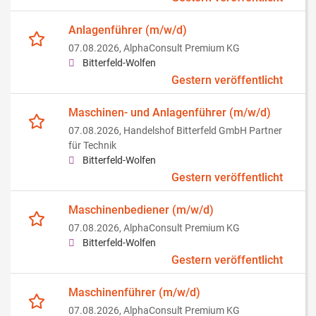
Anlagenführer (m/w/d)
07.08.2026,
AlphaConsult Premium KG
Bitterfeld-Wolfen
Gestern veröffentlicht
Maschinen- und Anlagenführer (m/w/d)
07.08.2026,
Handelshof Bitterfeld GmbH Partner
für Technik
Bitterfeld-Wolfen
Gestern veröffentlicht
Maschinenbediener (m/w/d)
07.08.2026,
AlphaConsult Premium KG
Bitterfeld-Wolfen
Gestern veröffentlicht
Maschinenführer (m/w/d)
07.08.2026,
AlphaConsult Premium KG