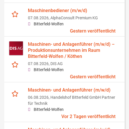
Maschinenbediener (m/w/d)
07.08.2026,
AlphaConsult Premium KG
Bitterfeld-Wolfen
Gestern veröffentlicht
Maschinen- und Anlagenführer (m/w/d) –
Produktionsunternehmen im Raum
Bitterfeld-Wolfen / Köthen
07.08.2026,
DIS AG
Bitterfeld-Wolfen
Gestern veröffentlicht
Maschinen- und Anlagenführer (m/w/d)
06.08.2026,
Handelshof Bitterfeld GmbH Partner
für Technik
Bitterfeld-Wolfen
Vor 2 Tagen veröffentlicht