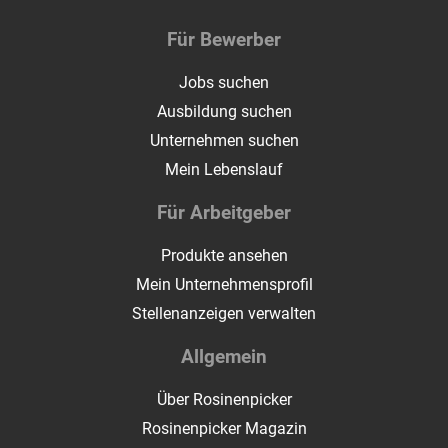
Für Bewerber
Jobs suchen
Ausbildung suchen
Unternehmen suchen
Mein Lebenslauf
Für Arbeitgeber
Produkte ansehen
Mein Unternehmensprofil
Stellenanzeigen verwalten
Allgemein
Über Rosinenpicker
Rosinenpicker Magazin