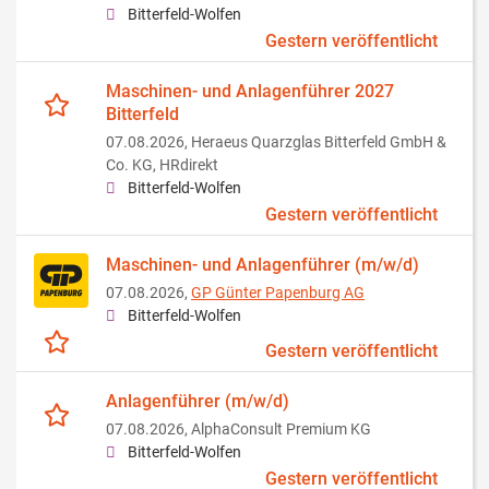
Bitterfeld-Wolfen
Gestern veröffentlicht
Maschinen- und Anlagenführer 2027
Bitterfeld
07.08.2026,
Heraeus Quarzglas Bitterfeld GmbH &
Co. KG, HRdirekt
Bitterfeld-Wolfen
Gestern veröffentlicht
Maschinen- und Anlagenführer (m/w/d)
07.08.2026,
GP Günter Papenburg AG
Bitterfeld-Wolfen
Gestern veröffentlicht
Anlagenführer (m/w/d)
07.08.2026,
AlphaConsult Premium KG
Bitterfeld-Wolfen
Gestern veröffentlicht