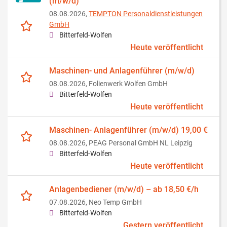
(m/w/d)
08.08.2026,
TEMPTON Personaldienstleistungen
GmbH
Bitterfeld-Wolfen
Heute veröffentlicht
Maschinen- und Anlagenführer (m/w/d)
08.08.2026,
Folienwerk Wolfen GmbH
Bitterfeld-Wolfen
Heute veröffentlicht
Maschinen- Anlagenführer (m/w/d) 19,00 €
08.08.2026,
PEAG Personal GmbH NL Leipzig
Bitterfeld-Wolfen
Heute veröffentlicht
Anlagenbediener (m/w/d) – ab 18,50 €/h
07.08.2026,
Neo Temp GmbH
Bitterfeld-Wolfen
Gestern veröffentlicht