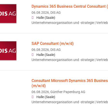
Dynamics 365 Business Central Consultant 
06.08.2026,
DIS AG
Halle (Saale)
Unternehmensorganisation und -strategie | Vertrieb
SAP Consultant (m/w/d)
06.08.2026,
DIS AG
Halle (Saale)
Unternehmensorganisation und -strategie | Vertrieb
Consultant Microsoft Dynamics 365 Busines
(m/w/d)
06.08.2026,
Günther Papenburg AG
Halle (Saale)
Unternehmensorganisation und -strategie | Vertrieb