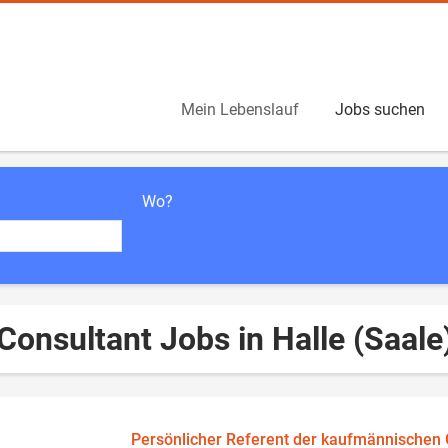
Mein Lebenslauf
Jobs suchen
Wo?
Consultant Jobs in Halle (Saale
Persönlicher Referent der kaufmännischen