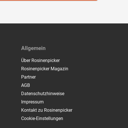
Allgemein
Über Rosinenpicker
Rosinenpicker Magazin
Partner
AGB
Datenschutzhinweise
Impressum
Kontakt zu Rosinenpicker
Cookie-Einstellungen