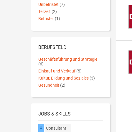
Unbefristet
(7)
Teilzeit
(2)
Befristet
(1)
BERUFSFELD
Geschäftsführung und Strategie
(6)
Einkauf und Verkauf
(5)
Kultur, Bildung und Soziales
(3)
Gesundheit
(2)
JOBS & SKILLS
Consultant