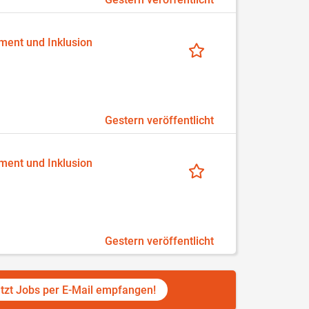
ment und Inklusion
Gestern veröffentlicht
ment und Inklusion
Gestern veröffentlicht
tzt Jobs per E-Mail empfangen!