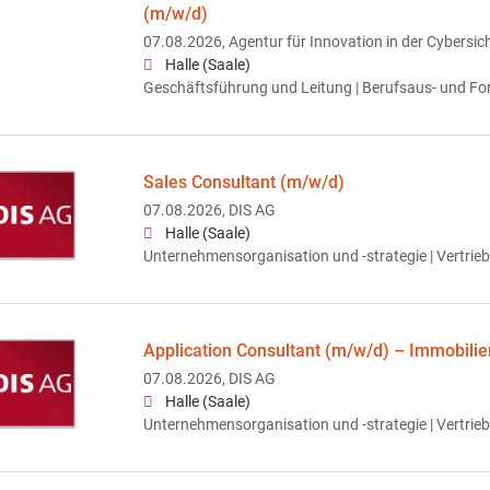
(m/w/d)
07.08.2026,
Agentur für Innovation in der Cybersi
Halle (Saale)
Geschäftsführung und Leitung | Berufsaus- und Fo
Sales Consultant (m/w/d)
07.08.2026,
DIS AG
Halle (Saale)
Unternehmensorganisation und -strategie | Vertrieb
Application Consultant (m/w/d) – Immobili
07.08.2026,
DIS AG
Halle (Saale)
Unternehmensorganisation und -strategie | Vertrieb