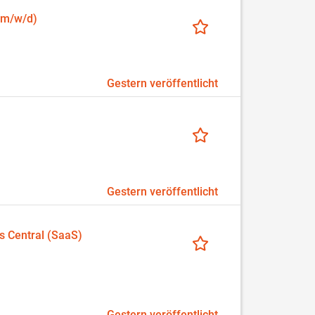
(m/w/d)
Gestern veröffentlicht
Gestern veröffentlicht
s Central (SaaS)
Gestern veröffentlicht