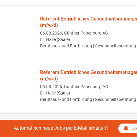
Referent Betriebliches Gesundheitsmanage
(m/w/d)
06.08.2026,
Günther Papenburg AG
Halle (Saale)
Berufsaus- und Fortbildung | Gesundheitsberatung
Referent Betriebliches Gesundheitsmanage
(m/w/d)
06.08.2026,
Günther Papenburg AG
Halle (Saale)
Berufsaus- und Fortbildung | Gesundheitsberatung
Automatisch neue Jobs per E-Mail erhalten?
Je