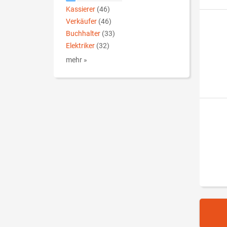
Kassierer
(46)
Verkäufer
(46)
Buchhalter
(33)
Elektriker
(32)
mehr »