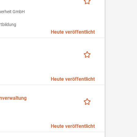
cherheit GmbH
rtbildung
Heute veröffentlicht
Heute veröffentlicht
enverwaltung
Heute veröffentlicht