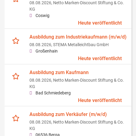
08.08.2026,
Netto Marken-Discount Stiftung & Co.
KG
Coswig
Heute veröffentlicht
Ausbildung zum Industriekaufmann (m/w/d)
08.08.2026,
STEMA Metalleichtbau GmbH
Großenhain
Heute veröffentlicht
Ausbildung zum Kaufmann
08.08.2026,
Netto Marken-Discount Stiftung & Co.
KG
Bad Schmiedeberg
Heute veröffentlicht
Ausbildung zum Verkäufer (m/w/d)
08.08.2026,
Netto Marken-Discount Stiftung & Co.
KG
06536 Berga