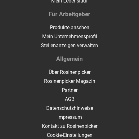
Mein Lebenslauf
Für Arbeitgeber
Produkte ansehen
Mein Unternehmensprofil
Stellenanzeigen verwalten
Allgemein
Über Rosinenpicker
Rosinenpicker Magazin
Partner
AGB
Datenschutzhinweise
Impressum
Kontakt zu Rosinenpicker
Cookie-Einstellungen