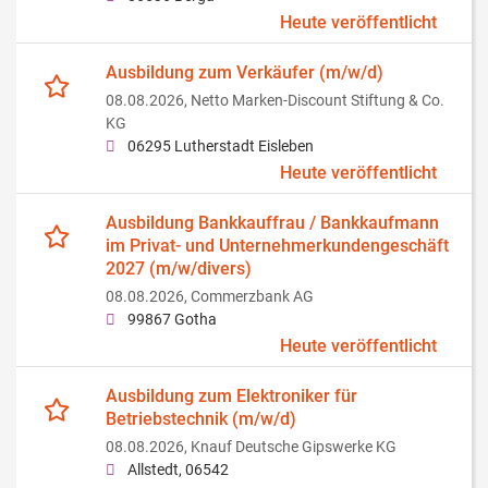
Heute veröffentlicht
Ausbildung zum Verkäufer (m/w/d)
08.08.2026,
Netto Marken-Discount Stiftung & Co.
KG
06295 Lutherstadt Eisleben
Heute veröffentlicht
Ausbildung Bankkauffrau / Bankkaufmann
im Privat- und Unternehmerkundengeschäft
2027 (m/w/divers)
08.08.2026,
Commerzbank AG
99867 Gotha
Heute veröffentlicht
Ausbildung zum Elektroniker für
Betriebstechnik (m/w/d)
08.08.2026,
Knauf Deutsche Gipswerke KG
Allstedt, 06542