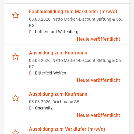
Fachausbildung zum Marktleiter (m/w/d)
08.08.2026,
Netto Marken-Discount Stiftung & Co.
KG
Lutherstadt Wittenberg
Heute veröffentlicht
Ausbildung zum Kaufmann
08.08.2026,
Netto Marken-Discount Stiftung & Co.
KG
Bitterfeld-Wolfen
Heute veröffentlicht
Ausbildung zum Kaufmann
08.08.2026,
Deichmann SE
Chemnitz
Heute veröffentlicht
Ausbildung zum Verkäufer (m/w/d)