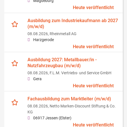
Magdeburg
Heute veröffentlicht
Ausbildung zum Industriekaufmann ab 2027
(m/w/d)
08.08.2026,
Rheinmetall AG
Harzgerode
Heute veröffentlicht
Ausbildung 2027: Metallbauer/in -
Nutzfahrzeugbau (m/w/d)
08.08.2026,
F.L.M. Vertriebs- und Service GmbH
Gera
Heute veröffentlicht
Fachausbildung zum Marktleiter (m/w/d)
08.08.2026,
Netto Marken-Discount Stiftung & Co.
KG
06917 Jessen (Elster)
Heute veröffentlicht