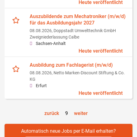
Heute veröffentlicht
Auszubildende zum Mechatroniker (m/w/d)
für das Ausbildungsjahr 2027
08.08.2026,
Doppstadt Umwelttechnik GmbH
Zweigniederlassung Calbe
Sachsen-Anhalt
Heute veröffentlicht
Ausbildung zum Fachlagerist (m/w/d)
08.08.2026,
Netto Marken-Discount Stiftung & Co.
KG
Erfurt
Heute veröffentlicht
zurück
9
weiter
Automatisch neue Jobs per E-Mail erhalten?