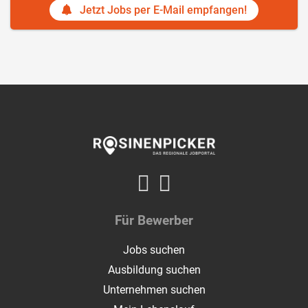
Jetzt Jobs per E-Mail empfangen!
Für Bewerber
Jobs suchen
Ausbildung suchen
Unternehmen suchen