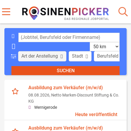
Art der Anstellung
Stadt
Berufsfeld
Ausbildung zum Verkäufer (m/w/d)
08.08.2026,
Netto Marken-Discount Stiftung & Co.
KG
Wernigerode
Heute veröffentlicht
Ausbildung zum Verkäufer (m/w/d)