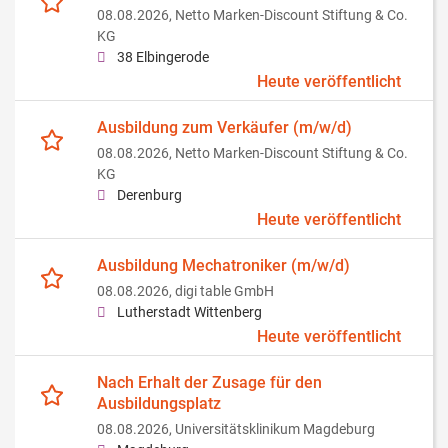
08.08.2026,
Netto Marken-Discount Stiftung & Co.
KG
38 Elbingerode
Heute veröffentlicht
Ausbildung zum Verkäufer (m/w/d)
08.08.2026,
Netto Marken-Discount Stiftung & Co.
KG
Derenburg
Heute veröffentlicht
Ausbildung Mechatroniker (m/w/d)
08.08.2026,
digi table GmbH
Lutherstadt Wittenberg
Heute veröffentlicht
Nach Erhalt der Zusage für den
Ausbildungsplatz
08.08.2026,
Universitätsklinikum Magdeburg