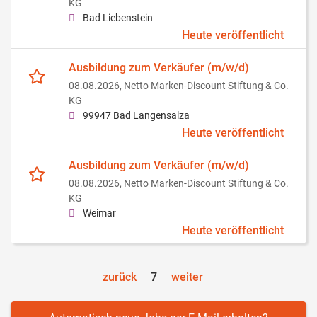
KG
Bad Liebenstein
Heute veröffentlicht
Ausbildung zum Verkäufer (m/w/d)
08.08.2026,
Netto Marken-Discount Stiftung & Co.
KG
99947 Bad Langensalza
Heute veröffentlicht
Ausbildung zum Verkäufer (m/w/d)
08.08.2026,
Netto Marken-Discount Stiftung & Co.
KG
Weimar
Heute veröffentlicht
zurück
7
weiter