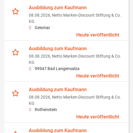
Ausbildung zum Kaufmann
08.08.2026,
Netto Marken-Discount Stiftung & Co.
KG
Geismar
Heute veröffentlicht
Ausbildung zum Kaufmann
08.08.2026,
Netto Marken-Discount Stiftung & Co.
KG
99947 Bad Langensalza
Heute veröffentlicht
Ausbildung zum Kaufmann
08.08.2026,
Netto Marken-Discount Stiftung & Co.
KG
Rothenstein
Heute veröffentlicht
Ausbildung zum Kaufmann