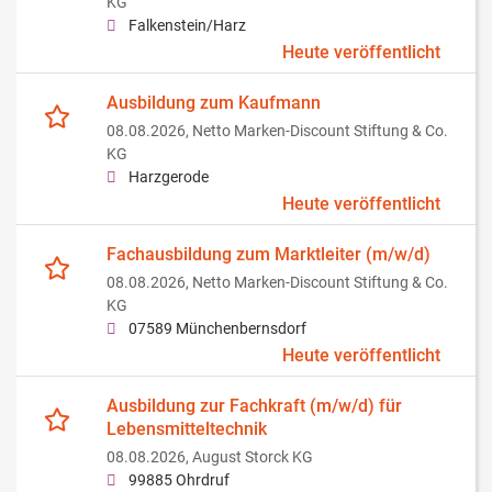
KG
Falkenstein/Harz
Heute veröffentlicht
Ausbildung zum Kaufmann
08.08.2026,
Netto Marken-Discount Stiftung & Co.
KG
Harzgerode
Heute veröffentlicht
Fachausbildung zum Marktleiter (m/w/d)
08.08.2026,
Netto Marken-Discount Stiftung & Co.
KG
07589 Münchenbernsdorf
Heute veröffentlicht
Ausbildung zur Fachkraft (m/w/d) für
Lebensmitteltechnik
08.08.2026,
August Storck KG
99885 Ohrdruf