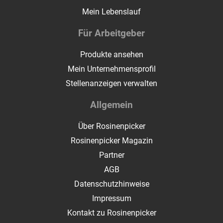
Mein Lebenslauf
Für Arbeitgeber
Produkte ansehen
Mein Unternehmensprofil
Stellenanzeigen verwalten
Allgemein
Über Rosinenpicker
Rosinenpicker Magazin
Partner
AGB
Datenschutzhinweise
Impressum
Kontakt zu Rosinenpicker