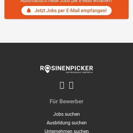
Automatisch neue Jobs per E-Mail erhalten?
Jetzt Jobs per E-Mail empfangen!
Für Bewerber
Jobs suchen
Ausbildung suchen
Unternehmen suchen