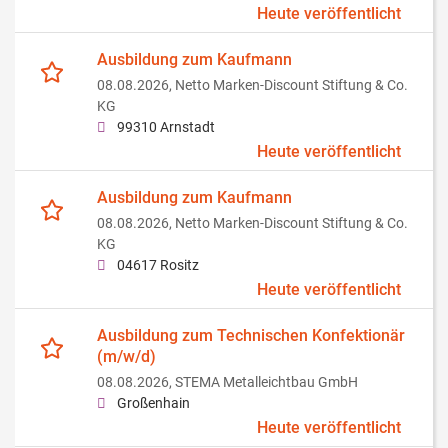
Heute veröffentlicht
Ausbildung zum Kaufmann
08.08.2026,
Netto Marken-Discount Stiftung & Co.
KG
99310 Arnstadt
Heute veröffentlicht
Ausbildung zum Kaufmann
08.08.2026,
Netto Marken-Discount Stiftung & Co.
KG
04617 Rositz
Heute veröffentlicht
Ausbildung zum Technischen Konfektionär
(m/w/d)
08.08.2026,
STEMA Metalleichtbau GmbH
Großenhain
Heute veröffentlicht