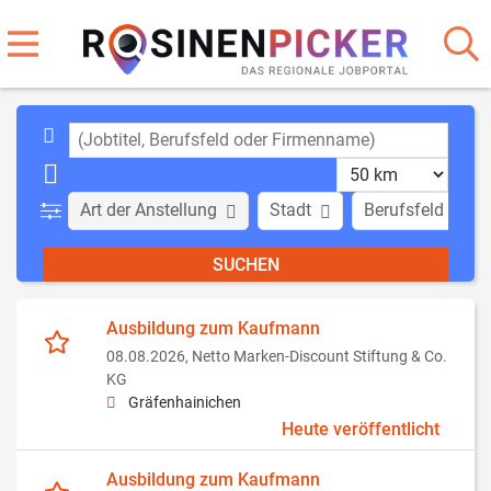
Art der Anstellung
Stadt
Berufsfeld
Ausbildung zum Kaufmann
08.08.2026,
Netto Marken-Discount Stiftung & Co.
KG
Gräfenhainichen
Heute veröffentlicht
Ausbildung zum Kaufmann