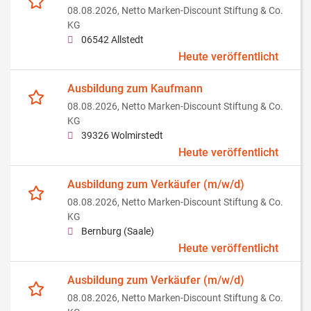
08.08.2026,
Netto Marken-Discount Stiftung & Co.
KG
06542 Allstedt
Heute veröffentlicht
Ausbildung zum Kaufmann
08.08.2026,
Netto Marken-Discount Stiftung & Co.
KG
39326 Wolmirstedt
Heute veröffentlicht
Ausbildung zum Verkäufer (m/w/d)
08.08.2026,
Netto Marken-Discount Stiftung & Co.
KG
Bernburg (Saale)
Heute veröffentlicht
Ausbildung zum Verkäufer (m/w/d)
08.08.2026,
Netto Marken-Discount Stiftung & Co.