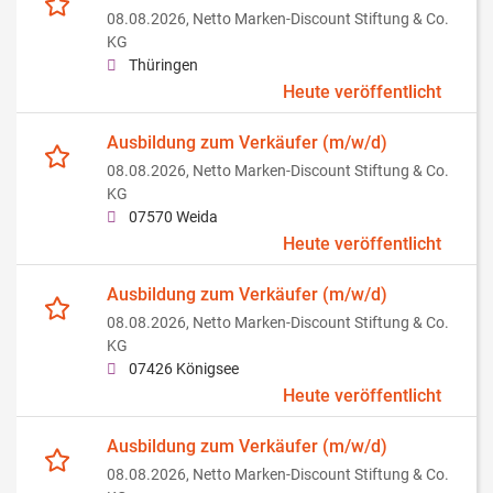
08.08.2026,
Netto Marken-Discount Stiftung & Co.
KG
Thüringen
Heute veröffentlicht
Ausbildung zum Verkäufer (m/w/d)
08.08.2026,
Netto Marken-Discount Stiftung & Co.
KG
07570 Weida
Heute veröffentlicht
Ausbildung zum Verkäufer (m/w/d)
08.08.2026,
Netto Marken-Discount Stiftung & Co.
KG
07426 Königsee
Heute veröffentlicht
Ausbildung zum Verkäufer (m/w/d)
08.08.2026,
Netto Marken-Discount Stiftung & Co.