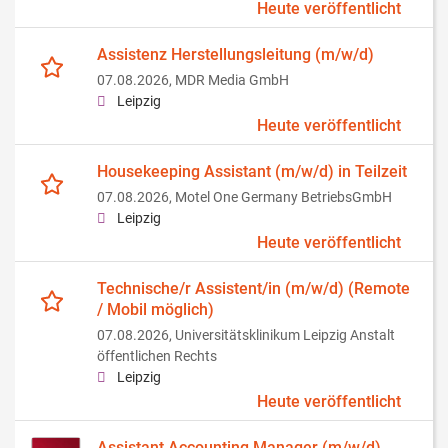
Heute veröffentlicht
Assistenz Herstellungsleitung (m/w/d)
07.08.2026,
MDR Media GmbH
Leipzig
Heute veröffentlicht
Housekeeping Assistant (m/w/d) in Teilzeit
07.08.2026,
Motel One Germany BetriebsGmbH
Leipzig
Heute veröffentlicht
Technische/r Assistent/in (m/w/d) (Remote
/ Mobil möglich)
07.08.2026,
Universitätsklinikum Leipzig Anstalt
öffentlichen Rechts
Leipzig
Heute veröffentlicht
Assistant Accounting Manager (m/w/d)