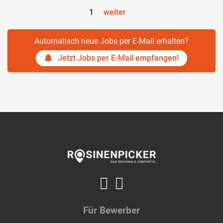
1
weiter
Automatisch neue Jobs per E-Mail erhalten?
Jetzt Jobs per E-Mail empfangen!
Für Bewerber