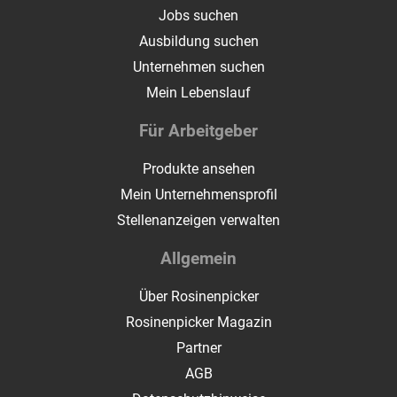
Jobs suchen
Ausbildung suchen
Unternehmen suchen
Mein Lebenslauf
Für Arbeitgeber
Produkte ansehen
Mein Unternehmensprofil
Stellenanzeigen verwalten
Allgemein
Über Rosinenpicker
Rosinenpicker Magazin
Partner
AGB