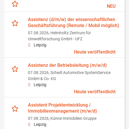
NEU
Assistenz (d/m/w) der wissenschaftlichen
Geschäftsführung (Remote / Mobil möglich)
07.08.2026,
Helmholtz-Zentrum für
Umweltforschung GmbH - UFZ
Leipzig
Heute veröffentlicht
Assistenz der Betriebsleitung (m/w/d)
07.08.2026,
Schedl Automotive SystemService
GmbH & Co. KG
Leipzig
Heute veröffentlicht
Assistent Projektentwicklung /
Immobilienmanagement (m/w/d)
07.08.2026,
Künne Immobilien Gruppe
Leipzig