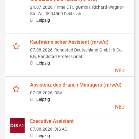
24.07.2026,
Firma CTC gGmbH, Richard-Wagner-
Str. 7a, DE 04509 Delitzsch
Leipzig
Kaufmännischer Assistent (m/w/d)
07.08.2026,
Randstad Deutschland GmbH & Co.
KG, Randstad Professional
Leipzig
NEU
Assistenz des Branch Managers (m/w/d)
07.08.2026,
DSV
Leipzig
NEU
Executive Assistant
07.08.2026,
DIS AG
Leipzig