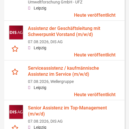
Umweltforschung GmbH - UFZ
Leipzig
Heute veröffentlicht
Assistenz der Geschäftsleitung mit
Schwerpunkt Vorstand (m/w/d)
07.08.2026,
DIS AG
Leipzig
Heute veröffentlicht
Serviceassistenz / kaufmännische
Assistenz im Service (m/w/d)
07.08.2026,
Wellergruppe
Leipzig
Heute veröffentlicht
Senior Assistenz im Top-Management
(m/w/d)
07.08.2026,
DIS AG
Leipzig