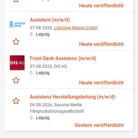
Heute veröffentlicht
Assistent (m/w/d)
07.08.2026,
Leipziger Messe GmbH
Leipzig
Heute veröffentlicht
Front-Desk-Assistenz (m/w/d)
07.08.2026,
DIS AG
Leipzig
Heute veröffentlicht
Assistenz Herstellungsleitung (m/w/d)
06.08.2026,
Saxonia Media
Filmproduktionsgesellschaft
Leipzig
Gestern veröffentlicht