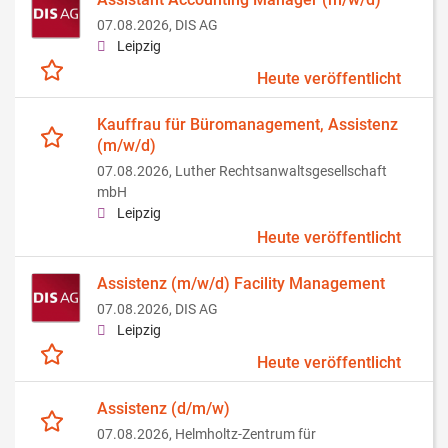
07.08.2026,
DIS AG
Leipzig
Heute veröffentlicht
Kauffrau für Büromanagement, Assistenz
(m/w/d)
07.08.2026,
Luther Rechtsanwaltsgesellschaft
mbH
Leipzig
Heute veröffentlicht
Assistenz (m/w/d) Facility Management
07.08.2026,
DIS AG
Leipzig
Heute veröffentlicht
Assistenz (d/m/w)
07.08.2026,
Helmholtz-Zentrum für