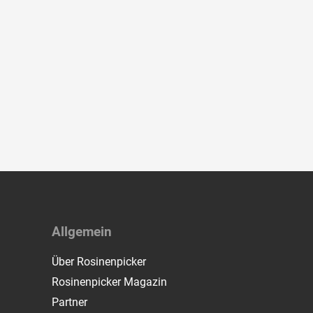
Allgemein
Über Rosinenpicker
Rosinenpicker Magazin
Partner