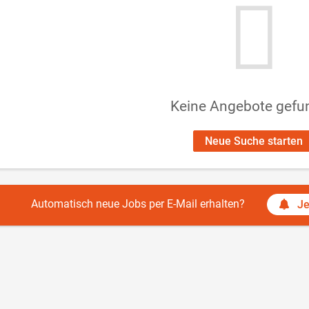
Keine Angebote gefu
Neue Suche starten
Automatisch neue Jobs per E-Mail erhalten?
Je