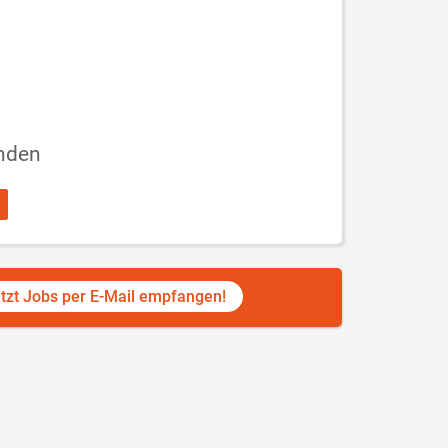
nden
tzt Jobs per E-Mail empfangen!