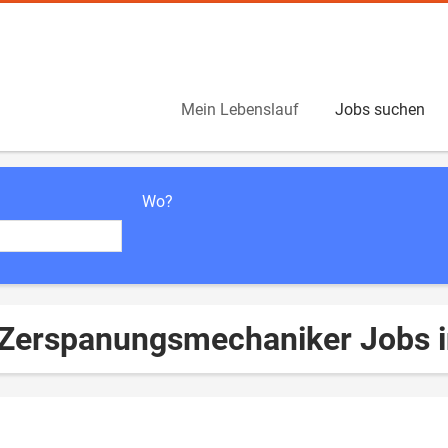
Mein Lebenslauf
Jobs suchen
Wo?
 Zerspanungsmechaniker Jobs i