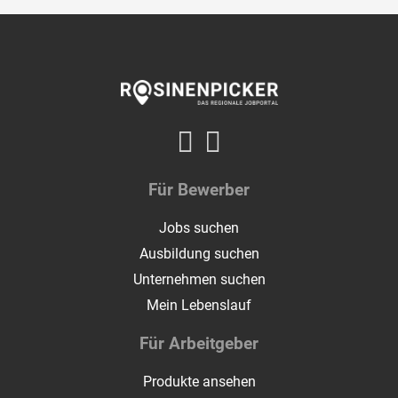
Für Bewerber
Jobs suchen
Ausbildung suchen
Unternehmen suchen
Mein Lebenslauf
Für Arbeitgeber
Produkte ansehen