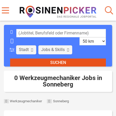
Stadt
Jobs & Skills
0 Werkzeugmechaniker Jobs in
Sonneberg
Werkzeugmechaniker
Sonneberg