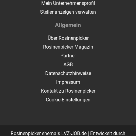
Mein Unternehmensprofil
Stellenanzeigen verwalten
Allgemein
Über Rosinenpicker
Rosinenpicker Magazin
Partner
AGB
Datenschutzhinweise
Impressum
Kontakt zu Rosinenpicker
Cookie-Einstellungen
Rosinenpicker ehemals LVZ-JOB.de | Entwickelt durch