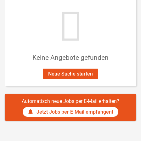
Keine Angebote gefunden
Neue Suche starten
Automatisch neue Jobs per E-Mail erhalten?
Jetzt Jobs per E-Mail empfangen!