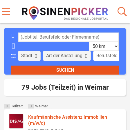
Stadt
Art der Anstellung
Berufsfeld
79 Jobs (Teilzeit) in Weimar
Teilzeit
Weimar
Kaufmännische Assistenz Immobilien
(m/w/d)