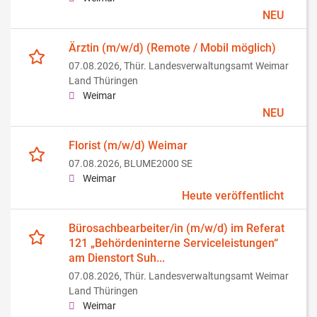
NEU
Ärztin (m/w/d) (Remote / Mobil möglich)
07.08.2026,
Thür. Landesverwaltungsamt Weimar
Land Thüringen
Weimar
NEU
Florist (m/w/d) Weimar
07.08.2026,
BLUME2000 SE
Weimar
Heute veröffentlicht
Bürosachbearbeiter/in (m/w/d) im Referat
121 „Behördeninterne Serviceleistungen“
am Dienstort Suh...
07.08.2026,
Thür. Landesverwaltungsamt Weimar
Land Thüringen
Weimar