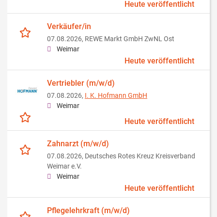
Heute veröffentlicht
Verkäufer/in
07.08.2026,
REWE Markt GmbH ZwNL Ost
Weimar
Heute veröffentlicht
Vertriebler (m/w/d)
07.08.2026,
I. K. Hofmann GmbH
Weimar
Heute veröffentlicht
Zahnarzt (m/w/d)
07.08.2026,
Deutsches Rotes Kreuz Kreisverband
Weimar e.V.
Weimar
Heute veröffentlicht
Pflegelehrkraft (m/w/d)