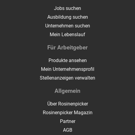
Jobs suchen
Ausbildung suchen
Unternehmen suchen
Mein Lebenslauf
Für Arbeitgeber
Produkte ansehen
Mein Unternehmensprofil
Stellenanzeigen verwalten
Allgemein
Über Rosinenpicker
Rosinenpicker Magazin
Partner
AGB