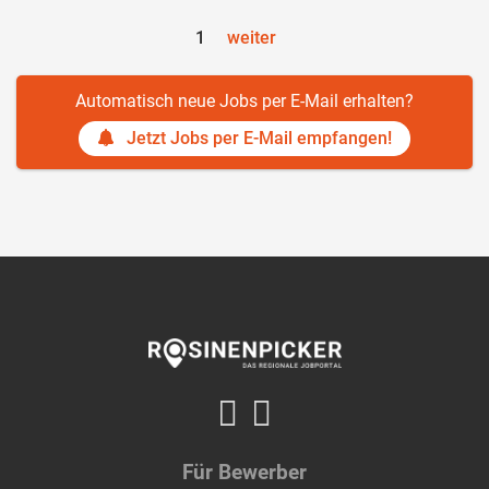
1
weiter
Automatisch neue Jobs per E-Mail erhalten?
Jetzt Jobs per E-Mail empfangen!
Für Bewerber