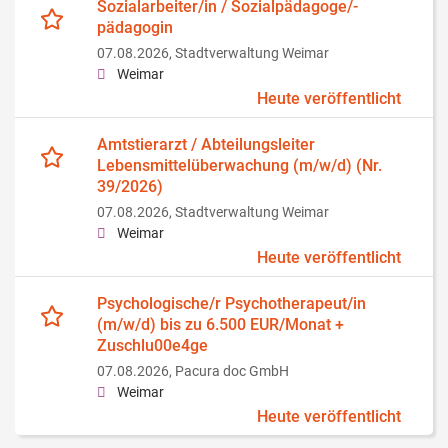
Sozialarbeiter/in / Sozialpädagoge/-
pädagogin
07.08.2026,
Stadtverwaltung Weimar
Weimar
Heute veröffentlicht
Amtstierarzt / Abteilungsleiter
Lebensmittelüberwachung (m/w/d) (Nr.
39/2026)
07.08.2026,
Stadtverwaltung Weimar
Weimar
Heute veröffentlicht
Psychologische/r Psychotherapeut/in
(m/w/d) bis zu 6.500 EUR/Monat +
Zuschlu00e4ge
07.08.2026,
Pacura doc GmbH
Weimar
Heute veröffentlicht