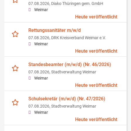
07.08.2026,
Diako Thüringen gem. GmbH
Weimar
Heute veröffentlicht
Rettungssanitäter m/w/d
07.08.2026,
DRK Kreisverband Weimar e.V.
Weimar
Heute veröffentlicht
Standesbeamter (m/w/d) (Nr. 46/2026)
07.08.2026,
Stadtverwaltung Weimar
Weimar
Heute veröffentlicht
Schulsekretär (m/w/d) (Nr. 47/2026)
07.08.2026,
Stadtverwaltung Weimar
Weimar
Heute veröffentlicht