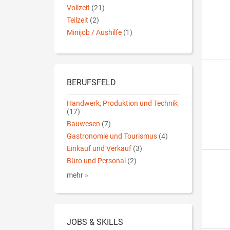
Vollzeit
(21)
Teilzeit
(2)
Minijob / Aushilfe
(1)
BERUFSFELD
Handwerk, Produktion und Technik
(17)
Bauwesen
(7)
Gastronomie und Tourismus
(4)
Einkauf und Verkauf
(3)
Büro und Personal
(2)
mehr »
JOBS & SKILLS