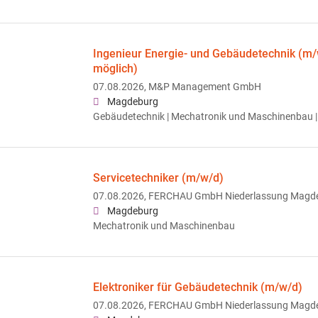
Ingenieur Energie- und Gebäudetechnik (m/
möglich)
07.08.2026,
M&P Management GmbH
Magdeburg
Gebäudetechnik | Mechatronik und Maschinenbau |
Servicetechniker (m/w/d)
07.08.2026,
FERCHAU GmbH Niederlassung Magd
Magdeburg
Mechatronik und Maschinenbau
Elektroniker für Gebäudetechnik (m/w/d)
07.08.2026,
FERCHAU GmbH Niederlassung Magd