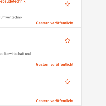
 Gebäudetechnik
 Umwelttechnik
Gestern veröffentlicht
obilienwirtschaft und
Gestern veröffentlicht
Gestern veröffentlicht