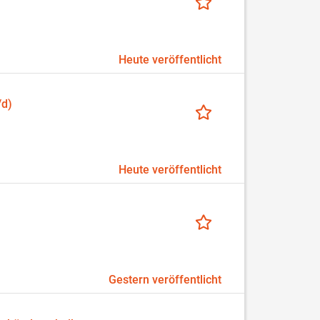
Heute veröffentlicht
/d)
Heute veröffentlicht
Gestern veröffentlicht