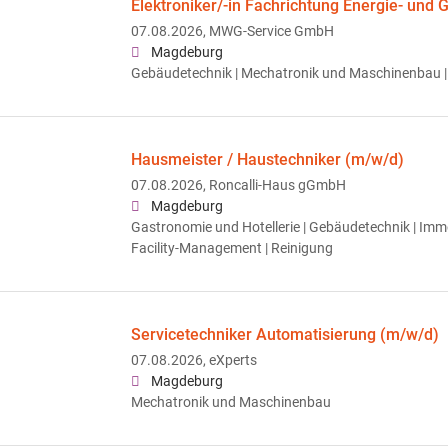
Elektroniker/-in Fachrichtung Energie- und
07.08.2026,
MWG-Service GmbH
Magdeburg
Gebäudetechnik | Mechatronik und Maschinenbau |
Hausmeister / Haustechniker (m/w/d)
07.08.2026,
Roncalli-Haus gGmbH
Magdeburg
Gastronomie und Hotellerie | Gebäudetechnik | Imm
Facility-Management | Reinigung
Servicetechniker Automatisierung (m/w/d)
07.08.2026,
eXperts
Magdeburg
Mechatronik und Maschinenbau