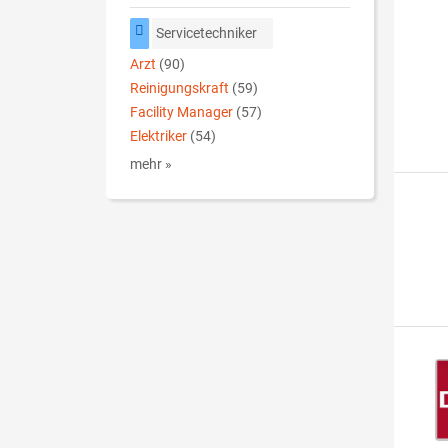
Servicetechniker
Arzt
(90)
Reinigungskraft
(59)
Facility Manager
(57)
Elektriker
(54)
mehr »