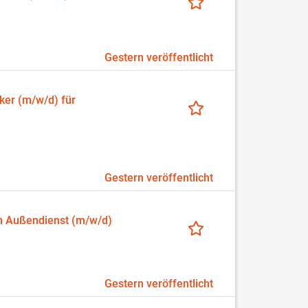
Gestern veröffentlicht
ker (m/w/d) für
Gestern veröffentlicht
im Außendienst (m/w/d)
Gestern veröffentlicht