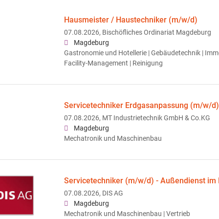
Hausmeister / Haustechniker (m/w/d)
07.08.2026,
Bischöfliches Ordinariat Magdeburg
Magdeburg
Gastronomie und Hotellerie | Gebäudetechnik | Imm
Facility-Management | Reinigung
Servicetechniker Erdgasanpassung (m/w/d)
07.08.2026,
MT Industrietechnik GmbH & Co.KG
Magdeburg
Mechatronik und Maschinenbau
Servicetechniker (m/w/d) - Außendienst i
07.08.2026,
DIS AG
Magdeburg
Mechatronik und Maschinenbau | Vertrieb