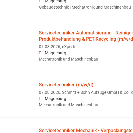
Magdeburg
Gebäudetechnik | Mechatronik und Maschinenbau
Servicetechniker Automatisierung - Reinigu
Produktbehandlung & PET-Recycling (m/w/d
07.08.2026,
eXperts
Magdeburg
Mechatronik und Maschinenbau
Servicetechniker (m/w/d)
07.08.2026,
Schmitt + Sohn Aufzüge GmbH & Co. 
Magdeburg
Mechatronik und Maschinenbau
Servicetechniker Mechanik - Verpackungste