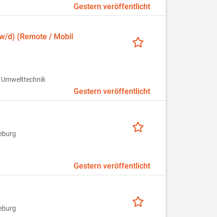
Gestern veröffentlicht
w/d) (Remote / Mobil
 Umwelttechnik
Gestern veröffentlicht
eburg
Gestern veröffentlicht
eburg