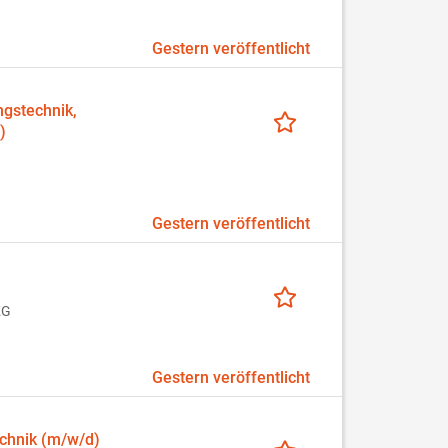
Gestern veröffentlicht
ngstechnik,
)
Gestern veröffentlicht
KG
Gestern veröffentlicht
chnik (m/w/d)