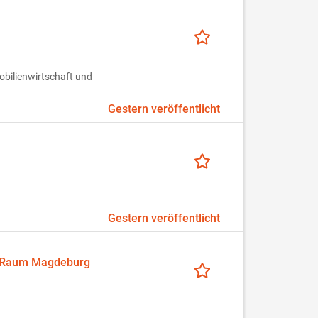
obilienwirtschaft und
Gestern veröffentlicht
Gestern veröffentlicht
m Raum Magdeburg