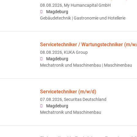
08.08.2026,
My Humancapital GmbH
Magdeburg
Gebäudetechnik | Gastronomie und Hotellerie
Servicetechniker / Wartungstechniker (m/w
08.08.2026,
KUKA Group
Magdeburg
Mechatronik und Maschinenbau | Maschinenbau
Servicetechniker (m/w/d)
07.08.2026,
Securitas Deutschland
Magdeburg
Mechatronik und Maschinenbau