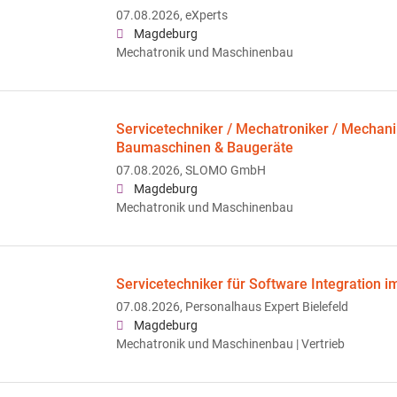
07.08.2026,
eXperts
Magdeburg
Mechatronik und Maschinenbau
Servicetechniker / Mechatroniker / Mechani
Baumaschinen & Baugeräte
07.08.2026,
SLOMO GmbH
Magdeburg
Mechatronik und Maschinenbau
Servicetechniker für Software Integration 
07.08.2026,
Personalhaus Expert Bielefeld
Magdeburg
Mechatronik und Maschinenbau | Vertrieb