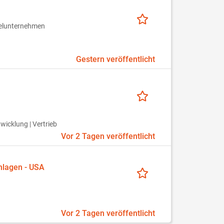
zelunternehmen
Gestern veröffentlicht
twicklung | Vertrieb
Vor 2 Tagen veröffentlicht
nlagen - USA
Vor 2 Tagen veröffentlicht