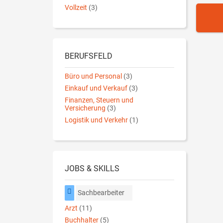
Vollzeit
(3)
BERUFSFELD
Büro und Personal
(3)
Einkauf und Verkauf
(3)
Finanzen, Steuern und
Versicherung
(3)
Logistik und Verkehr
(1)
JOBS & SKILLS
Sachbearbeiter
Arzt
(11)
Buchhalter
(5)