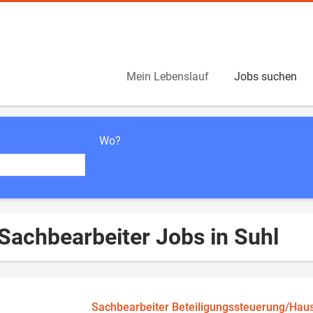
Mein Lebenslauf
Jobs suchen
Wo?
Sachbearbeiter Jobs in Suhl
Sachbearbeiter Beteiligungssteuerung/Haus