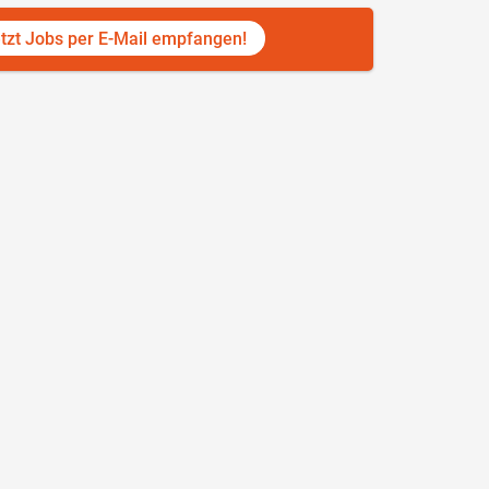
tzt Jobs per E-Mail empfangen!