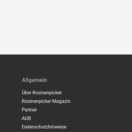
Allgemein
Über Rosinenpicker
Rosinenpicker Magazin
Partner
AGB
Datenschutzhinweise