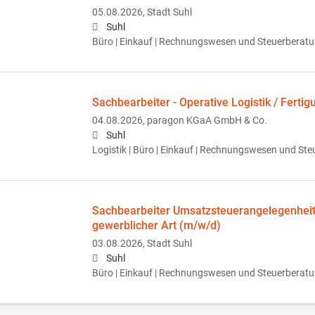
05.08.2026,
Stadt Suhl
Suhl
Büro | Einkauf | Rechnungswesen und Steuerberat
Sachbearbeiter - Operative Logistik / Fert
04.08.2026,
paragon KGaA GmbH & Co.
Suhl
Logistik | Büro | Einkauf | Rechnungswesen und St
Sachbearbeiter Umsatzsteuerangelegenheit
gewerblicher Art (m/w/d)
03.08.2026,
Stadt Suhl
Suhl
Büro | Einkauf | Rechnungswesen und Steuerberat