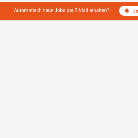
Automatisch neue Jobs per E-Mail erhalten?
Je